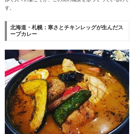
す。
北海道・札幌：寒さとチキンレッグが生んだス
ープカレー