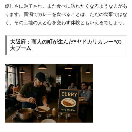
優しさに魅了され、また食べに訪れたくなるような力があ
ります。新潟でカレーを食べることは、ただの食事ではな
く、その土地の人と心を交わす体験ともいえるでしょう。
大阪府：商人の町が生んだ“ヤドカリカレー”の
大ブーム