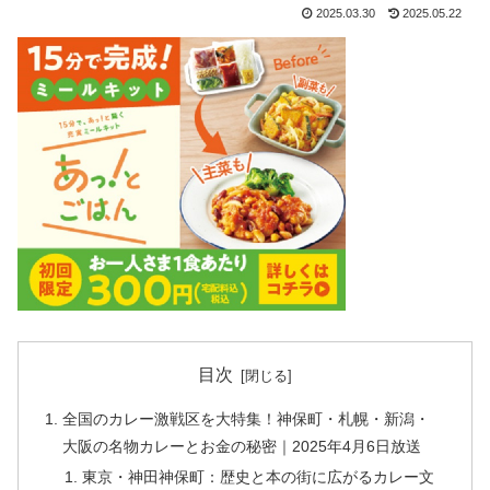
2025.03.30
2025.05.22
目次
全国のカレー激戦区を大特集！神保町・札幌・新潟・
大阪の名物カレーとお金の秘密｜2025年4月6日放送
東京・神田神保町：歴史と本の街に広がるカレー文