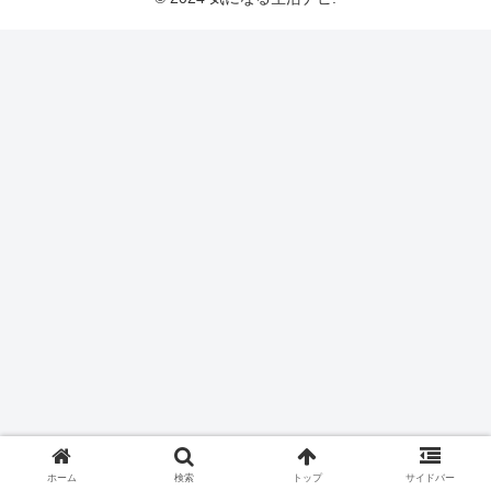
ホーム
検索
トップ
サイドバー