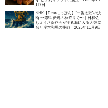
月7日
NHK【Dearにっぽん】“一番太鼓”の決
断 〜徳島 伝統の秋祭りで〜｜日和佐
ちょうさ保存会が守る海に入る太鼓屋
台と岸本和馬の挑戦｜2025年11月9日