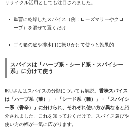
リサイクル活用としても注目されました。
重曹に乾燥したスパイス（例：ローズマリーやクロ
ーブ）を混ぜて置くだけ
ゴミ箱の底や排水口に振りかけて使うと効果的
スパイスは「ハーブ系・シード系・スパイシー
系」に分けて使う
IKUさんはスパイスの分類についても解説。
香味スパイス
は「ハーブ系（葉）」・「シード系（種）」・「スパイシ
ー系（香辛）」に分けられ、それぞれ使い方が異なる
と紹
介されました。これを知っておくだけで、スパイス選びや
使い方の幅が一気に広がります。