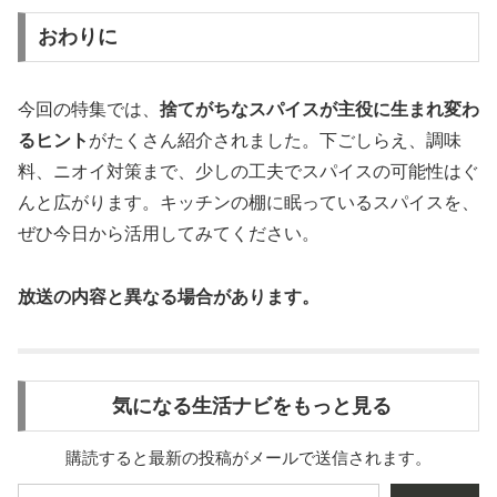
おわりに
今回の特集では、
捨てがちなスパイスが主役に生まれ変わ
るヒント
がたくさん紹介されました。下ごしらえ、調味
料、ニオイ対策まで、少しの工夫でスパイスの可能性はぐ
んと広がります。キッチンの棚に眠っているスパイスを、
ぜひ今日から活用してみてください。
放送の内容と異なる場合があります。
気になる生活ナビをもっと見る
購読すると最新の投稿がメールで送信されます。