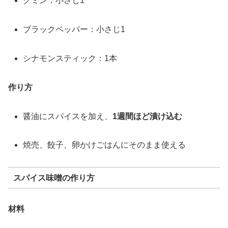
クミン：小さじ1
ブラックペッパー：小さじ1
シナモンスティック：1本
作り方
醤油にスパイスを加え、
1週間ほど漬け込む
焼売、餃子、卵かけごはんにそのまま使える
スパイス味噌の作り方
材料