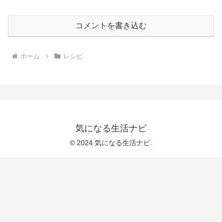
コメントを書き込む
ホーム
レシピ
気になる生活ナビ
© 2024 気になる生活ナビ.