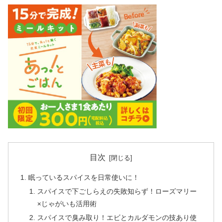
目次
眠っているスパイスを日常使いに！
スパイスで下ごしらえの失敗知らず！ローズマリー
×じゃがいも活用術
スパイスで臭み取り！エビとカルダモンの技あり使