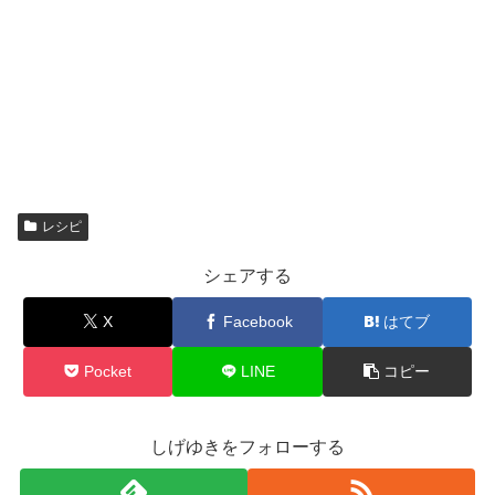
レシピ
シェアする
X
Facebook
はてブ
Pocket
LINE
コピー
しげゆきをフォローする