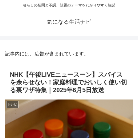
暮らしの疑問と不調、話題のテーマをわかりやすく解説
気になる生活ナビ
記事内には、広告が含まれています。
NHK【午後LIVEニュースーン】スパイス
を余らせない！家庭料理でおいしく使い切
る裏ワザ特集｜2025年6月5日放送
レシピ