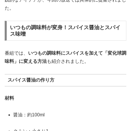
た。
いつもの調味料が変身！スパイス醤油とスパイ
ス味噌
番組では、
いつもの調味料にスパイスを加えて「変化球調
味料」に変える方法
も紹介されました。
スパイス醤油の作り方
材料
醤油：約100ml