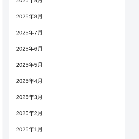
2025年9月
2025年8月
2025年7月
2025年6月
2025年5月
2025年4月
2025年3月
2025年2月
2025年1月