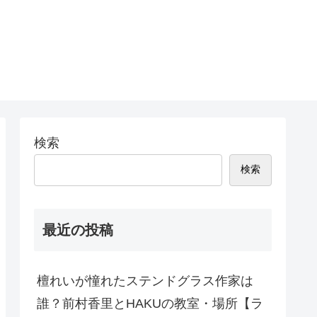
検索
検索
最近の投稿
檀れいが憧れたステンドグラス作家は
誰？前村香里とHAKUの教室・場所【ラ