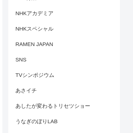
NHKアカデミア
NHKスペシャル
RAMEN JAPAN
SNS
TVシンポジウム
あさイチ
あしたが変わるトリセツショー
うなぎのぼりLAB