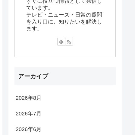
すぐに役立つ情報として発信し
ています。
テレビ・ニュース・日常の疑問
を入り口に、知りたいを解決し
ます。
アーカイブ
2026年8月
2026年7月
2026年6月