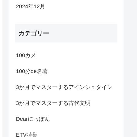
2024年12月
カテゴリー
100カメ
100分de名著
3か月でマスターするアインシュタイン
3か月でマスターする古代文明
Dearにっぽん
ETV特集