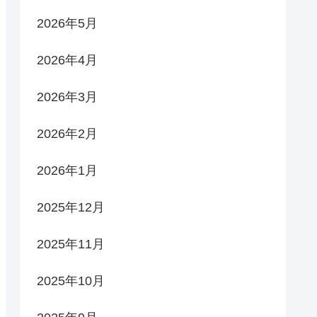
2026年5月
2026年4月
2026年3月
2026年2月
2026年1月
2025年12月
2025年11月
2025年10月