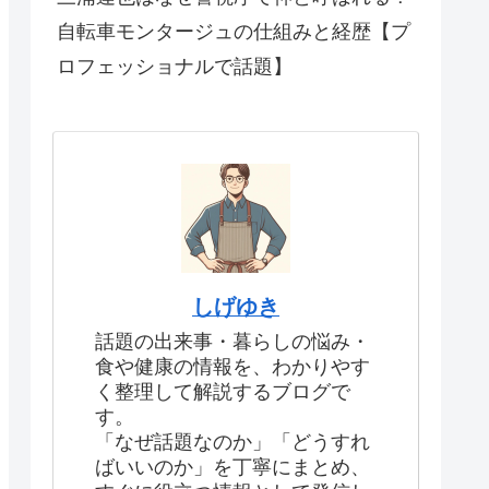
自転車モンタージュの仕組みと経歴【プ
ロフェッショナルで話題】
しげゆき
話題の出来事・暮らしの悩み・
食や健康の情報を、わかりやす
く整理して解説するブログで
す。
「なぜ話題なのか」「どうすれ
ばいいのか」を丁寧にまとめ、