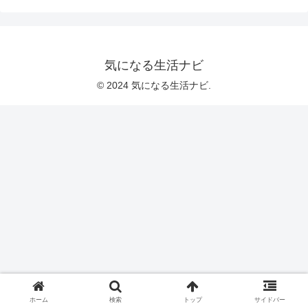
気になる生活ナビ
© 2024 気になる生活ナビ.
ホーム
検索
トップ
サイドバー