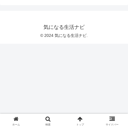
気になる生活ナビ
© 2024 気になる生活ナビ.
ホーム
検索
トップ
サイドバー