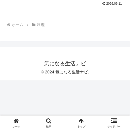
2026.06.11
ホーム
料理
気になる生活ナビ
© 2024 気になる生活ナビ.
ホーム
検索
トップ
サイドバー