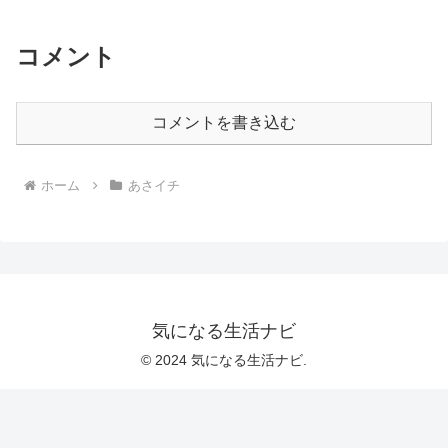
コメント
コメントを書き込む
ホーム
あさイチ
気になる生活ナビ
© 2024 気になる生活ナビ.