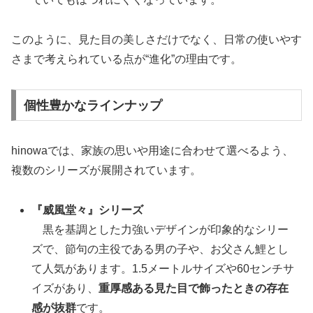
このように、見た目の美しさだけでなく、日常の使いやす
さまで考えられている点が“進化”の理由です。
個性豊かなラインナップ
hinowaでは、家族の思いや用途に合わせて選べるよう、
複数のシリーズが展開されています。
『威風堂々』シリーズ
黒を基調とした力強いデザインが印象的なシリー
ズで、節句の主役である男の子や、お父さん鯉とし
て人気があります。1.5メートルサイズや60センチサ
イズがあり、
重厚感ある見た目で飾ったときの存在
感が抜群
です。