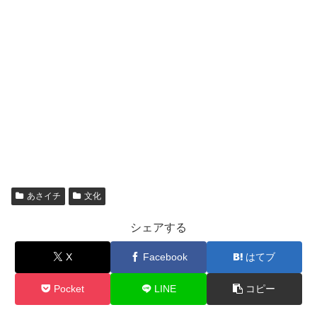
あさイチ
文化
シェアする
X
Facebook
はてブ
Pocket
LINE
コピー