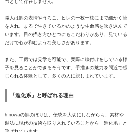
つとして存在しません。
職人は鯉の表情やうろこ、ヒレの一枚一枚にまで細かく筆
を入れ、まるで生きているかのような生命感を吹き込んで
います。目の描き方ひとつにもこだわりがあり、見ている
だけで心が和むような美しさがあります。
また、工房では見学も可能で、実際に絵付けをしている様
子を見ることができるそうです。手描きの魅力を間近で感
じられる体験として、多くの人に親しまれています。
「進化系」と呼ばれる理由
hinowaの鯉のぼりは、伝統を大切にしながらも、素材や
製法に現代の技術を取り入れていることから「進化系」と
呼ばれています。