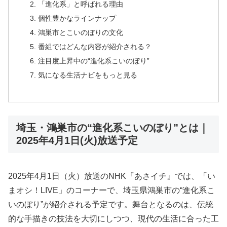
「進化系」と呼ばれる理由
個性豊かなラインナップ
鴻巣市とこいのぼりの文化
番組ではどんな内容が紹介される？
注目度上昇中の“進化系こいのぼり”
気になる生活ナビをもっと見る
埼玉・鴻巣市の“進化系こいのぼり”とは｜
2025年4月1日(火)放送予定
2025年4月1日（火）放送のNHK『あさイチ』では、「い
まオシ！LIVE」のコーナーで、埼玉県鴻巣市の“進化系こ
いのぼり”が紹介される予定です。舞台となるのは、伝統
的な手描きの技法を大切にしつつ、現代の生活に合った工