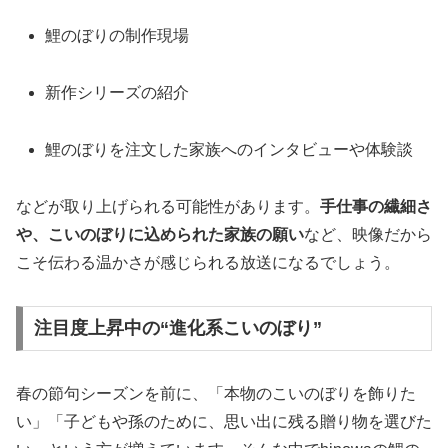
鯉のぼりの制作現場
新作シリーズの紹介
鯉のぼりを注文した家族へのインタビューや体験談
などが取り上げられる可能性があります。
手仕事の繊細さ
や、こいのぼりに込められた家族の願い
など、映像だから
こそ伝わる温かさが感じられる放送になるでしょう。
注目度上昇中の“進化系こいのぼり”
春の節句シーズンを前に、「本物のこいのぼりを飾りた
い」「子どもや孫のために、思い出に残る贈り物を選びた