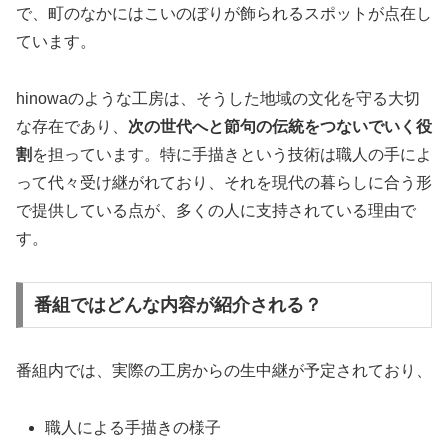
で、町のなかにはこいのぼりが飾られるスポットが点在し
ています。
hinowaのような工房は、そうした地域の文化を守る大切
な存在であり、
次の世代へと節句の伝統をつないでいく役
割
を担っています。特に手描きという技術は職人の手によ
って代々受け継がれており、それを現代の暮らしに合う形
で提供している点が、多くの人に支持されている理由で
す。
番組ではどんな内容が紹介される？
番組内では、実際の工房からの生中継が予定されており、
職人による手描きの様子