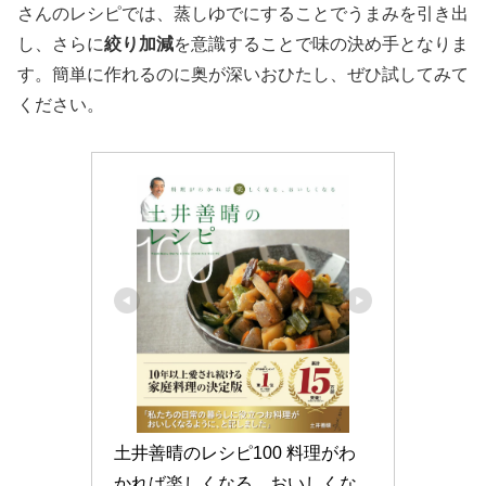
さんのレシピでは、蒸しゆでにすることでうまみを引き出
し、さらに
絞り加減
を意識することで味の決め手となりま
す。簡単に作れるのに奥が深いおひたし、ぜひ試してみて
ください。
土井善晴のレシピ100 料理がわ
かれば楽しくなる、おいしくな