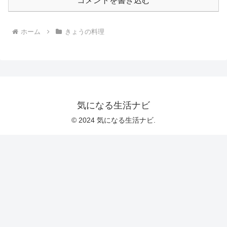
コメントを書き込む
ホーム
きょうの料理
気になる生活ナビ
© 2024 気になる生活ナビ.