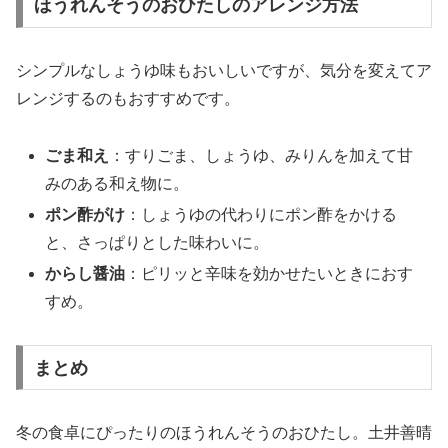
ほうれんそうのおひたしのアレンジ方法
シンプルなしょうゆ味もおいしいですが、気分を変えてア
レンジするのもおすすめです。
ごま和え
：すりごま、しょうゆ、みりんを加えて甘
みのある和え物に。
ポン酢がけ
：しょうゆの代わりにポン酢をかける
と、さっぱりとした味わいに。
からし醤油
：ピリッと辛味を効かせたいときにおす
すめ。
まとめ
冬の食卓にぴったりのほうれんそうのおひたし。土井善晴