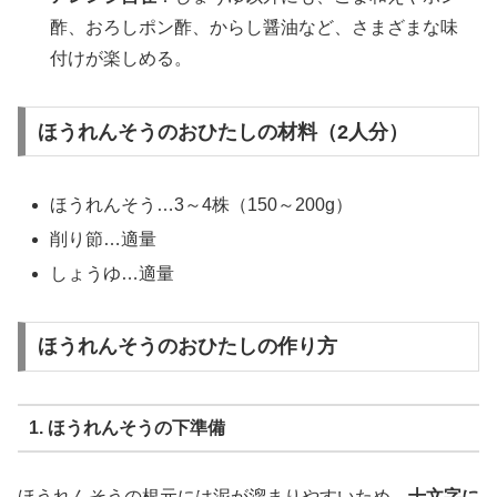
酢、おろしポン酢、からし醤油など、さまざまな味
付けが楽しめる。
ほうれんそうのおひたしの材料（2人分）
ほうれんそう…3～4株（150～200g）
削り節…適量
しょうゆ…適量
ほうれんそうのおひたしの作り方
1. ほうれんそうの下準備
ほうれんそうの根元には泥が溜まりやすいため、
十文字に