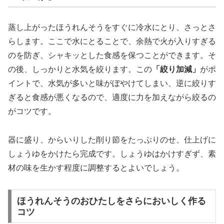
蒸し上がったほうれんそうをすぐに冷水にとり、さっとさ
らします。ここで水にとることで、余熱で火が入りすぎる
のを防ぎ、シャキッとした食感を保つことができます。そ
の後、しっかりと水気を絞ります。この
「絞り加減」
がポ
イントで、水気が多いと味がぼやけてしまい、逆に絞りす
ぎると食感が悪くなるので、適度に力を加えながら絞るの
がコツです。
器に盛り、からいりした削り節をたっぷりのせ、仕上げに
しょうゆをかけたら完成です。しょうゆはかけすぎず、素
材の味を生かす程度に調整するとよいでしょう。
ほうれんそうのおひたしをさらにおいしく作る
コツ