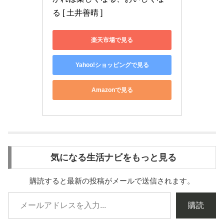
る [ 土井善晴 ]
楽天市場で見る
Yahoo!ショッピングで見る
Amazonで見る
気になる生活ナビをもっと見る
購読すると最新の投稿がメールで送信されます。
購読