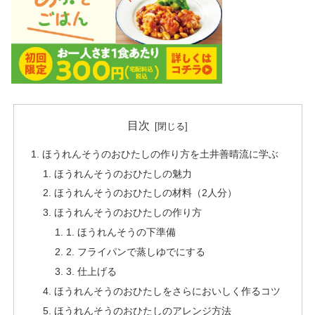
目次
ほうれんそうのおひたしの作り方を土井善晴流に学ぶ
ほうれんそうのおひたしの魅力
ほうれんそうのおひたしの材料（2人分）
ほうれんそうのおひたしの作り方
1. ほうれんそうの下準備
2. フライパンで蒸しゆでにする
3. 仕上げる
ほうれんそうのおひたしをさらにおいしく作るコツ
ほうれんそうのおひたしのアレンジ方法