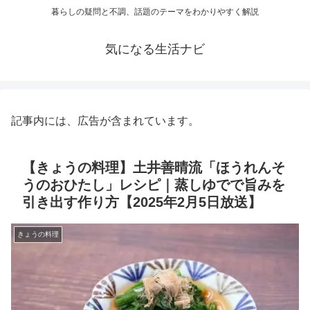
暮らしの疑問と不調、話題のテーマをわかりやすく解説
気になる生活ナビ
記事内には、広告が含まれています。
【きょうの料理】土井善晴流「ほうれんそ
うのおひたし」レシピ｜蒸しゆでで旨みを
引き出す作り方【2025年2月5日放送】
きょうの料理