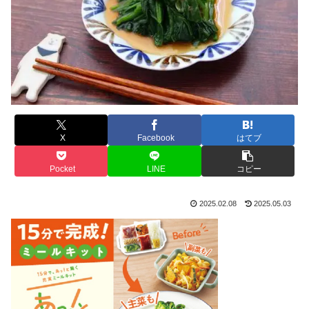
X
Facebook
はてブ
Pocket
LINE
コピー
2025.02.08
2025.05.03