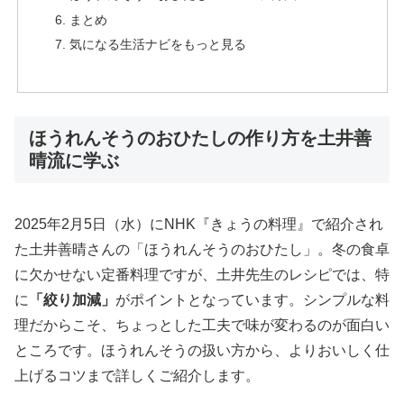
まとめ
気になる生活ナビをもっと見る
ほうれんそうのおひたしの作り方を土井善
晴流に学ぶ
2025年2月5日（水）にNHK『きょうの料理』で紹介され
た土井善晴さんの「ほうれんそうのおひたし」。冬の食卓
に欠かせない定番料理ですが、土井先生のレシピでは、特
に
「絞り加減」
がポイントとなっています。シンプルな料
理だからこそ、ちょっとした工夫で味が変わるのが面白い
ところです。ほうれんそうの扱い方から、よりおいしく仕
上げるコツまで詳しくご紹介します。