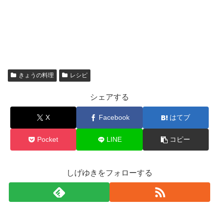
きょうの料理
レシピ
シェアする
X
Facebook
はてブ
Pocket
LINE
コピー
しげゆきをフォローする