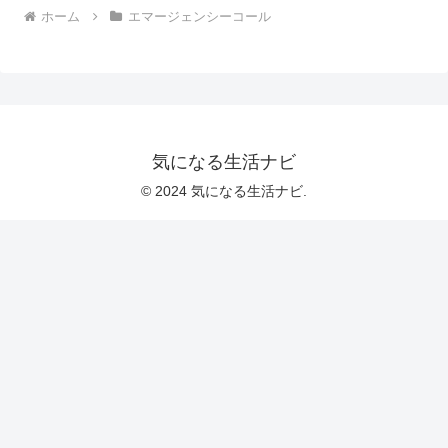
ホーム
エマージェンシーコール
気になる生活ナビ
© 2024 気になる生活ナビ.