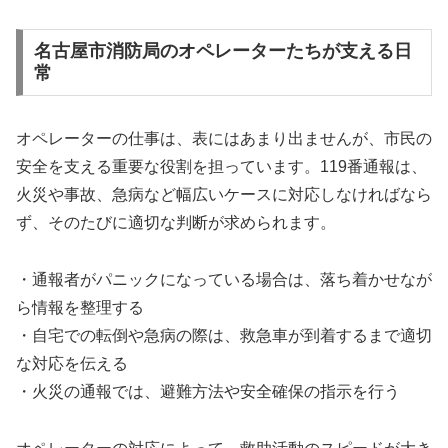
名古屋市消防局のオペレーターたちが支える日
常
オペレーターの仕事は、表にはあまり出ませんが、市民の
安全を支える重要な役割を担っています。119番通報は、
火災や事故、急病など幅広いケースに対応しなければなら
ず、そのたびに適切な判断が求められます。
・通報者がパニックになっている場合は、落ち着かせなが
ら情報を整理する
・自宅での転倒や急病の際は、救急車が到着するまで適切
な対応を伝える
・火災の通報では、避難方法や安全確保の指示を行う