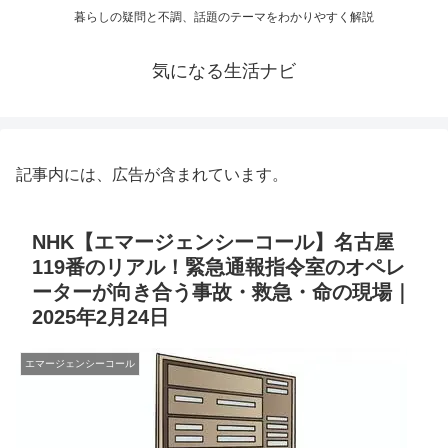
暮らしの疑問と不調、話題のテーマをわかりやすく解説
気になる生活ナビ
記事内には、広告が含まれています。
NHK【エマージェンシーコール】名古屋
119番のリアル！緊急通報指令室のオペレ
ーターが向き合う事故・救急・命の現場｜
2025年2月24日
エマージェンシーコール