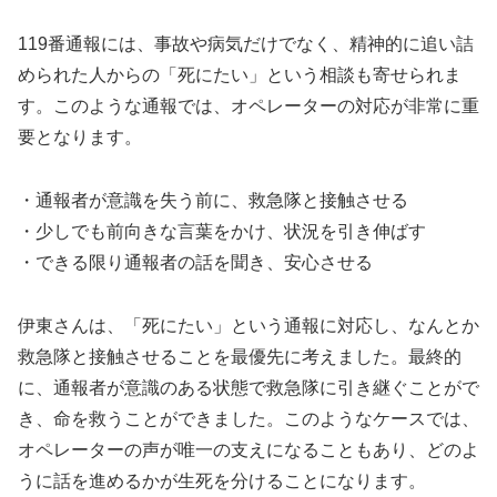
119番通報には、事故や病気だけでなく、精神的に追い詰
められた人からの「死にたい」という相談も寄せられま
す。このような通報では、オペレーターの対応が非常に重
要となります。
・通報者が意識を失う前に、救急隊と接触させる
・少しでも前向きな言葉をかけ、状況を引き伸ばす
・できる限り通報者の話を聞き、安心させる
伊東さんは、「死にたい」という通報に対応し、なんとか
救急隊と接触させることを最優先に考えました。最終的
に、通報者が意識のある状態で救急隊に引き継ぐことがで
き、命を救うことができました。このようなケースでは、
オペレーターの声が唯一の支えになることもあり、どのよ
うに話を進めるかが生死を分けることになります。