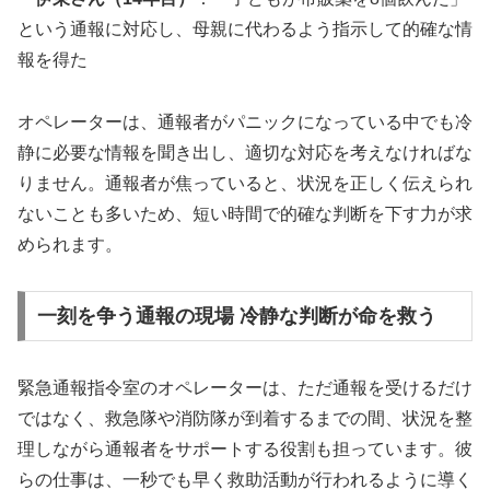
という通報に対応し、母親に代わるよう指示して的確な情
報を得た
オペレーターは、通報者がパニックになっている中でも冷
静に必要な情報を聞き出し、適切な対応を考えなければな
りません。通報者が焦っていると、状況を正しく伝えられ
ないことも多いため、短い時間で的確な判断を下す力が求
められます。
一刻を争う通報の現場 冷静な判断が命を救う
緊急通報指令室のオペレーターは、ただ通報を受けるだけ
ではなく、救急隊や消防隊が到着するまでの間、状況を整
理しながら通報者をサポートする役割も担っています。彼
らの仕事は、一秒でも早く救助活動が行われるように導く