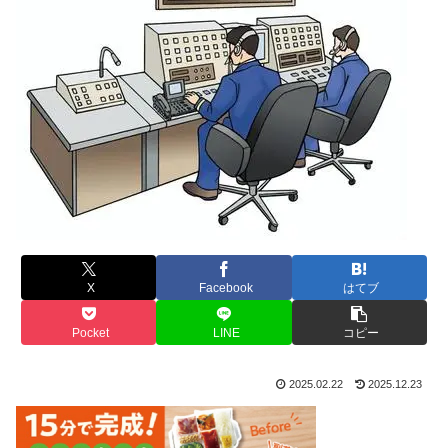
X
Facebook
はてブ
Pocket
LINE
コピー
2025.02.22
2025.12.23