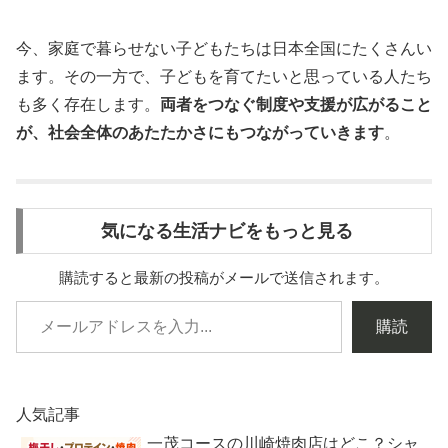
今、家庭で暮らせない子どもたちは日本全国にたくさんい
ます。その一方で、子どもを育てたいと思っている人たち
も多く存在します。
両者をつなぐ制度や支援が広がること
が、社会全体のあたたかさにもつながっていきます
。
気になる生活ナビをもっと見る
購読すると最新の投稿がメールで送信されます。
購読
人気記事
一茂コースの川崎焼肉店はどこ？シャ