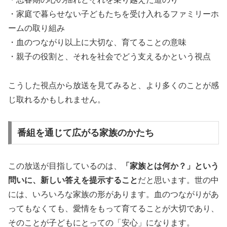
・家庭で暮らせない子どもたちを受け入れるファミリーホ
ームの取り組み
・血のつながり以上に大切な、育てることの意味
・親子の役割と、それを社会でどう支えるかという視点
こうした視点から放送を見てみると、より多くのことが感
じ取れるかもしれません。
番組を通じて広がる家族のかたち
この放送が目指しているのは、
「家族とは何か？」という
問いに、新しい答えを提示すること
だと思います。世の中
には、いろいろな家族の形があります。血のつながりがあ
ってもなくても、愛情をもって育てることが大切であり、
そのことが子どもにとっての「安心」になります。