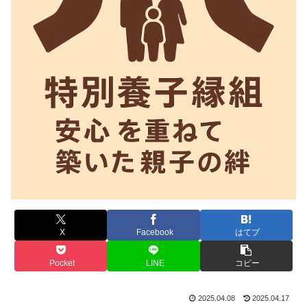
X
Facebook
はてブ
Pocket
LINE
コピー
2025.04.08
2025.04.17