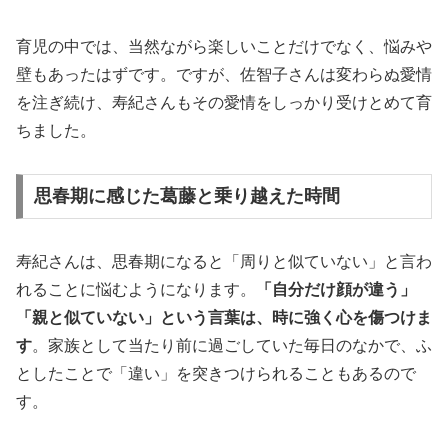
育児の中では、当然ながら楽しいことだけでなく、悩みや
壁もあったはずです。ですが、佐智子さんは変わらぬ愛情
を注ぎ続け、寿紀さんもその愛情をしっかり受けとめて育
ちました。
思春期に感じた葛藤と乗り越えた時間
寿紀さんは、思春期になると「周りと似ていない」と言わ
れることに悩むようになります。
「自分だけ顔が違う」
「親と似ていない」という言葉は、時に強く心を傷つけま
す
。家族として当たり前に過ごしていた毎日のなかで、ふ
としたことで「違い」を突きつけられることもあるので
す。