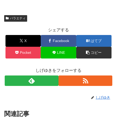
バラエティ
シェアする
X
Facebook
はてブ
Pocket
LINE
コピー
しげゆきをフォローする
しげゆき
関連記事