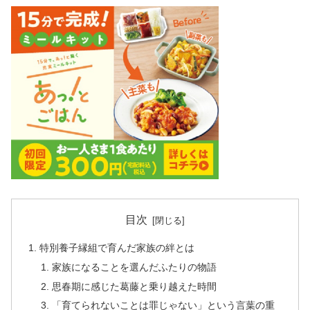
目次
特別養子縁組で育んだ家族の絆とは
家族になることを選んだふたりの物語
思春期に感じた葛藤と乗り越えた時間
「育てられないことは罪じゃない」という言葉の重