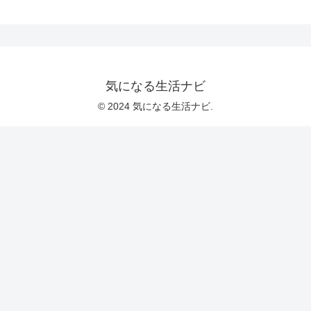
気になる生活ナビ
© 2024 気になる生活ナビ.