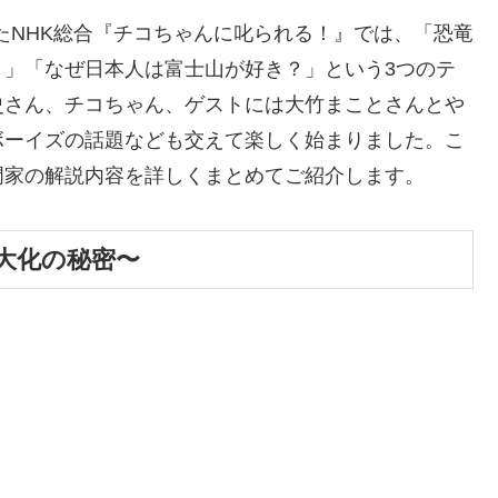
放送されたNHK総合『チコちゃんに叱られる！』では、「恐竜
？」「なぜ日本人は富士山が好き？」という3つのテ
史さん、チコちゃん、ゲストには大竹まことさんとや
ボーイズの話題なども交えて楽しく始まりました。こ
門家の解説内容を詳しくまとめてご紹介します。
大化の秘密〜