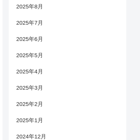
2025年8月
2025年7月
2025年6月
2025年5月
2025年4月
2025年3月
2025年2月
2025年1月
2024年12月