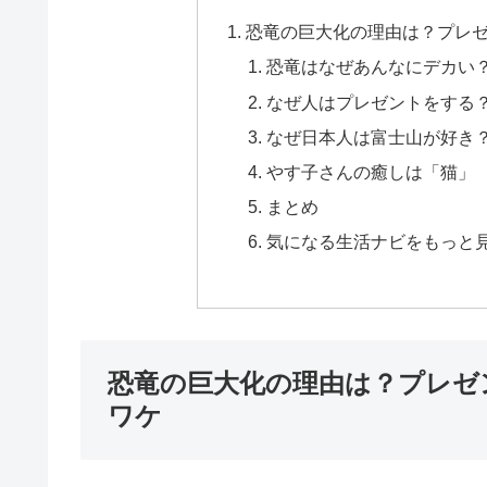
恐竜の巨大化の理由は？プレ
恐竜はなぜあんなにデカい
なぜ人はプレゼントをする
なぜ日本人は富士山が好き
やす子さんの癒しは「猫」
まとめ
気になる生活ナビをもっと
恐竜の巨大化の理由は？プレゼ
ワケ