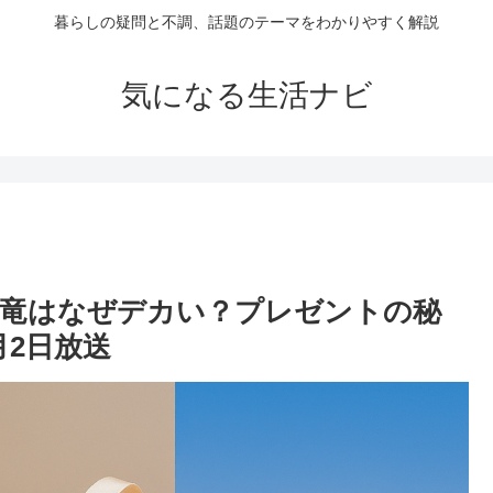
暮らしの疑問と不調、話題のテーマをわかりやすく解説
気になる生活ナビ
恐竜はなぜデカい？プレゼントの秘
月2日放送