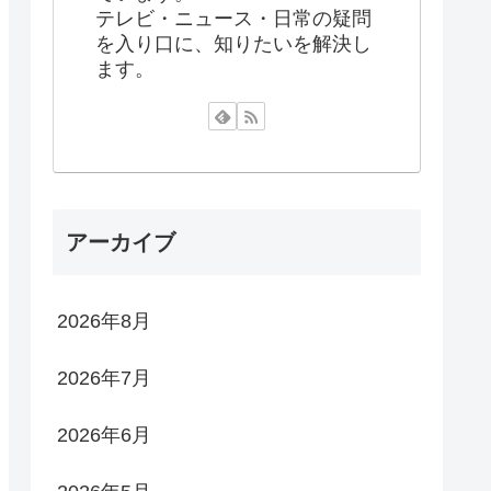
テレビ・ニュース・日常の疑問
を入り口に、知りたいを解決し
ます。
アーカイブ
2026年8月
2026年7月
2026年6月