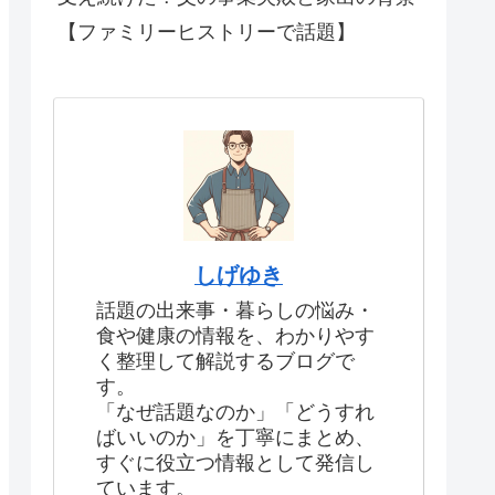
【ファミリーヒストリーで話題】
しげゆき
話題の出来事・暮らしの悩み・
食や健康の情報を、わかりやす
く整理して解説するブログで
す。
「なぜ話題なのか」「どうすれ
ばいいのか」を丁寧にまとめ、
すぐに役立つ情報として発信し
ています。