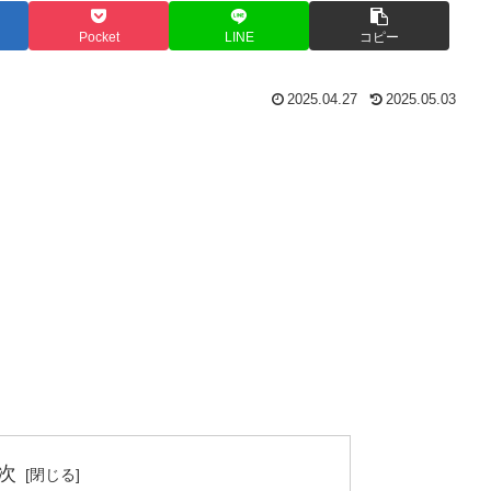
Pocket
LINE
コピー
2025.04.27
2025.05.03
次