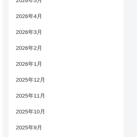
2026年5月
2026年4月
2026年3月
2026年2月
2026年1月
2025年12月
2025年11月
2025年10月
2025年9月