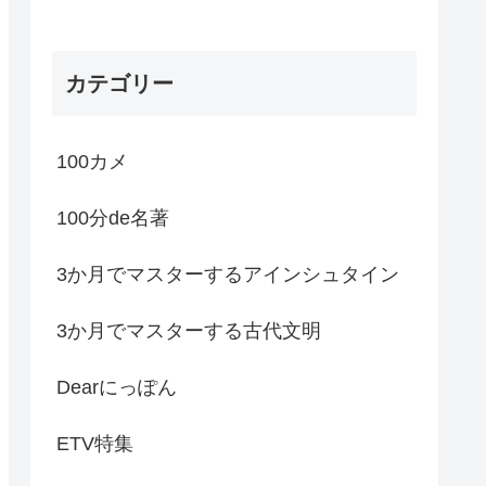
カテゴリー
100カメ
100分de名著
3か月でマスターするアインシュタイン
3か月でマスターする古代文明
Dearにっぽん
ETV特集