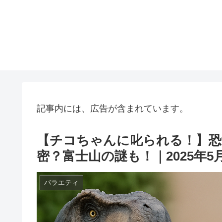
記事内には、広告が含まれています。
【チコちゃんに叱られる！】
密？富士山の謎も！｜2025年5
バラエティ