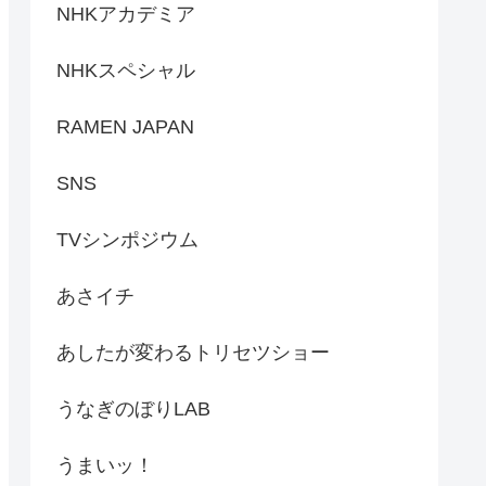
NHKアカデミア
NHKスペシャル
RAMEN JAPAN
SNS
TVシンポジウム
あさイチ
あしたが変わるトリセツショー
うなぎのぼりLAB
うまいッ！