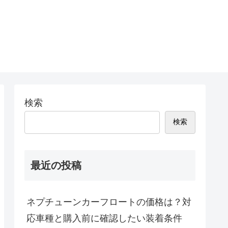
検索
検索
最近の投稿
ネプチューンカーフロートの価格は？対
応車種と購入前に確認したい装着条件