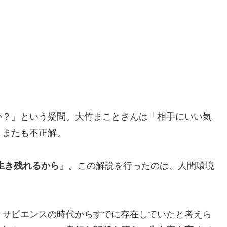
か？」という疑問。大竹まことさんは「相手にいい気
、またも不正解。
生き残れるから」
。この解説を行ったのは、人間環境
・サピエンスの時代からすでに存在していたと考えら