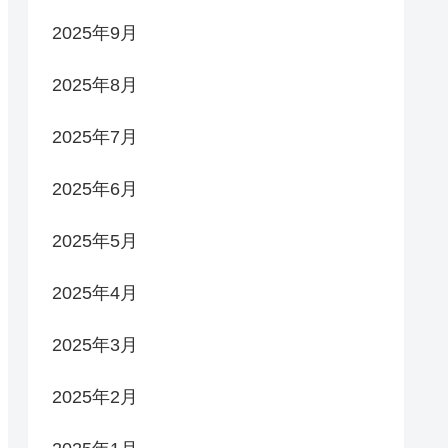
2025年9月
2025年8月
2025年7月
2025年6月
2025年5月
2025年4月
2025年3月
2025年2月