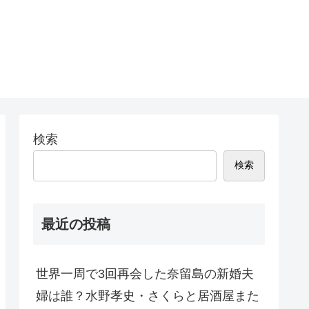
検索
検索
最近の投稿
世界一周で3回再会した奈留島の新婚夫
婦は誰？水野孝史・さくらと居酒屋また