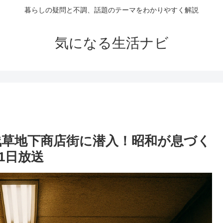
暮らしの疑問と不調、話題のテーマをわかりやすく解説
気になる生活ナビ
浅草地下商店街に潜入！昭和が息づく
1日放送