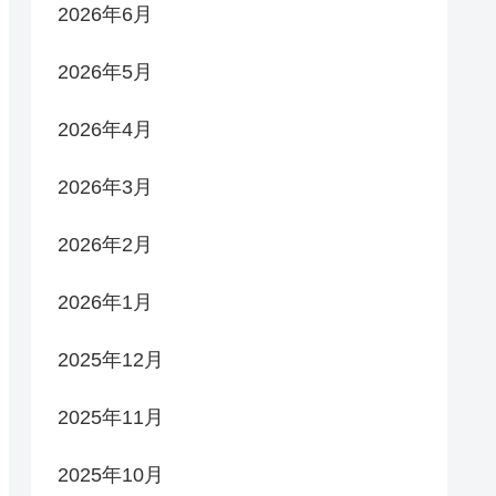
2026年6月
2026年5月
2026年4月
2026年3月
2026年2月
2026年1月
2025年12月
2025年11月
2025年10月