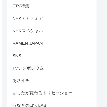
ETV特集
NHKアカデミア
NHKスペシャル
RAMEN JAPAN
SNS
TVシンポジウム
あさイチ
あしたが変わるトリセツショー
うなぎのぼりLAB