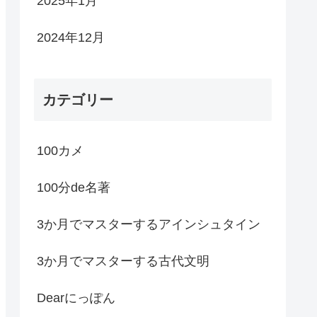
2025年1月
2024年12月
カテゴリー
100カメ
100分de名著
3か月でマスターするアインシュタイン
3か月でマスターする古代文明
Dearにっぽん