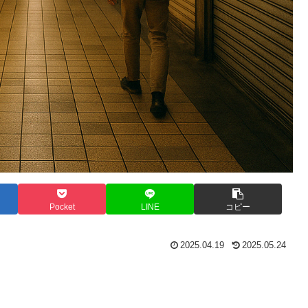
Pocket
LINE
コピー
2025.04.19
2025.05.24