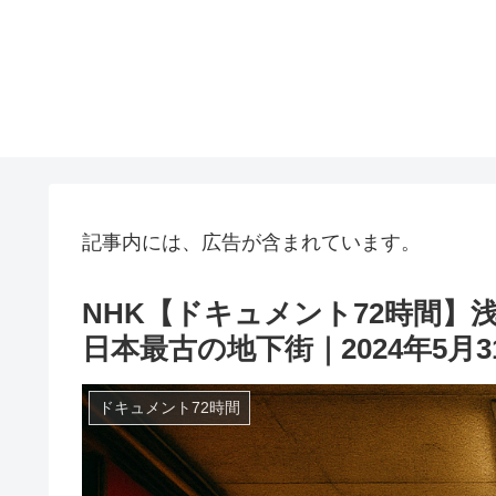
記事内には、広告が含まれています。
NHK【ドキュメント72時間】
日本最古の地下街｜2024年5月3
ドキュメント72時間