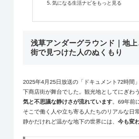
気になる生活ナビをもっと見る
浅草アンダーグラウンド｜地上
街で見つけた人のぬくもり
2025年4月25日放送の「ドキュメント72時
下商店街が舞台でした。観光地としてにぎわ
気と不思議な静けさが流れています
。69年前
そこで働く人や立ち寄る人たちのリアルな日
静かだけれど温かな地下の世界には、
今も変