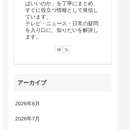
ばいいのか」を丁寧にまとめ、
すぐに役立つ情報として発信し
ています。
テレビ・ニュース・日常の疑問
を入り口に、知りたいを解決し
ます。
アーカイブ
2026年8月
2026年7月