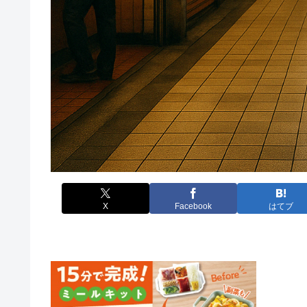
X
Facebook
はてブ