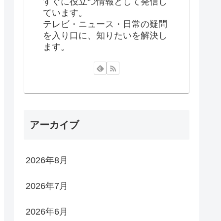
すぐに役立つ情報として発信し
ています。
テレビ・ニュース・日常の疑問
を入り口に、知りたいを解決し
ます。
アーカイブ
2026年8月
2026年7月
2026年6月