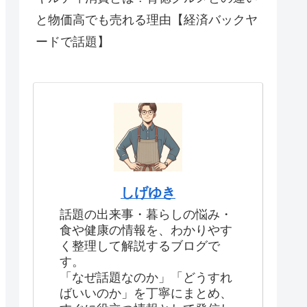
と物価高でも売れる理由【経済バックヤ
ードで話題】
しげゆき
話題の出来事・暮らしの悩み・
食や健康の情報を、わかりやす
く整理して解説するブログで
す。
「なぜ話題なのか」「どうすれ
ばいいのか」を丁寧にまとめ、