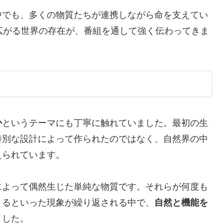
中でも、多くの物質たちが連携しながら命を支えてい
広がる世界の存在が、番組を通して強く伝わってきま
か
というテーマにも丁寧に触れていました。最初の生
特別な設計によって作られたのではなく、自然界の中
えられています。
によって偶然生じた単純な物質です。それらが何度も
さるといった現象が繰り返される中で、
自然と機能を
ました。