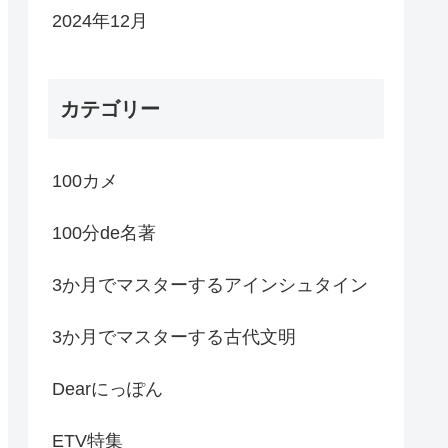
2024年12月
カテゴリー
100カメ
100分de名著
3か月でマスターするアインシュタイン
3か月でマスターする古代文明
Dearにっぽん
ETV特集