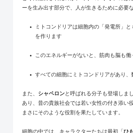
ーを生み出す部分で、人が生きるために必要
ミトコンドリアは細胞内の「発電所」と
を作ります
このエネルギーがないと、筋肉も脳も働
すべての細胞にミトコンドリアがあり、
また、
シャペロン
と呼ばれる分子も登場しま
あり、昔の貴族社会では若い女性の付き添い
まさにそのような役割を果たしています。
細胞の中では、キャラクターたちは最初「
ひ