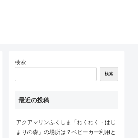
検索
検索
最近の投稿
アクアマリンふくしま「わくわく・はじ
まりの森」の場所は？ベビーカー利用と