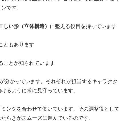
ロンです。
正しい形（立体構造）
に整える役目を持っています
こともあります
ることが知られています
が分かっています。それぞれが担当するキャラクタ
働けるように常に見守っています。
イミングを合わせて働いています。その調整役として
はたらきがスムーズに進んでいるのです。