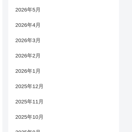
2026年5月
2026年4月
2026年3月
2026年2月
2026年1月
2025年12月
2025年11月
2025年10月