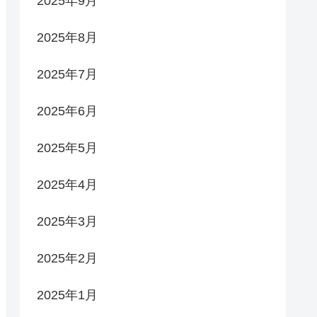
2025年9月
2025年8月
2025年7月
2025年6月
2025年5月
2025年4月
2025年3月
2025年2月
2025年1月