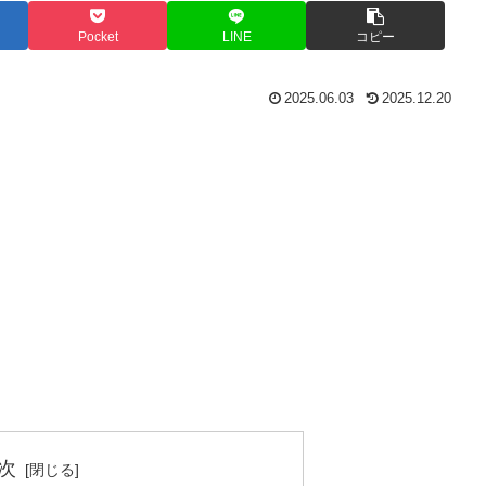
Pocket
LINE
コピー
2025.06.03
2025.12.20
次