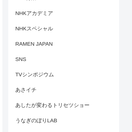
NHKアカデミア
NHKスペシャル
RAMEN JAPAN
SNS
TVシンポジウム
あさイチ
あしたが変わるトリセツショー
うなぎのぼりLAB