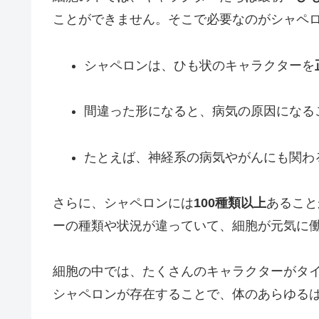
ことができません。そこで必要なのがシャペ
シャペロンは、ひも状のキャラクターを
間違った形になると、病気の原因になる
たとえば、神経系の病気やがんにも関わ
さらに、シャペロンには
100種類以上
あること
ーの種類や状況が違っていて、細胞が元気に
細胞の中では、たくさんのキャラクターがタ
シャペロンが存在することで、体のあらゆる