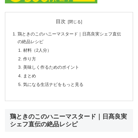
目次
鶏ときのこのハニーマスタード｜日髙良実シェフ直伝
の絶品レシピ
材料（2人分）
作り方
美味しく作るためのポイント
まとめ
気になる生活ナビをもっと見る
鶏ときのこのハニーマスタード｜日髙良実
シェフ直伝の絶品レシピ