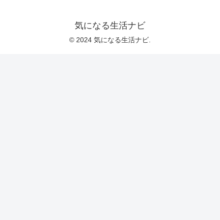
気になる生活ナビ
© 2024 気になる生活ナビ.