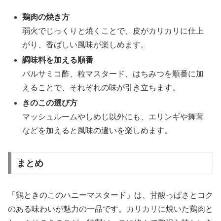
鶏肉の焼き方
弱火でじっくりと焼くことで、皮がカリカリに仕上
がり、香ばしい風味が楽しめます。
調味料を加える順番
バルサミコ酢、粒マスタード、はちみつを順番に加
えることで、それぞれの味が引き立ちます。
きのこの選び方
マッシュルームやしめじ以外にも、エリンギや舞茸
などを加えると風味の違いを楽しめます。
まとめ
「鶏ときのこのハニーマスタード」は、甘酸っぱさとコク
のある味わいが魅力の一品です。カリカリに焼いた鶏肉と