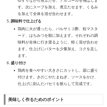
ゆすりながら煮立たせ、アルコールを飛ばしま
す。次にスープを加え、煮立たせます。くるみ
を加えて全体を混ぜ合わせます。
調味料で仕上げる
鶏肉に火が通ったら、バルサミコ酢、粒マスタ
ード、はちみつを順に加えます。それぞれの調
味料が全体に行き渡るように、軽く混ぜ合わせ
ます。仕上げにバターを少量加え、コクを足し
ます。
盛り付け
鶏肉を食べやすい大きさにカットし、器に盛り
付けます。きのこやたまねぎ、ソースをかけ、
仕上げに刻んだパセリを散らして完成です。
美味しく作るためのポイント