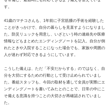
す。
41歳のマチコさんも、1年前に子宮筋腫の手術を経験した
ことがきっかけで、自分の暮らしを見直すようになりまし
た。防災リュックを用意し、いざという時の連絡先や医療
情報などもまとめたエンディングノートを記入。自分が倒
れたときや入院することになった場合でも、家族や周囲の
人が迷わず対応できるようにしています。
こうした備えは、ただ「不安だからする」のではなく、自
分を大切にするための行動として受け止められていまし
た。番組スタッフも、今回の取材を通して全員が実際にエ
ンディングノートを書いてみたとのことで、日常の中にこ
そ備える意識を持つことの大切さが再確認されていまし
た。