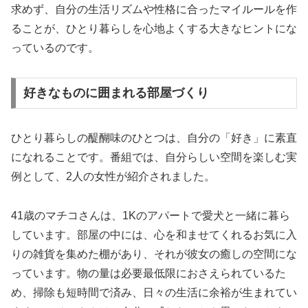
求めず、自分の生活リズムや性格に合ったマイルールを作
ることが、ひとり暮らしを心地よくする大きなヒントにな
っているのです。
好きなものに囲まれる部屋づくり
ひとり暮らしの醍醐味のひとつは、自分の「好き」に素直
になれることです。番組では、自分らしい空間を楽しむ実
例として、2人の女性が紹介されました。
41歳のマチコさんは、1Kのアパートで愛犬と一緒に暮ら
しています。部屋の中には、心を和ませてくれるお気に入
りの雑貨を集めた棚があり、それが彼女の癒しの空間にな
っています。物の量は必要最低限におさえられているた
め、掃除も短時間で済み、日々の生活に余裕が生まれてい