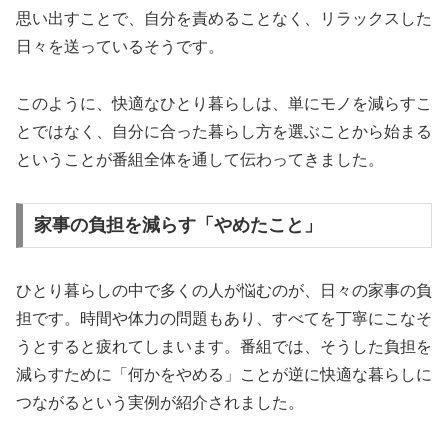
思い出すことで、自分を責めることなく、リラックスした
日々を送っているそうです。
このように、快適なひとり暮らしは、単にモノを減らすこ
とではなく、自分に合った暮らし方を選ぶことから始まる
ということが番組全体を通して伝わってきました。
家事の負担を減らす「やめたこと」
ひとり暮らしの中で多くの人が悩むのが、日々の家事の負
担です。時間や体力の問題もあり、すべてを丁寧にこなそ
うとすると疲れてしまいます。番組では、そうした負担を
減らすために「何かをやめる」ことが逆に快適な暮らしに
つながるという実例が紹介されました。