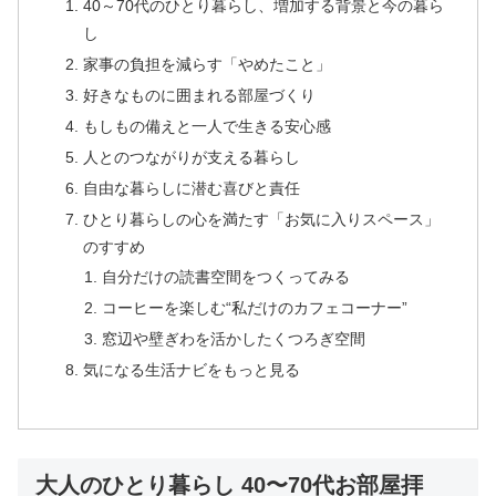
40～70代のひとり暮らし、増加する背景と今の暮ら
し
家事の負担を減らす「やめたこと」
好きなものに囲まれる部屋づくり
もしもの備えと一人で生きる安心感
人とのつながりが支える暮らし
自由な暮らしに潜む喜びと責任
ひとり暮らしの心を満たす「お気に入りスペース」
のすすめ
自分だけの読書空間をつくってみる
コーヒーを楽しむ“私だけのカフェコーナー”
窓辺や壁ぎわを活かしたくつろぎ空間
気になる生活ナビをもっと見る
大人のひとり暮らし 40〜70代お部屋拝