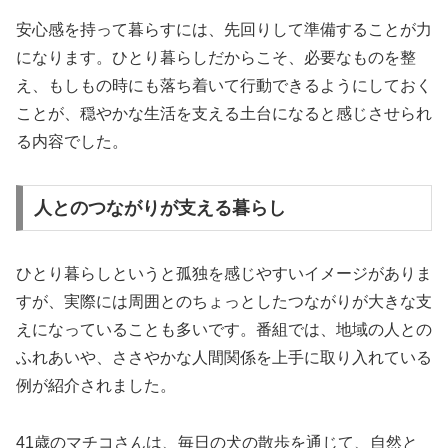
安心感を持って暮らすには、先回りして準備することが力
になります。ひとり暮らしだからこそ、必要なものを整
え、もしもの時にも落ち着いて行動できるようにしておく
ことが、穏やかな生活を支える土台になると感じさせられ
る内容でした。
人とのつながりが支える暮らし
ひとり暮らしというと孤独を感じやすいイメージがありま
すが、実際には周囲とのちょっとしたつながりが大きな支
えになっていることも多いです。番組では、地域の人との
ふれあいや、ささやかな人間関係を上手に取り入れている
例が紹介されました。
41歳のマチコさんは、毎日の犬の散歩を通じて、自然と