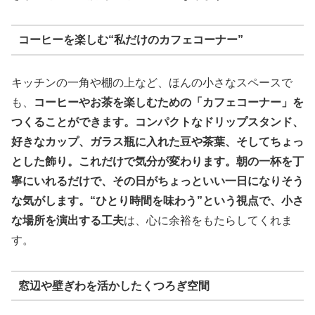
コーヒーを楽しむ“私だけのカフェコーナー”
キッチンの一角や棚の上など、ほんの小さなスペースで
も、
コーヒーやお茶を楽しむための「カフェコーナー」を
つくることができます。コンパクトなドリップスタンド、
好きなカップ、ガラス瓶に入れた豆や茶葉、そしてちょっ
とした飾り。これだけで気分が変わります。朝の一杯を丁
寧にいれるだけで、その日がちょっといい一日になりそう
な気がします。“ひとり時間を味わう”という視点で、小さ
な場所を演出する工夫
は、心に余裕をもたらしてくれま
す。
窓辺や壁ぎわを活かしたくつろぎ空間