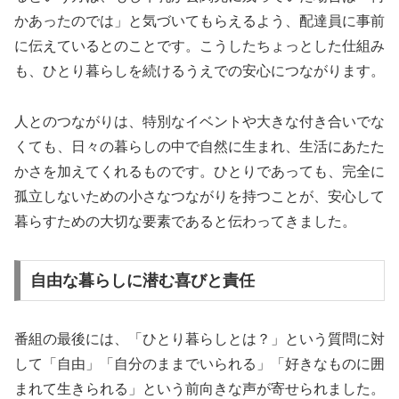
かあったのでは」と気づいてもらえるよう、配達員に事前
に伝えているとのことです。こうしたちょっとした仕組み
も、ひとり暮らしを続けるうえでの安心につながります。
人とのつながりは、特別なイベントや大きな付き合いでな
くても、日々の暮らしの中で自然に生まれ、生活にあたた
かさを加えてくれるものです。ひとりであっても、完全に
孤立しないための小さなつながりを持つことが、安心して
暮らすための大切な要素であると伝わってきました。
自由な暮らしに潜む喜びと責任
番組の最後には、「ひとり暮らしとは？」という質問に対
して「自由」「自分のままでいられる」「好きなものに囲
まれて生きられる」という前向きな声が寄せられました。