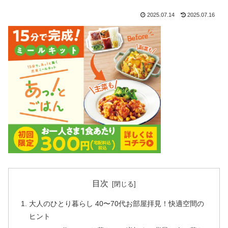
2025.07.14
2025.07.16
目次
大人のひとり暮らし 40〜70代お部屋拝見！快適空間の
ヒント