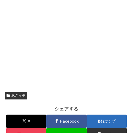
あさイチ
シェアする
X
Facebook
はてブ