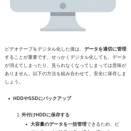
ビデオテープをデジタル化した後は、
データを適切に管理
することが重要です。せっかくデジタル化しても、データ
が消えてしまったり、見られなくなってしまっては意味が
ありません。以下の方法を組み合わせて、安全に保存しま
しょう。
HDDやSSDにバックアップ
外付けHDDに保存する
大容量のデータを一括管理
できるため、ビ