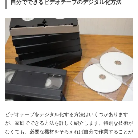
自分でできるビデオテープのデジタル化方法
ビデオテープをデジタル化する方法はいくつかあります
が、家庭でできる方法を詳しく紹介します。特別な技術が
なくても、必要な機材をそろえれば自分で作業することが