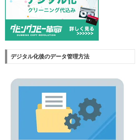
デジタル化後のデータ管理方法