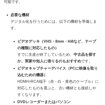
可能です。
必要な機材
デジタル化を行うためには、以下の機材を準備しま
す。
ビデオデッキ（VHS・8mm・Hi8など、テープ
の種類に対応したもの）
すでに生産が終了しているため、
中古品を探す
か、実家や知人に借りるのもおすすめ
です。
ビデオキャプチャーデバイス（PCに映像を取り
込むための機器）
HDMIやRCA端子（赤・白・黄色のケーブル）に
対応したものを選ぶと、古い機材とも接続しや
すくなります。
DVDレコーダーまたはパソコン