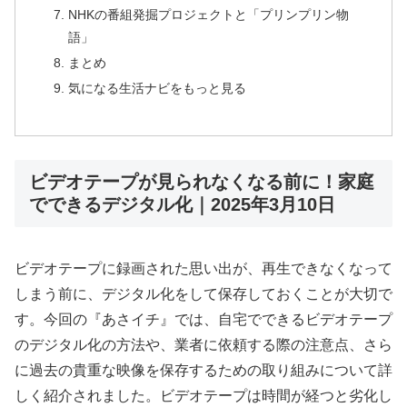
NHKの番組発掘プロジェクトと「プリンプリン物
語」
まとめ
気になる生活ナビをもっと見る
ビデオテープが見られなくなる前に！家庭
でできるデジタル化｜2025年3月10日
ビデオテープに録画された思い出が、再生できなくなって
しまう前に、デジタル化をして保存しておくことが大切で
す。今回の『あさイチ』では、自宅でできるビデオテープ
のデジタル化の方法や、業者に依頼する際の注意点、さら
に過去の貴重な映像を保存するための取り組みについて詳
しく紹介されました。ビデオテープは時間が経つと劣化し