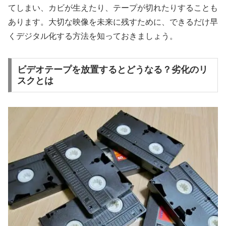
てしまい、カビが生えたり、テープが切れたりすることも
あります。大切な映像を未来に残すために、できるだけ早
くデジタル化する方法を知っておきましょう。
ビデオテープを放置するとどうなる？劣化のリ
スクとは