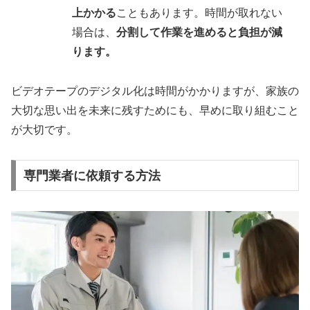
上かかる
こともあります。時間が取れない
場合は、
分割して作業を進めると負担が減
ります。
ビデオテープのデジタル化は時間がかかりますが、家族の
大切な思い出を未来に残すためにも、早めに取り組むこと
が大切です。
専門業者に依頼する方法