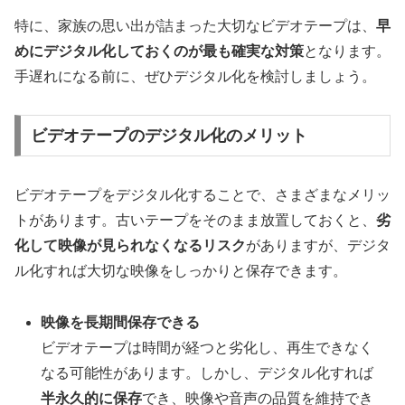
特に、家族の思い出が詰まった大切なビデオテープは、
早
めにデジタル化しておくのが最も確実な対策
となります。
手遅れになる前に、ぜひデジタル化を検討しましょう。
ビデオテープのデジタル化のメリット
ビデオテープをデジタル化することで、さまざまなメリッ
トがあります。古いテープをそのまま放置しておくと、
劣
化して映像が見られなくなるリスク
がありますが、デジタ
ル化すれば大切な映像をしっかりと保存できます。
映像を長期間保存できる
ビデオテープは時間が経つと劣化し、再生できなく
なる可能性があります。しかし、デジタル化すれば
半永久的に保存
でき、映像や音声の品質を維持でき