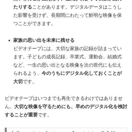
たりする
ことがあります。デジタルデータはこうし
た影響を受けず、長期間にわたって鮮明な映像を保
つことができます。
家族の思い出を未来に残せる
ビデオテープには、大切な家族の記録が詰まってい
ます。子どもの成長記録、卒業式、運動会、結婚式
など、一生の思い出となる映像を次の世代にも伝え
られるよう、
今のうちにデジタル化しておくことが
大切
です。
ビデオテープはいつまでも再生できるわけではありませ
ん。
大切な映像を守るためにも、早めのデジタル化を検討
することが重要
です。