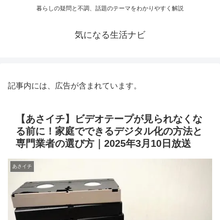
暮らしの疑問と不調、話題のテーマをわかりやすく解説
気になる生活ナビ
記事内には、広告が含まれています。
【あさイチ】ビデオテープが見られなくな
る前に！家庭でできるデジタル化の方法と
専門業者の選び方｜2025年3月10日放送
あさイチ