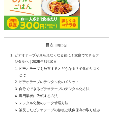
目次
ビデオテープが見られなくなる前に！家庭でできるデ
ジタル化｜2025年3月10日
ビデオテープを放置するとどうなる？劣化のリスク
とは
ビデオテープのデジタル化のメリット
自分でできるビデオテープのデジタル化方法
専門業者に依頼する方法
デジタル化後のデータ管理方法
被災したビデオテープの修復と映像保存の取り組み