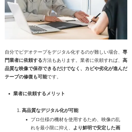
自分でビデオテープをデジタル化するのが難しい場合、
専
門業者に依頼する
方法もあります。業者に依頼すれば、
高
品質な映像で保存できるだけでなく、カビや劣化が進んだ
テープの修復も可能
です。
業者に依頼するメリット
高品質なデジタル化が可能
プロ仕様の機材を使用するため、映像の乱
れを最小限に抑え、
より鮮明で安定した画