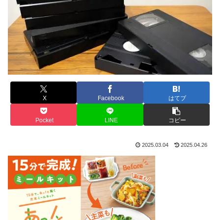
X
Facebook
はてブ
Pocket
LINE
コピー
2025.03.04
2025.04.26