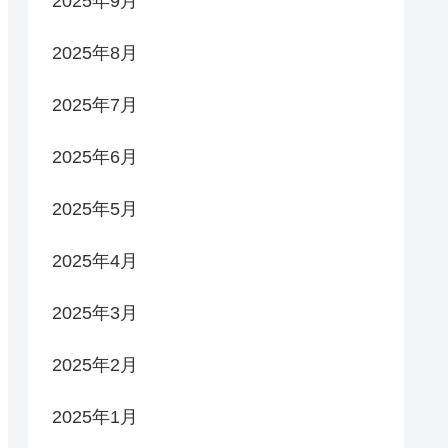
2025年9月
2025年8月
2025年7月
2025年6月
2025年5月
2025年4月
2025年3月
2025年2月
2025年1月