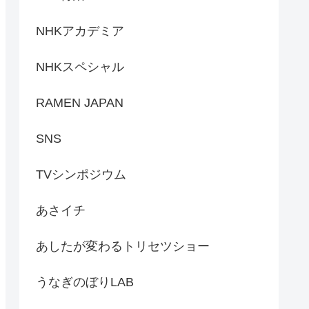
NHKアカデミア
NHKスペシャル
RAMEN JAPAN
SNS
TVシンポジウム
あさイチ
あしたが変わるトリセツショー
うなぎのぼりLAB