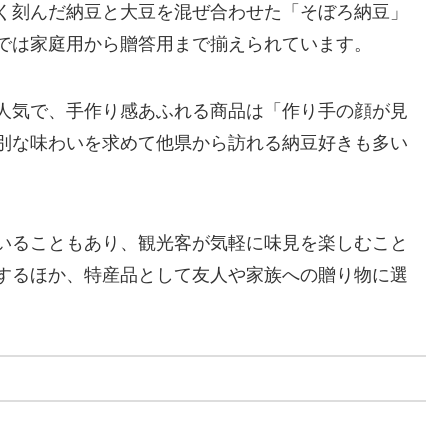
く刻んだ納豆と大豆を混ぜ合わせた「そぼろ納豆」
では家庭用から贈答用まで揃えられています。
人気で、手作り感あふれる商品は「作り手の顔が見
別な味わいを求めて他県から訪れる納豆好きも多い
いることもあり、観光客が気軽に味見を楽しむこと
するほか、特産品として友人や家族への贈り物に選