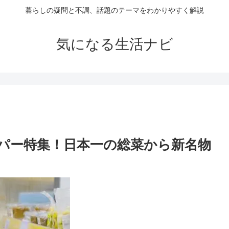
暮らしの疑問と不調、話題のテーマをわかりやすく解説
気になる生活ナビ
パー特集！日本一の総菜から新名物