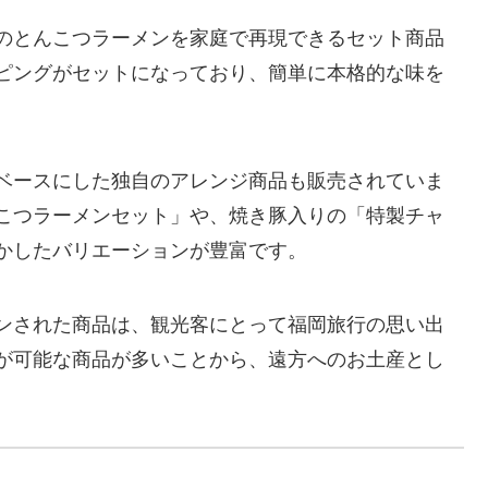
のとんこつラーメンを家庭で再現できるセット商品
ピングがセットになっており、簡単に本格的な味を
ベースにした独自のアレンジ商品も販売されていま
こつラーメンセット」や、焼き豚入りの「特製チャ
かしたバリエーションが豊富です。
ンされた商品は、観光客にとって福岡旅行の思い出
が可能な商品が多いことから、遠方へのお土産とし