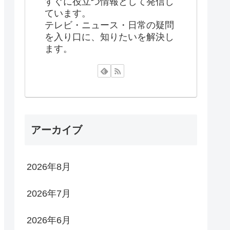
すぐに役立つ情報として発信し
ています。
テレビ・ニュース・日常の疑問
を入り口に、知りたいを解決し
ます。
アーカイブ
2026年8月
2026年7月
2026年6月