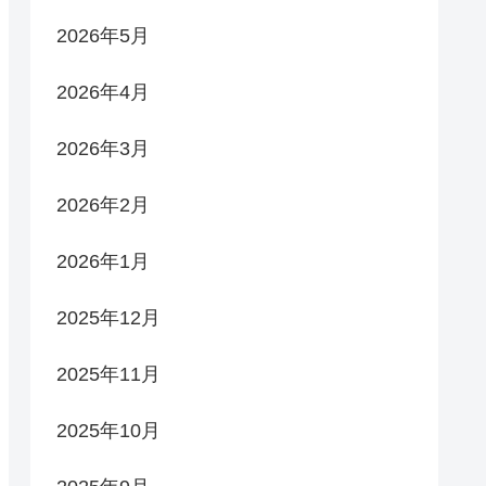
2026年5月
2026年4月
2026年3月
2026年2月
2026年1月
2025年12月
2025年11月
2025年10月