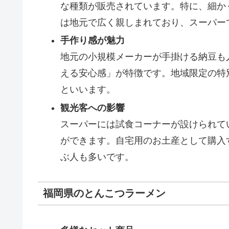
な種類が販売されています。特に、細か
は地元で広く親しまれており、スーパー
手作り感が魅力
地元の小規模メーカーが手掛ける納豆も
える安心感」が特徴です。地域限定の特
といいます。
観光客への影響
スーパーには試食コーナーが設けられて
ができます。自宅用のお土産として購入
ぶ人も多いです。
福岡県のとんこつラーメン