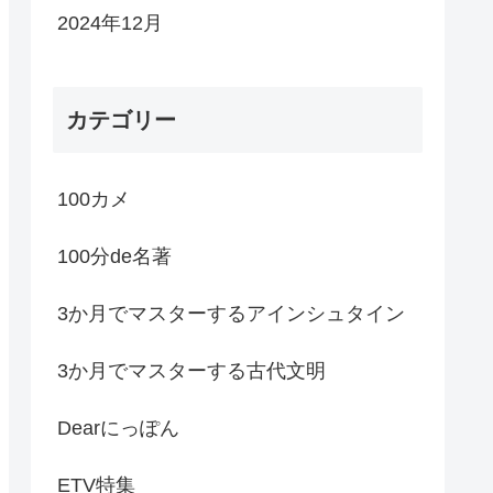
2024年12月
カテゴリー
100カメ
100分de名著
3か月でマスターするアインシュタイン
3か月でマスターする古代文明
Dearにっぽん
ETV特集