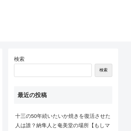
検索
検索
最近の投稿
十三の50年続いたいか焼きを復活させた
人は誰？納隼人と奄美堂の場所【もしマ