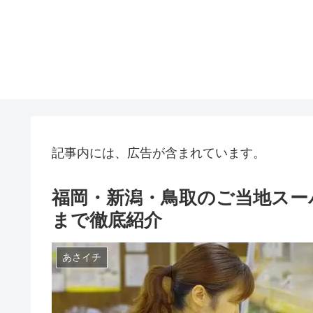
記事内には、広告が含まれています。
福岡・新潟・鳥取のご当地スー
まで徹底紹介
あさイチ