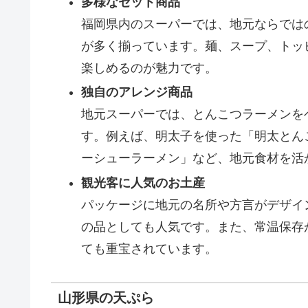
多様なセット商品
福岡県内のスーパーでは、地元ならでは
が多く揃っています。麺、スープ、トッ
楽しめるのが魅力です。
独自のアレンジ商品
地元スーパーでは、とんこつラーメンを
す。例えば、明太子を使った「明太とん
ーシューラーメン」など、地元食材を活
観光客に人気のお土産
パッケージに地元の名所や方言がデザイ
の品としても人気です。また、常温保存
ても重宝されています。
山形県の天ぷら