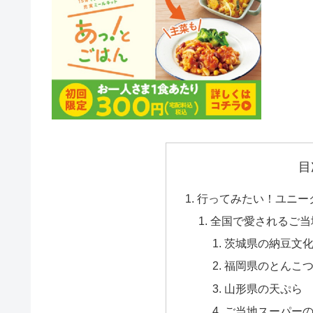
目
行ってみたい！ユニー
全国で愛されるご当
茨城県の納豆文
福岡県のとんこ
山形県の天ぷら
ご当地スーパー