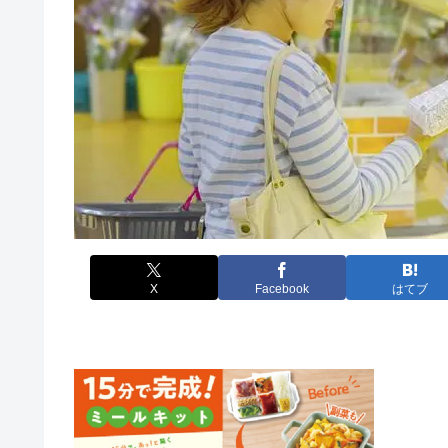
X
Facebook
はてブ