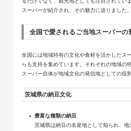
るだけでなく、観光地としても注目されてい
スーパーが紹介され、その魅力に迫りました
全国で愛されるご当地スーパーの
全国には地域特有の文化や食材を活かしたス
らも支持を集めています。それぞれの地域の
スーパー自体が地域文化の発信地としての役
茨城県の納豆文化
豊富な種類の納豆
茨城県は納豆の名産地として知られ、地