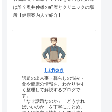
は誰？奥井伸雄の経歴とクリニックの場
所【健康案内人で紹介】
しげゆき
話題の出来事・暮らしの悩み・
食や健康の情報を、わかりやす
く整理して解説するブログで
す。
「なぜ話題なのか」「どうすれ
ばいいのか」を丁寧にまとめ、