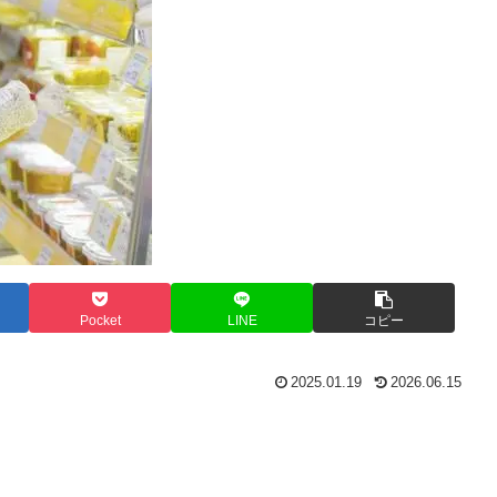
Pocket
LINE
コピー
2025.01.19
2026.06.15