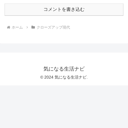
コメントを書き込む
ホーム
クローズアップ現代
気になる生活ナビ
© 2024 気になる生活ナビ.