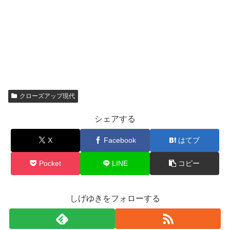
クローズアップ現代
シェアする
X
Facebook
はてブ
Pocket
LINE
コピー
しげゆきをフォローする