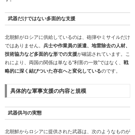
武器だけではない多面的な支援
北朝鮮がロシアに供給しているのは、砲弾やミサイルだけ
ではありません。
兵士や作業員の派遣、地雷除去の人材、
技術協力など多面的な形での支援
が確認されています。こ
れにより、両国の関係は単なる“利害の一致”ではなく、
戦
略的に深く結びついた存在へと変化している
のです。
具体的な軍事支援の内容と規模
武器供与の実態
北朝鮮からロシアに提供された武器は、次のようなものが