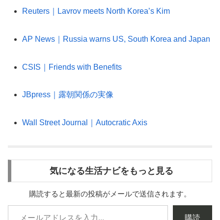
Reuters｜Lavrov meets North Korea’s Kim
AP News｜Russia warns US, South Korea and Japan
CSIS｜Friends with Benefits
JBpress｜露朝関係の実像
Wall Street Journal｜Autocratic Axis
気になる生活ナビをもっと見る
購読すると最新の投稿がメールで送信されます。
購読