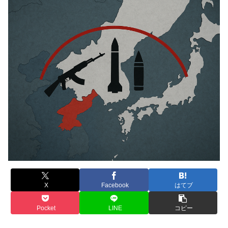
X
Facebook
はてブ
Pocket
LINE
コピー