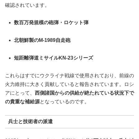
確認されています。
数百万発規模の砲弾・ロケット弾
北朝鮮製のM‑1989自走砲
短距離弾道ミサイルKN‑23シリーズ
これらはすでにウクライナ戦線で使用されており、前線の
火力維持に大きく貢献していると報告されています。ロシ
アにとって、
西側諸国からの供給が絶たれている状況下で
の貴重な補給源
となっているのです。
兵士と技術者の派遣