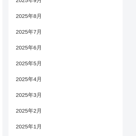
2025年9月
2025年8月
2025年7月
2025年6月
2025年5月
2025年4月
2025年3月
2025年2月
2025年1月