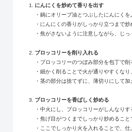
にんにくを炒めて香りを出す
・鍋にオリーブ油とつぶしたにんにくを
・にんにくの香りがしっかり立つまで炒
・焦がさないように注意しながら、じっ
ブロッコリーを削り入れる
・ブロッコリーのつぼみ部分を包丁で削
・細かく削ることで火が通りやすくなり
・茎の部分は捨てずに、薄切りにして加
ブロッコリーを香ばしく炒める
・中火にし、ブロッコリーがしんなりす
・焦げ目がつくまでしっかり炒めること
・ここでしっかり火を入れることで、仕