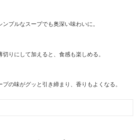
シンプルなスープでも奥深い味わいに。
薄切りにして加えると、食感も楽しめる。
ープの味がグッと引き締まり、香りもよくなる。