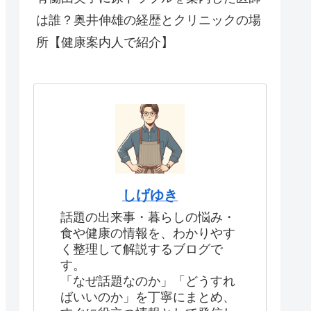
は誰？奥井伸雄の経歴とクリニックの場
所【健康案内人で紹介】
しげゆき
話題の出来事・暮らしの悩み・
食や健康の情報を、わかりやす
く整理して解説するブログで
す。
「なぜ話題なのか」「どうすれ
ばいいのか」を丁寧にまとめ、