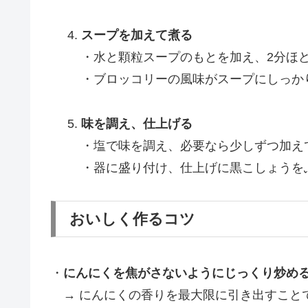
スープを加えて煮る
・水と顆粒スープのもとを加え、2分ほ
・ブロッコリーの風味がスープにしっか
味を調え、仕上げる
・塩で味を調え、必要なら少しずつ加え
・器に盛り付け、仕上げに黒こしょうを
おいしく作るコツ
・
にんにくを焦がさないようにじっくり炒め
→ にんにくの香りを最大限に引き出すこと