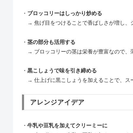
・
ブロッコリーはしっかり炒める
→ 焦げ目をつけることで香ばしさが増し、
・
茎の部分も活用する
→ ブロッコリーの茎は栄養が豊富なので、
・
黒こしょうで味を引き締める
→ 仕上げに黒こしょうを加えることで、ス
アレンジアイデア
・
牛乳や豆乳を加えてクリーミーに