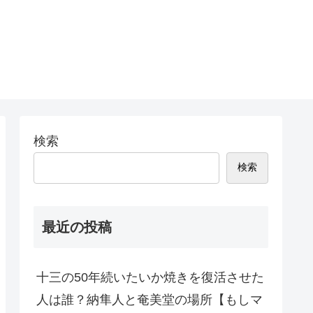
検索
検索
最近の投稿
十三の50年続いたいか焼きを復活させた
人は誰？納隼人と奄美堂の場所【もしマ