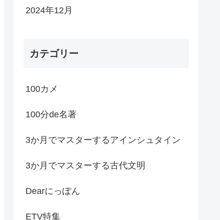
2024年12月
カテゴリー
100カメ
100分de名著
3か月でマスターするアインシュタイン
3か月でマスターする古代文明
Dearにっぽん
ETV特集