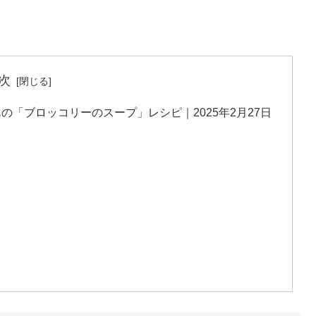
次
「ブロッコリーのスープ」レシピ｜2025年2月27日