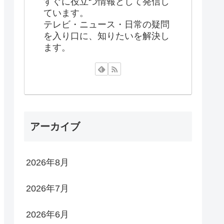
すぐに役立つ情報として発信し
ています。
テレビ・ニュース・日常の疑問
を入り口に、知りたいを解決し
ます。
アーカイブ
2026年8月
2026年7月
2026年6月