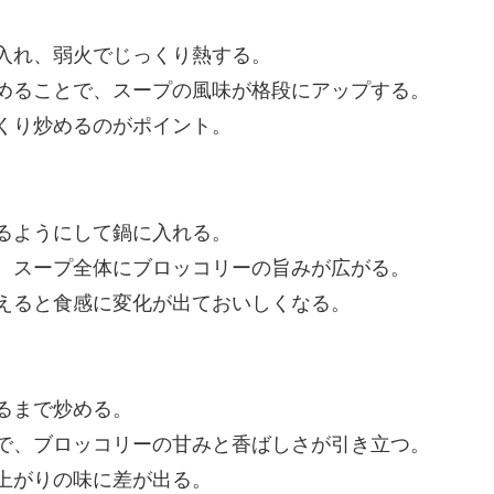
入れ、弱火でじっくり熱する。
めることで、スープの風味が格段にアップする。
くり炒めるのがポイント。
るようにして鍋に入れる。
、スープ全体にブロッコリーの旨みが広がる。
えると食感に変化が出ておいしくなる。
るまで炒める。
で、ブロッコリーの甘みと香ばしさが引き立つ。
上がりの味に差が出る。