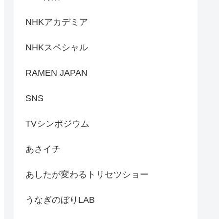
NHKアカデミア
NHKスペシャル
RAMEN JAPAN
SNS
TVシンポジウム
あさイチ
あしたが変わるトリセツショー
うなぎのぼりLAB