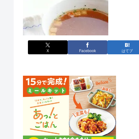
X
Facebook
はてブ