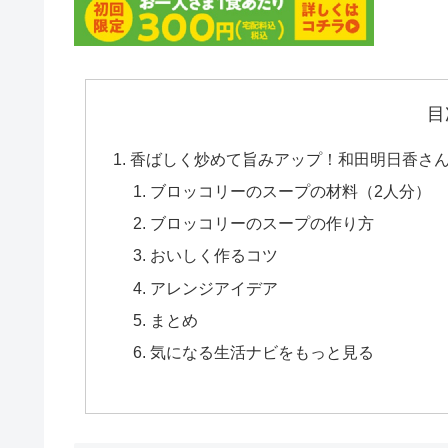
目
香ばしく炒めて旨みアップ！和田明日香さんの
ブロッコリーのスープの材料（2人分）
ブロッコリーのスープの作り方
おいしく作るコツ
アレンジアイデア
まとめ
気になる生活ナビをもっと見る