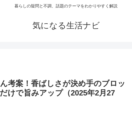
暮らしの疑問と不調、話題のテーマをわかりやすく解説
気になる生活ナビ
さん考案！香ばしさが決め手のブロッ
けで旨みアップ（2025年2月27