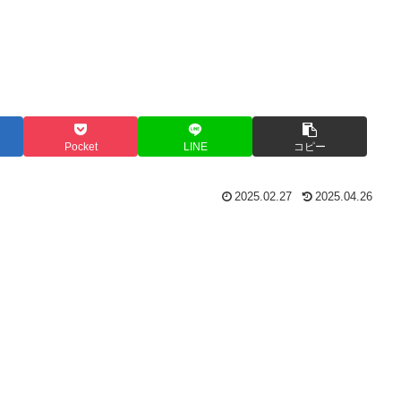
Pocket
LINE
コピー
2025.02.27
2025.04.26