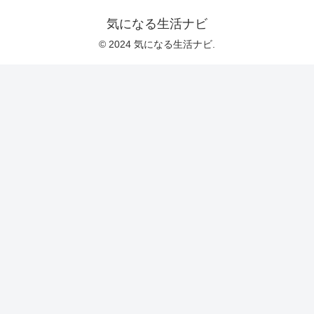
気になる生活ナビ
© 2024 気になる生活ナビ.