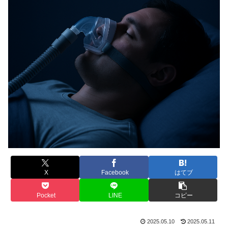
X
Facebook
はてブ
Pocket
LINE
コピー
2025.05.10
2025.05.11