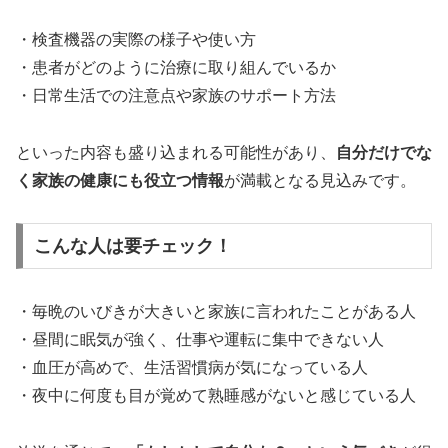
・検査機器の実際の様子や使い方
・患者がどのように治療に取り組んでいるか
・日常生活での注意点や家族のサポート方法
といった内容も盛り込まれる可能性があり、
自分だけでな
く家族の健康にも役立つ情報
が満載となる見込みです。
こんな人は要チェック！
・毎晩のいびきが大きいと家族に言われたことがある人
・昼間に眠気が強く、仕事や運転に集中できない人
・血圧が高めで、生活習慣病が気になっている人
・夜中に何度も目が覚めて熟睡感がないと感じている人