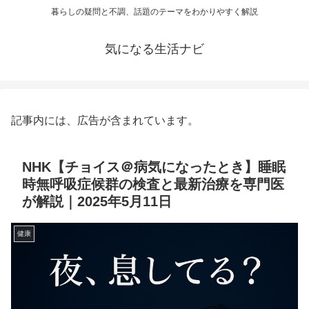
暮らしの疑問と不調、話題のテーマをわかりやすく解説
気になる生活ナビ
記事内には、広告が含まれています。
NHK【チョイス＠病気になったとき】睡眠
時無呼吸症候群の検査と最新治療を専門医
が解説｜2025年5月11日
健康