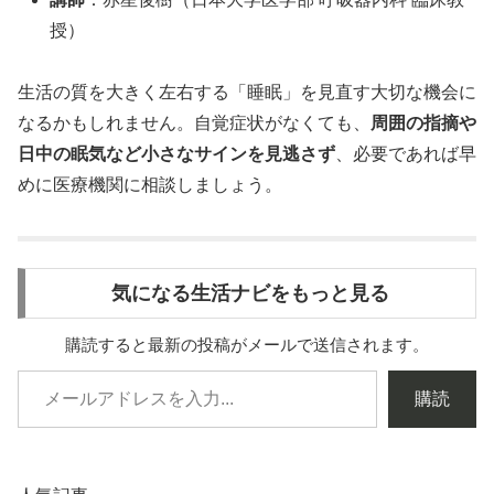
授）
生活の質を大きく左右する「睡眠」を見直す大切な機会に
なるかもしれません。自覚症状がなくても、
周囲の指摘や
日中の眠気など小さなサインを見逃さず
、必要であれば早
めに医療機関に相談しましょう。
気になる生活ナビをもっと見る
購読すると最新の投稿がメールで送信されます。
購読