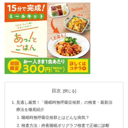
目次
見逃し厳禁！「睡眠時無呼吸症候群」の検査・最新治
療法を徹底紹介
睡眠時無呼吸症候群とはどんな病気？
検査方法：終夜睡眠ポリグラフ検査で正確に診断