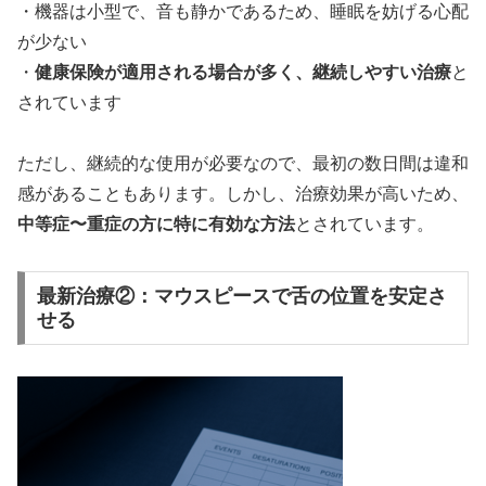
・機器は小型で、音も静かであるため、睡眠を妨げる心配
が少ない
・
健康保険が適用される場合が多く、継続しやすい治療
と
されています
ただし、継続的な使用が必要なので、最初の数日間は違和
感があることもあります。しかし、治療効果が高いため、
中等症〜重症の方に特に有効な方法
とされています。
最新治療②：マウスピースで舌の位置を安定さ
せる