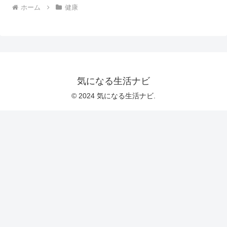
ホーム
健康
気になる生活ナビ
© 2024 気になる生活ナビ.