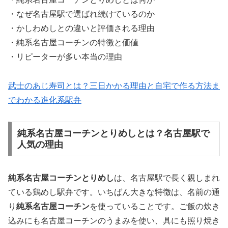
・なぜ名古屋駅で選ばれ続けているのか
・かしわめしとの違いと評価される理由
・純系名古屋コーチンの特徴と価値
・リピーターが多い本当の理由
武士のあじ寿司とは？三日かかる理由と自宅で作る方法ま
でわかる進化系駅弁
純系名古屋コーチンとりめしとは？名古屋駅で
人気の理由
純系名古屋コーチンとりめし
は、名古屋駅で長く親しまれ
ている鶏めし駅弁です。いちばん大きな特徴は、名前の通
り
純系名古屋コーチン
を使っていることです。ご飯の炊き
込みにも名古屋コーチンのうまみを使い、具にも照り焼き