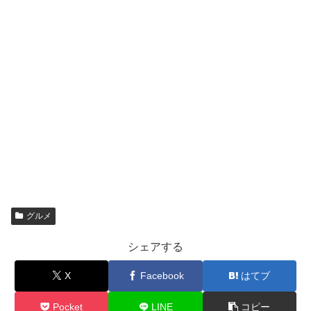
グルメ
シェアする
X
Facebook
はてブ
Pocket
LINE
コピー