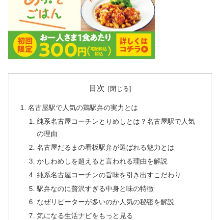
目次
名古屋駅で人気の鶏駅弁の実力とは
純系名古屋コーチンとりめしとは？名古屋駅で人気
の理由
名古屋だるまの看板駅弁が選ばれる魅力とは
かしわめしを超えると言われる理由を解説
純系名古屋コーチンの旨味を引き出すこだわり
駅弁なのに贅沢すぎる中身と味の特徴
なぜリピーターが多いのか人気の秘密を解説
気になる生活ナビをもっと見る