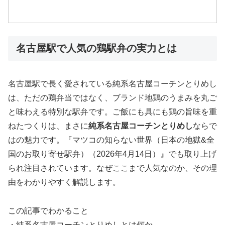
名古屋駅で人気の鶏駅弁の実力とは
名古屋駅で長く愛されている純系名古屋コーチンとりめし
は、ただの鶏弁当ではなく、ブランド地鶏のうまみを丸ご
と味わえる特別な駅弁です。ご飯にも具にも鶏の旨味を重
ねたつくりは、まさに
純系名古屋コーチンとりめし
ならで
はの魅力です。『マツコの知らない世界（日本の地獄&全
国のお取り寄せ駅弁）（2026年4月14日）』でも取り上げ
られ注目されています。なぜここまで人気なのか、その理
由をわかりやすく解説します。
この記事でわかること
・純系名古屋コーチンとりめしとは何か