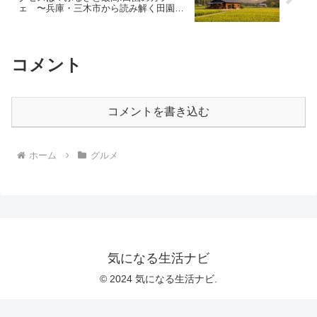
ェ 〜兵庫・三木市から読み解く田園カ
フェが人気の理由と魅力
コメント
コメントを書き込む
ホーム
グルメ
気になる生活ナビ
© 2024 気になる生活ナビ.