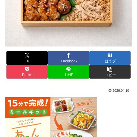
X
Facebook
はてブ
Pocket
LINE
コピー
2026.04.10