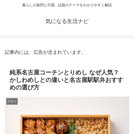
暮らしの疑問と不調、話題のテーマをわかりやすく解説
気になる生活ナビ
記事内には、広告が含まれています。
純系名古屋コーチンとりめし なぜ人気？
かしわめしとの違いと名古屋駅駅弁おすす
めの選び方
グルメ