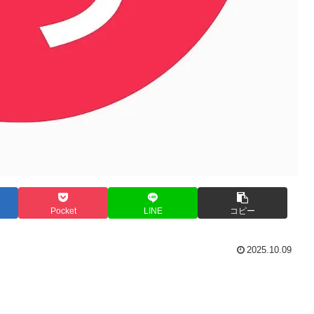
Pocket
LINE
コピー
2025.10.09