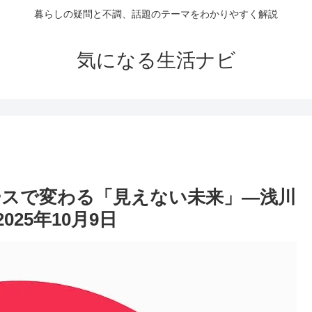
暮らしの疑問と不調、話題のテーマをわかりやすく解説
気になる生活ナビ
ケースで変わる「見えない未来」―浅川
25年10月9日