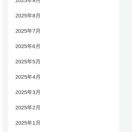
2025年9月
2025年8月
2025年7月
2025年6月
2025年5月
2025年4月
2025年3月
2025年2月
2025年1月