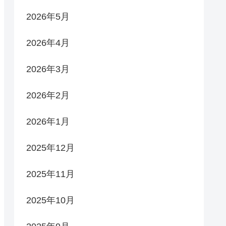
2026年5月
2026年4月
2026年3月
2026年2月
2026年1月
2025年12月
2025年11月
2025年10月