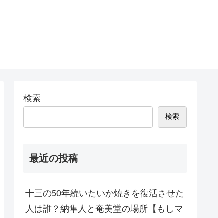
検索
検索
最近の投稿
十三の50年続いたいか焼きを復活させた
人は誰？納隼人と奄美堂の場所【もしマ