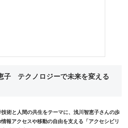
恵子 テクノロジーで未来を変える
学技術と人間の共生をテーマに、浅川智恵子さんの歩
の情報アクセスや移動の自由を支える「アクセシビリ