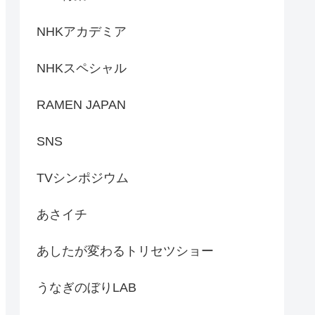
NHKアカデミア
NHKスペシャル
RAMEN JAPAN
SNS
TVシンポジウム
あさイチ
あしたが変わるトリセツショー
うなぎのぼりLAB