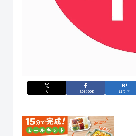
X
Facebook
はてブ