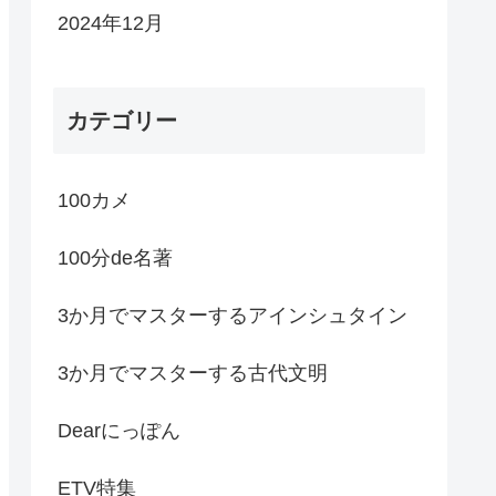
2024年12月
カテゴリー
100カメ
100分de名著
3か月でマスターするアインシュタイン
3か月でマスターする古代文明
Dearにっぽん
ETV特集