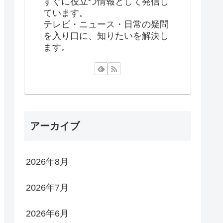
すぐに役立つ情報として発信し
ています。
テレビ・ニュース・日常の疑問
を入り口に、知りたいを解決し
ます。
アーカイブ
2026年8月
2026年7月
2026年6月