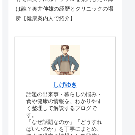
は誰？奥井伸雄の経歴とクリニックの場
所【健康案内人で紹介】
しげゆき
話題の出来事・暮らしの悩み・
食や健康の情報を、わかりやす
く整理して解説するブログで
す。
「なぜ話題なのか」「どうすれ
ばいいのか」を丁寧にまとめ、