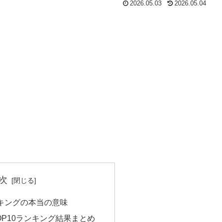
2026.05.03
2026.05.04
次
キングの本当の意味
OP10ランキング結果まとめ