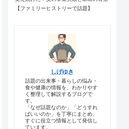
【ファミリーヒストリーで話題】
しげゆき
話題の出来事・暮らしの悩み・
食や健康の情報を、わかりやす
く整理して解説するブログで
す。
「なぜ話題なのか」「どうすれ
ばいいのか」を丁寧にまとめ、
すぐに役立つ情報として発信し
ています。