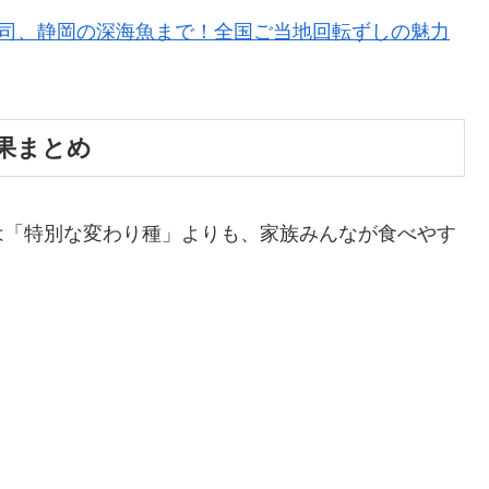
寿司、静岡の深海魚まで！全国ご当地回転ずしの魅力
結果まとめ
は「特別な変わり種」よりも、家族みんなが食べやす