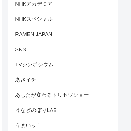
NHKアカデミア
NHKスペシャル
RAMEN JAPAN
SNS
TVシンポジウム
あさイチ
あしたが変わるトリセツショー
うなぎのぼりLAB
うまいッ！