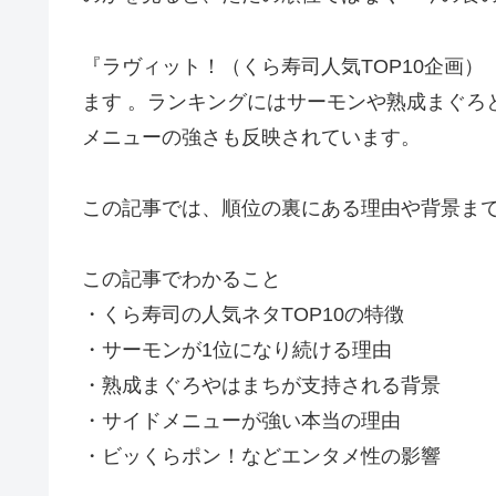
『ラヴィット！（くら寿司人気TOP10企画）
ます 。ランキングにはサーモンや熟成まぐろ
メニューの強さも反映されています。
この記事では、順位の裏にある理由や背景ま
この記事でわかること
・くら寿司の人気ネタTOP10の特徴
・サーモンが1位になり続ける理由
・熟成まぐろやはまちが支持される背景
・サイドメニューが強い本当の理由
・ビッくらポン！などエンタメ性の影響