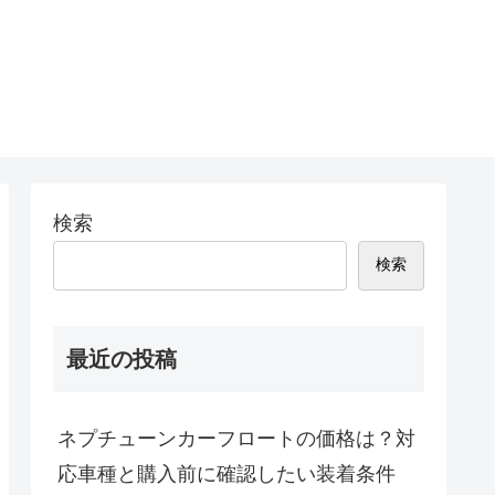
検索
検索
最近の投稿
ネプチューンカーフロートの価格は？対
応車種と購入前に確認したい装着条件