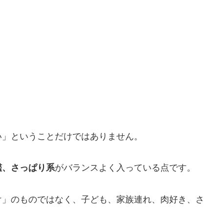
い」ということだけではありません。
艦、さっぱり系
がバランスよく入っている点です。
け」のものではなく、子ども、家族連れ、肉好き、さ
。