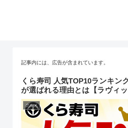
記事内には、広告が含まれています。
くら寿司 人気TOP10ランキ
が選ばれる理由とは【ラヴィッ
グルメ