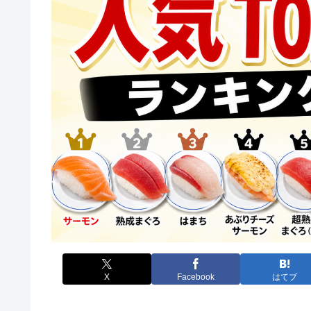
X
Facebook
はてブ