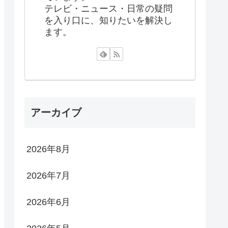
テレビ・ニュース・日常の疑問
を入り口に、知りたいを解決し
ます。
アーカイブ
2026年8月
2026年7月
2026年6月