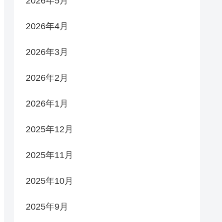
2026年5月
2026年4月
2026年3月
2026年2月
2026年1月
2025年12月
2025年11月
2025年10月
2025年9月