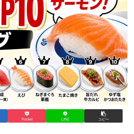
Pocket
LINE
コピー