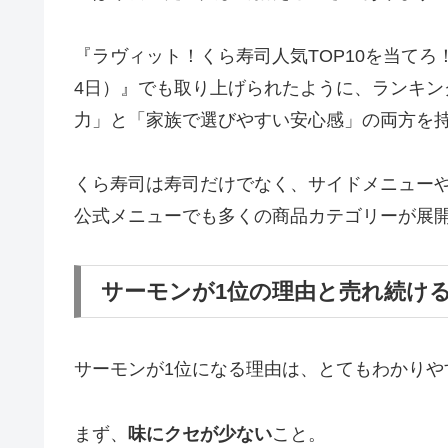
『ラヴィット！くら寿司人気TOP10を当てろ
4日）』でも取り上げられたように、ランキ
力」と「家族で選びやすい安心感」の両方を
くら寿司は寿司だけでなく、サイドメニュー
公式メニューでも多くの商品カテゴリーが展
サーモンが1位の理由と売れ続け
サーモンが1位になる理由は、とてもわかりや
まず、
味にクセが少ない
こと。