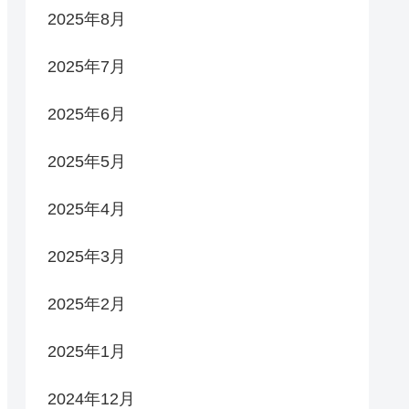
2025年8月
2025年7月
2025年6月
2025年5月
2025年4月
2025年3月
2025年2月
2025年1月
2024年12月