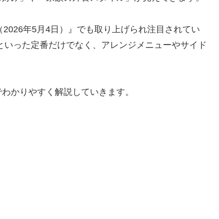
（2026年5月4日）』でも取り上げられ注目されてい
といった定番だけでなく、アレンジメニューやサイド
でわかりやすく解説していきます。