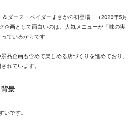
！＆ダース・ベイダーまさかの初登場！（2026年5月
ング企画として面白いのは、人気メニューが「味の実
持っているからです。
や景品企画も含めて楽しめる店づくりを進めており、
開されています。
る背景
すいです。