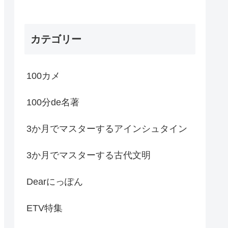
カテゴリー
100カメ
100分de名著
3か月でマスターするアインシュタイン
3か月でマスターする古代文明
Dearにっぽん
ETV特集