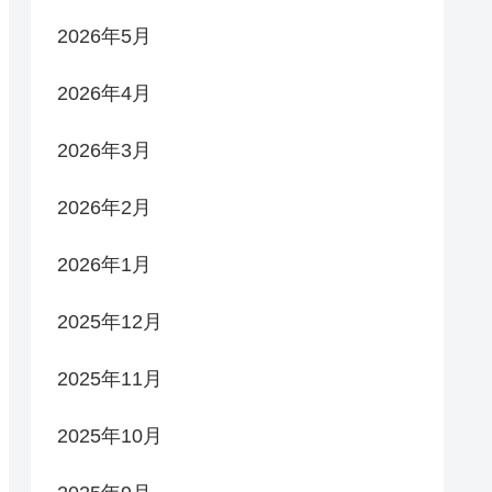
2026年5月
2026年4月
2026年3月
2026年2月
2026年1月
2025年12月
2025年11月
2025年10月