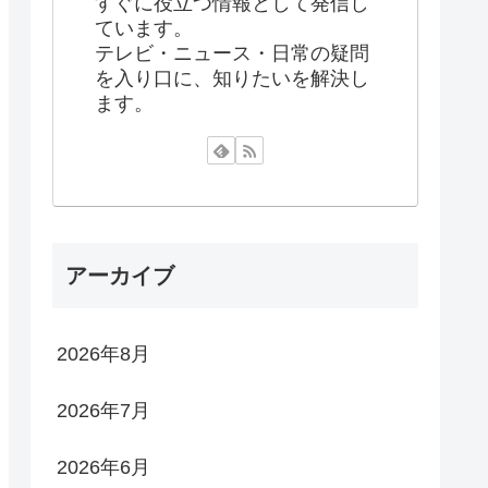
すぐに役立つ情報として発信し
ています。
テレビ・ニュース・日常の疑問
を入り口に、知りたいを解決し
ます。
アーカイブ
2026年8月
2026年7月
2026年6月