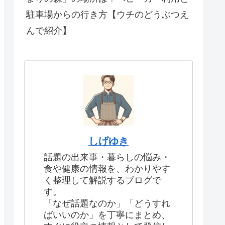
駐車場からの行き方【ウチのどうぶつえ
んで紹介】
しげゆき
話題の出来事・暮らしの悩み・
食や健康の情報を、わかりやす
く整理して解説するブログで
す。
「なぜ話題なのか」「どうすれ
ばいいのか」を丁寧にまとめ、