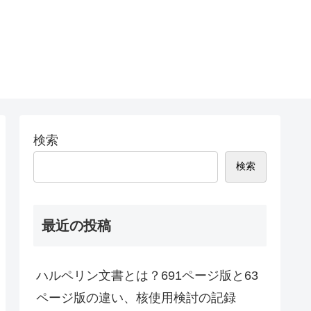
検索
検索
最近の投稿
ハルペリン文書とは？691ページ版と63
ページ版の違い、核使用検討の記録