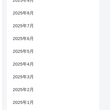
2025年9月
2025年8月
2025年7月
2025年6月
2025年5月
2025年4月
2025年3月
2025年2月
2025年1月