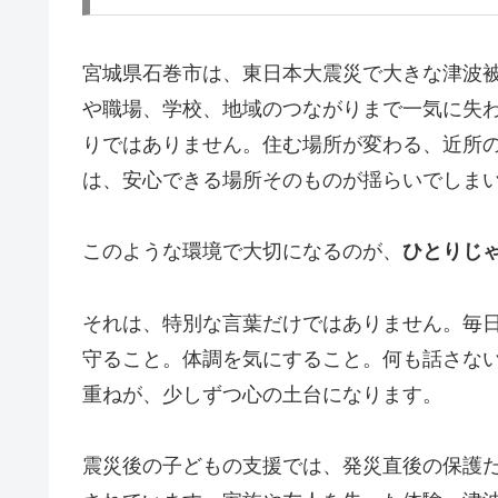
宮城県石巻市は、東日本大震災で大きな津波
や職場、学校、地域のつながりまで一気に失
りではありません。住む場所が変わる、近所
は、安心できる場所そのものが揺らいでしま
このような環境で大切になるのが、
ひとりじ
それは、特別な言葉だけではありません。毎
守ること。体調を気にすること。何も話さな
重ねが、少しずつ心の土台になります。
震災後の子どもの支援では、発災直後の保護