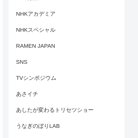
NHKアカデミア
NHKスペシャル
RAMEN JAPAN
SNS
TVシンポジウム
あさイチ
あしたが変わるトリセツショー
うなぎのぼりLAB