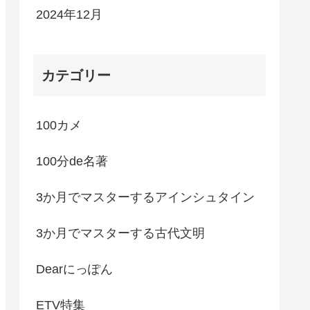
2024年12月
カテゴリー
100カメ
100分de名著
3か月でマスターするアインシュタイン
3か月でマスターする古代文明
Dearにっぽん
ETV特集