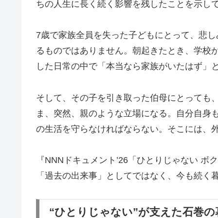
ちの人生に長く続く影響を残したことを示し
7歳で家族全員を失った子どもにとって、悲
るものではありません。朝起きたとき、学校
した日常の中で「本当なら家族がいたはず」
そして、その子を引き取った伯母にとっても
ま、突然、親のような立場になる。自分自身
の生活を守らなければならない。そこには、
『NNNドキュメント’26「ひとりじゃない 
「過去の出来事」としてではなく、今も続く
“ひとりじゃない”が支えた石巻の