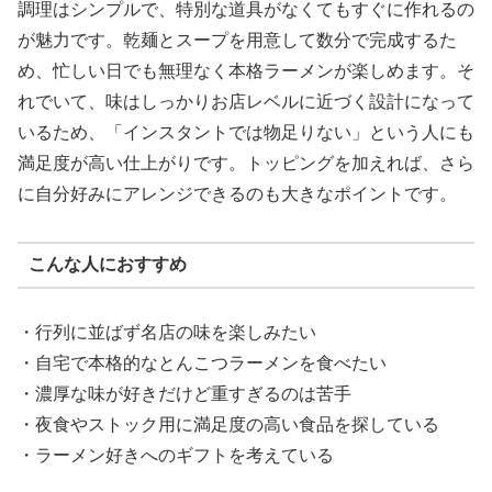
調理はシンプルで、特別な道具がなくてもすぐに作れるの
が魅力です。乾麺とスープを用意して数分で完成するた
め、忙しい日でも無理なく本格ラーメンが楽しめます。そ
れでいて、味はしっかりお店レベルに近づく設計になって
いるため、「インスタントでは物足りない」という人にも
満足度が高い仕上がりです。トッピングを加えれば、さら
に自分好みにアレンジできるのも大きなポイントです。
こんな人におすすめ
・行列に並ばず名店の味を楽しみたい
・自宅で本格的なとんこつラーメンを食べたい
・濃厚な味が好きだけど重すぎるのは苦手
・夜食やストック用に満足度の高い食品を探している
・ラーメン好きへのギフトを考えている