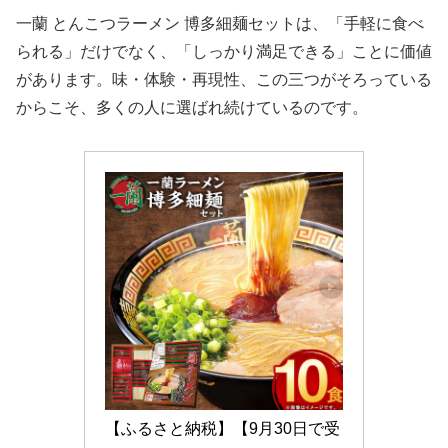
一蘭 とんこつラーメン 博多細麺セットは、「手軽に食べ
られる」だけでなく、「しっかり満足できる」ことに価値
があります。味・体験・再現性、この三つがそろっている
からこそ、多くの人に選ばれ続けているのです。
【ふるさと納税】【9月30日で受