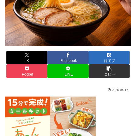
X
Facebook
はてブ
Pocket
LINE
コピー
2026.04.17