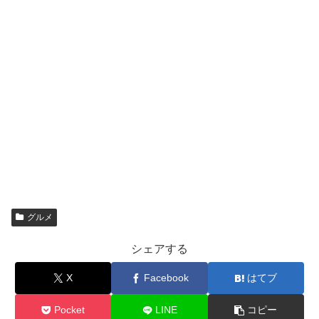
グルメ
シェアする
X
Facebook
はてブ
Pocket
LINE
コピー