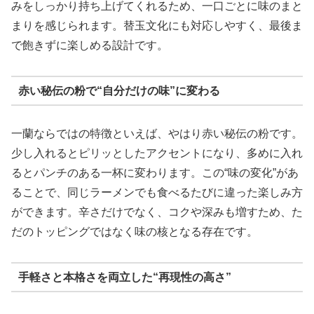
みをしっかり持ち上げてくれるため、一口ごとに味のまと
まりを感じられます。替玉文化にも対応しやすく、最後ま
で飽きずに楽しめる設計です。
赤い秘伝の粉で“自分だけの味”に変わる
一蘭ならではの特徴といえば、やはり赤い秘伝の粉です。
少し入れるとピリッとしたアクセントになり、多めに入れ
るとパンチのある一杯に変わります。この“味の変化”があ
ることで、同じラーメンでも食べるたびに違った楽しみ方
ができます。辛さだけでなく、コクや深みも増すため、た
だのトッピングではなく味の核となる存在です。
手軽さと本格さを両立した“再現性の高さ”