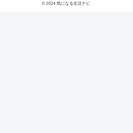
© 2024 気になる生活ナビ.