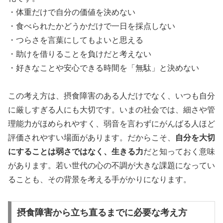
・体重だけで自分の価値を決めない
・食べられたかどうかだけで一日を採点しない
・つらさを言葉にしてもよいと思える
・助けを借りることを負けだと考えない
・好きなことや安心できる時間を「無駄」と決めない
この考え方は、摂食障害のある人だけでなく、いつも自分
に厳しすぎる人にも大切です。いまの社会では、細さや管
理能力がほめられやすく、弱音を言わずにがんばる人ほど
評価されやすい場面があります。だからこそ、
自分を大切
にすることは弱さではなく、生きる力
だと知っておく意味
があります。若い世代の心の不調が大きな課題になってい
ることも、その背景を考える手がかりになります。
摂食障害から立ち直るまでに必要な考え方