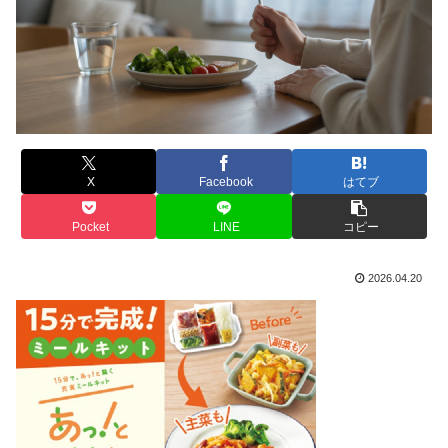
X
Facebook
はてブ
Pocket
LINE
コピー
2026.04.20