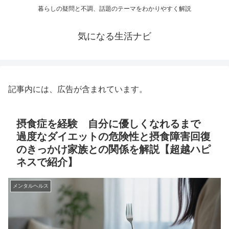
暮らしの疑問と不調、話題のテーマをわかりやすく解説
気になる生活ナビ
記事内には、広告が含まれています。
摂食症を経験 自分に優しくなれるまで
過度なダイエットの危険性と摂食障害回復
のきっかけ家族との関係を解説【超越ハピ
ネスで紹介】
メンタルヘルス