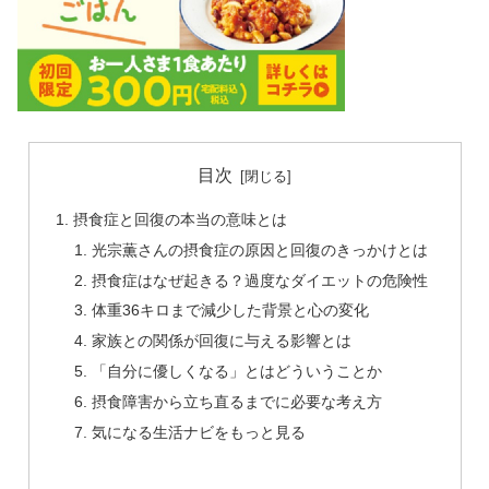
目次
摂食症と回復の本当の意味とは
光宗薫さんの摂食症の原因と回復のきっかけとは
摂食症はなぜ起きる？過度なダイエットの危険性
体重36キロまで減少した背景と心の変化
家族との関係が回復に与える影響とは
「自分に優しくなる」とはどういうことか
摂食障害から立ち直るまでに必要な考え方
気になる生活ナビをもっと見る