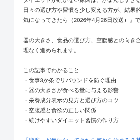
ダイエットが続かない原因は、がまんしすぎ
日々の選び方や習慣を少し変える方が、結果
気になってきたら（2026年4月26日放送）
器の大きさ、食品の選び方、空腹感との向き合
理なく進められます。
この記事でわかること
・食事3か条でリバウンドを防ぐ理由
・器の大きさが食べる量に与える影響
・栄養成分表示の見方と選び方のコツ
・空腹感と食欲の正しい関係
・続けやすいダイエット習慣の作り方