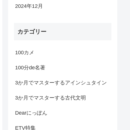
2024年12月
カテゴリー
100カメ
100分de名著
3か月でマスターするアインシュタイン
3か月でマスターする古代文明
Dearにっぽん
ETV特集