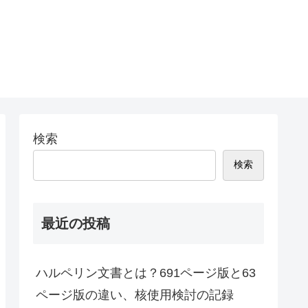
検索
検索
最近の投稿
ハルペリン文書とは？691ページ版と63
ページ版の違い、核使用検討の記録