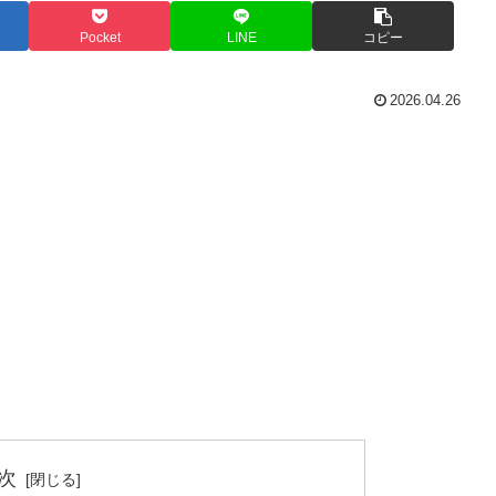
Pocket
LINE
コピー
2026.04.26
次