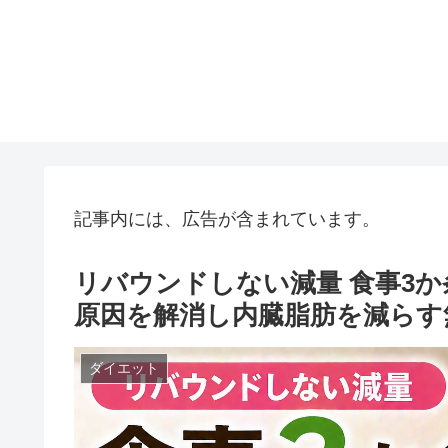
記事内には、広告が含まれています。
リバウンドしない減量 食事3
原因を解消し内臓脂肪を減らす
ダイエット