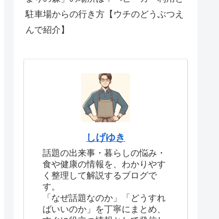
駐車場からの行き方【ウチのどうぶつえ
んで紹介】
しげゆき
話題の出来事・暮らしの悩み・
食や健康の情報を、わかりやす
く整理して解説するブログで
す。
「なぜ話題なのか」「どうすれ
ばいいのか」を丁寧にまとめ、