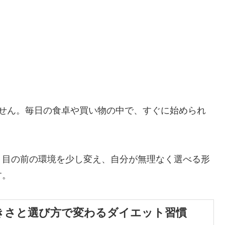
ません。毎日の食卓や買い物の中で、すぐに始められ
。目の前の環境を少し変え、自分が無理なく選べる形
す。
大きさと選び方で変わるダイエット習慣