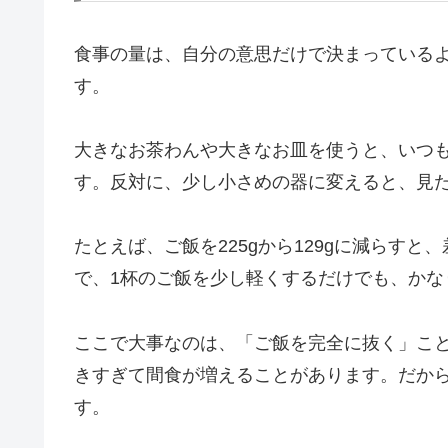
食事の量は、自分の意思だけで決まっている
す。
大きなお茶わんや大きなお皿を使うと、いつ
す。反対に、少し小さめの器に変えると、見
たとえば、ご飯を225gから129gに減らすと、差
で、1杯のご飯を少し軽くするだけでも、かな
ここで大事なのは、「ご飯を完全に抜く」こ
きすぎて間食が増えることがあります。だか
す。