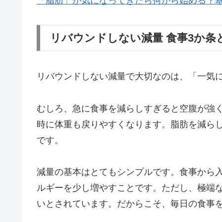
「脂肪」が気になってきたら何から始める？
リバウンドしない減量 食事3か条
リバウンドしない減量で大切なのは、「一気
むしろ、急に食事を減らしすぎると空腹が強
時に体重も戻りやすくなります。脂肪を減ら
です。
減量の基本はとてもシンプルです。食事から
ルギーを少し増やすことです。ただし、極端
いとされています。だからこそ、毎日の食事