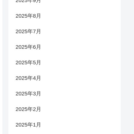
2025年9月
2025年8月
2025年7月
2025年6月
2025年5月
2025年4月
2025年3月
2025年2月
2025年1月