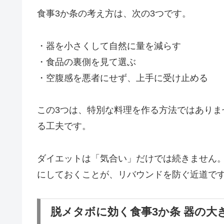
食事3か条の考え方は、次の3つです。
・器を小さくして自然に量を減らす
・食品の裏側を見て選ぶ
・空腹感を悪者にせず、上手に受け止める
この3つは、特別な料理を作る方法ではあり
る工夫です。
ダイエットは「気合い」だけでは続きません
にしておくことが、リバウンドを防ぐ近道で
脱メタボに効く食事3か条 器の