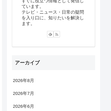
すぐに役立つ情報として発信し
ています。
テレビ・ニュース・日常の疑問
を入り口に、知りたいを解決し
ます。
アーカイブ
2026年8月
2026年7月
2026年6月