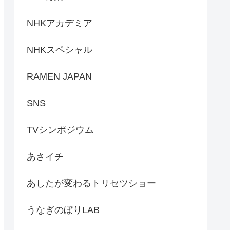
NHKアカデミア
NHKスペシャル
RAMEN JAPAN
SNS
TVシンポジウム
あさイチ
あしたが変わるトリセツショー
うなぎのぼりLAB