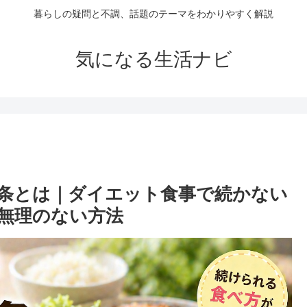
暮らしの疑問と不調、話題のテーマをわかりやすく解説
気になる生活ナビ
か条とは｜ダイエット食事で続かない
無理のない方法