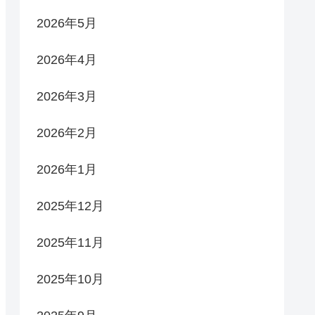
2026年5月
2026年4月
2026年3月
2026年2月
2026年1月
2025年12月
2025年11月
2025年10月