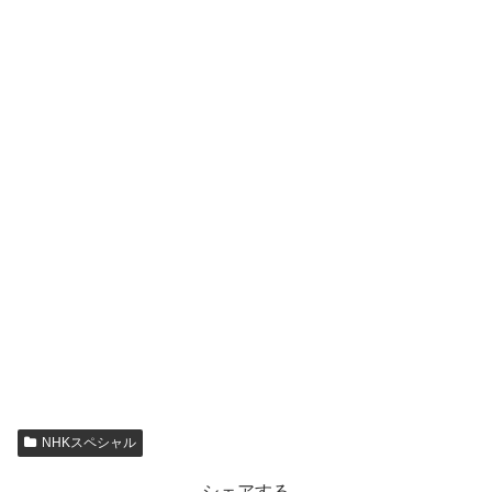
NHKスペシャル
シェアする