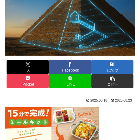
X
Facebook
はてブ
Pocket
LINE
コピー
2025.08.18
2025.08.23