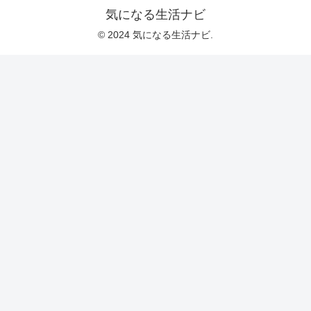
気になる生活ナビ
© 2024 気になる生活ナビ.