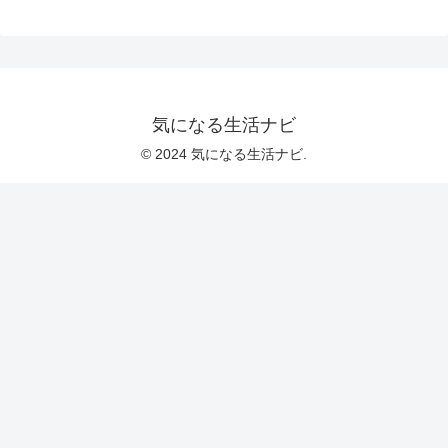
気になる生活ナビ
© 2024 気になる生活ナビ.