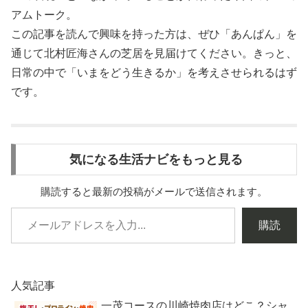
アムトーク。
この記事を読んで興味を持った方は、ぜひ「あんぱん」を
通じて北村匠海さんの芝居を見届けてください。きっと、
日常の中で「いまをどう生きるか」を考えさせられるはず
です。
気になる生活ナビをもっと見る
購読すると最新の投稿がメールで送信されます。
購読
人気記事
一茂コースの川崎焼肉店はどこ？シャ