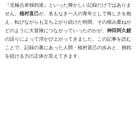
『北極点単独到達』といった輝かしい記録だけではありま
せん。
植村直己
が、名もなき一人の青年として悔しさを抱
え、転びながらも立ち上がり続けた時間、その積み重ねが
どのように大冒険につながっていったのかが、
神田阿久鯉
の語りによって浮かび上がってきました。この記事を読む
ことで、記録の裏にあった人間・植村直己の歩みと、挑戦
を続ける力の正体が見えてきます。