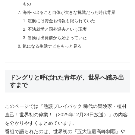
もの
海外へ出ること自体が大きな挑戦だった時代背景
渡航には資金も情報も限られていた
不法就労と国外退去という現実
冒険は出発前から始まっていた
気になる生活ナビをもっと見る
ドングリと呼ばれた青年が、世界へ踏み出
すまで
このページでは『熱談プレイバック 稀代の冒険家・植村
直己！世界初の偉業！（2025年12月23日放送）』の内容
を分かりやすくまとめています。
番組で語られたのは、世界初の『五大陸最高峰制覇』や