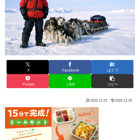
X
Facebook
はてブ
Pocket
LINE
コピー
2025.12.22
2025.12.29