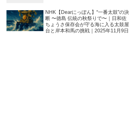
NHK【Dearにっぽん】“一番太鼓”の決
断 〜徳島 伝統の秋祭りで〜｜日和佐
ちょうさ保存会が守る海に入る太鼓屋
台と岸本和馬の挑戦｜2025年11月9日