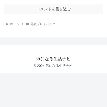
コメントを書き込む
ホーム
熱談プレイバック
気になる生活ナビ
© 2024 気になる生活ナビ.