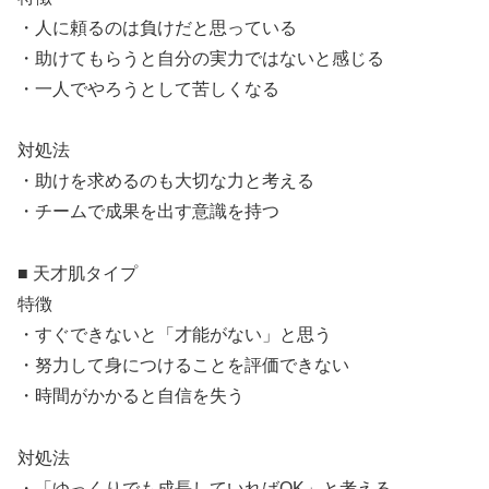
・人に頼るのは負けだと思っている
・助けてもらうと自分の実力ではないと感じる
・一人でやろうとして苦しくなる
対処法
・助けを求めるのも大切な力と考える
・チームで成果を出す意識を持つ
■ 天才肌タイプ
特徴
・すぐできないと「才能がない」と思う
・努力して身につけることを評価できない
・時間がかかると自信を失う
対処法
・「ゆっくりでも成長していればOK」と考える