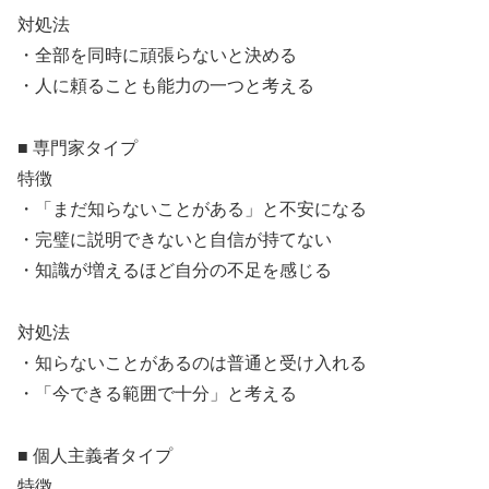
対処法
・全部を同時に頑張らないと決める
・人に頼ることも能力の一つと考える
■ 専門家タイプ
特徴
・「まだ知らないことがある」と不安になる
・完璧に説明できないと自信が持てない
・知識が増えるほど自分の不足を感じる
対処法
・知らないことがあるのは普通と受け入れる
・「今できる範囲で十分」と考える
■ 個人主義者タイプ
特徴