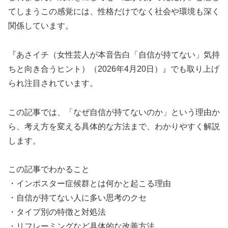
てしまうこの感覚には、性格だけでなく社会や環境も深く
関係しています。
『あさイチ（女性芸人が本音告白「自信が持てない」気持
ちと向き合うヒント）（2026年4月20日）』でも取り上げ
られ注目されています。
この記事では、「なぜ自信が持てないのか」という理由か
ら、考え方を変える具体的な方法まで、わかりやすく解説
します。
この記事でわかること
・インポスター症候群とは何かと起こる理由
・自信が持てない人に多い思考のクセ
・タイプ別の特徴と対処法
・リフレーミングなど具体的な改善方法