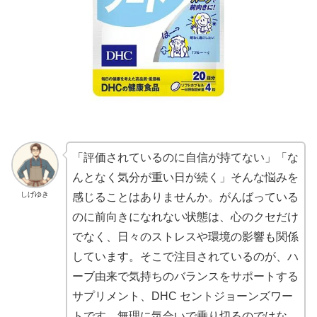
「評価されているのに自信が持てない」「な
んとなく気分が重い日が続く」そんな悩みを
しげゆき
感じることはありませんか。がんばっている
のに前向きになれない状態は、心のクセだけ
でなく、日々のストレスや環境の影響も関係
しています。そこで注目されているのが、ハ
ーブ由来で気持ちのバランスをサポートする
サプリメント、DHC セントジョーンズワー
トです。無理に気合いで乗り切るのではな