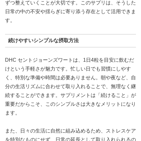
ずつ整えていくことが大切です。このサプリは、そうした
日常の中の不安や揺らぎに寄り添う存在として活用できま
す。
続けやすいシンプルな摂取方法
DHC セントジョーンズワートは、1日4粒を目安に飲むだ
けという手軽さが魅力です。忙しい日でも習慣にしやす
く、特別な準備や時間は必要ありません。朝や夜など、自
分の生活リズムに合わせて取り入れることで、無理なく継
続することができます。サプリメントは「続けること」が
重要だからこそ、このシンプルさは大きなメリットになり
ます。
また、日々の生活に自然に組み込めるため、ストレスケア
を特別なものにせず、日常の延長として取り入れられるの