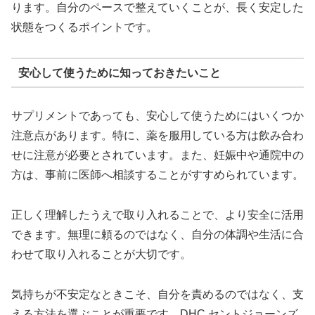
ります。自分のペースで整えていくことが、長く安定した
状態をつくるポイントです。
安心して使うために知っておきたいこと
サプリメントであっても、安心して使うためにはいくつか
注意点があります。特に、薬を服用している方は飲み合わ
せに注意が必要とされています。また、妊娠中や通院中の
方は、事前に医師へ相談することがすすめられています。
正しく理解したうえで取り入れることで、より安全に活用
できます。無理に頼るのではなく、自分の体調や生活に合
わせて取り入れることが大切です。
気持ちが不安定なときこそ、自分を責めるのではなく、支
える方法を選ぶことが重要です。DHC セントジョーンズ