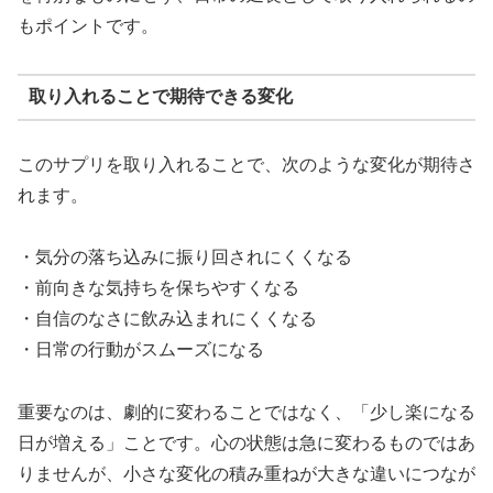
もポイントです。
取り入れることで期待できる変化
このサプリを取り入れることで、次のような変化が期待さ
れます。
・気分の落ち込みに振り回されにくくなる
・前向きな気持ちを保ちやすくなる
・自信のなさに飲み込まれにくくなる
・日常の行動がスムーズになる
重要なのは、劇的に変わることではなく、「少し楽になる
日が増える」ことです。心の状態は急に変わるものではあ
りませんが、小さな変化の積み重ねが大きな違いにつなが