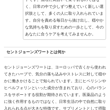
く、日常の中で少しずつ整えていく新しい選
択肢として、多くの人に取り入れられていま
す。自分を責める毎日から抜け出し、穏やか
な気持ちを取り戻すための一歩として、今の
あなたに合うケアを考えてみませんか。
セントジョーンズワートとは何か
セントジョーンズワートは、ヨーロッパで古くから使われ
てきたハーブで、気分の落ち込みやストレスに対して穏や
かに働きかけることで知られています。主にヒペリシンや
ヒペルフォリンといった成分が含まれており、心のバラン
スをサポートする役割が期待されています。医薬品のよう
に強く作用するものではなく、日常生活の中で自然に取り
入れられる点が大きな特徴です。サプリメントとして摂取