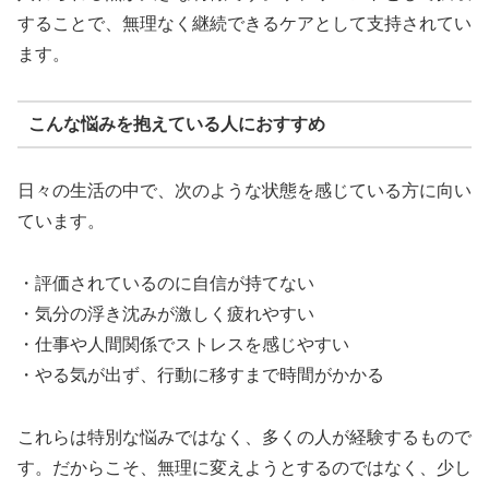
することで、無理なく継続できるケアとして支持されてい
ます。
こんな悩みを抱えている人におすすめ
日々の生活の中で、次のような状態を感じている方に向い
ています。
・評価されているのに自信が持てない
・気分の浮き沈みが激しく疲れやすい
・仕事や人間関係でストレスを感じやすい
・やる気が出ず、行動に移すまで時間がかかる
これらは特別な悩みではなく、多くの人が経験するもので
す。だからこそ、無理に変えようとするのではなく、少し