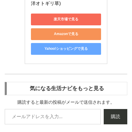
洋オトギリ草)
楽天市場で見る
Amazonで見る
Yahoo!ショッピングで見る
気になる生活ナビをもっと見る
購読すると最新の投稿がメールで送信されます。
購読