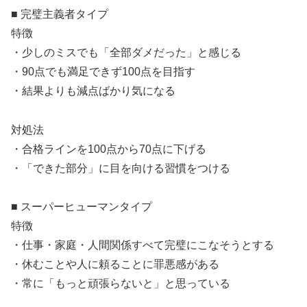
■ 完璧主義者タイプ
特徴
・少しのミスでも「全部ダメだった」と感じる
・90点でも満足できず100点を目指す
・結果よりも減点ばかり気になる
対処法
・合格ラインを100点から70点に下げる
・「できた部分」に目を向ける習慣をつける
■ スーパーヒューマンタイプ
特徴
・仕事・家庭・人間関係すべて完璧にこなそうとする
・休むことや人に頼ることに罪悪感がある
・常に「もっと頑張らないと」と思っている