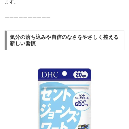
ます。
ーーーーーーーーーー
気分の落ち込みや自信のなさをやさしく整える
新しい習慣