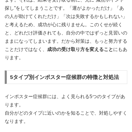
探し”をしてしまうことです。「運がよかっただけ」「あ
の人が助けてくれただけ」「次は失敗するかもしれない」
と考えるため、成功が心に残りません。このくせが続く
と、どれだけ評価されても、自分の中ではずっと見習いの
ままになってしまいます。だから対策は、もっと努力する
ことだけではなく、
成功の受け取り方を変えること
にもあ
ります。
5タイプ別インポスター症候群の特徴と対処法
インポスター症候群には、よく見られる5つのタイプがあ
ります。
自分がどのタイプに近いのかを知ることで、対処しやすく
なります。