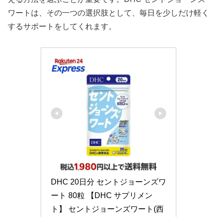
ワートは、その一つの選択肢として、毎日を少しだけ軽く
するサポートをしてくれます。
DHC 20日分 セントジョーンズワ
ート 80粒 【DHC サプリメン
ト】 セントジョーンズワート(西