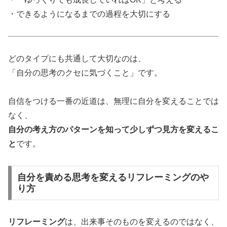
・できるようになるまでの過程を大切にする
どのタイプにも共通して大切なのは、
「自分の思考のクセに気づくこと」です。
自信をつける一番の近道は、無理に自分を変えることでは
なく、
自分の考え方のパターンを知って少しずつ見方を変えるこ
と
です。
自分を責める思考を変えるリフレーミングのや
り方
リフレーミング
は、出来事そのものを変えるのではなく、