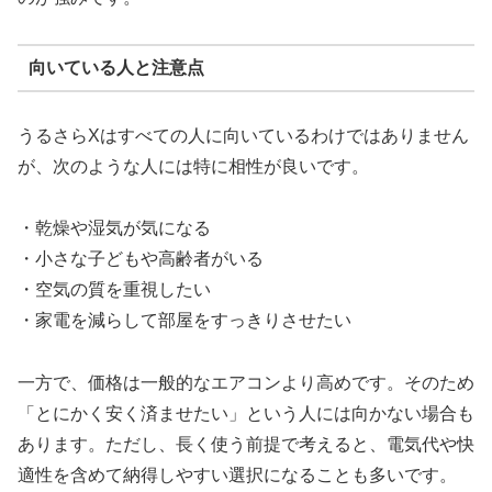
向いている人と注意点
うるさらXはすべての人に向いているわけではありません
が、次のような人には特に相性が良いです。
・乾燥や湿気が気になる
・小さな子どもや高齢者がいる
・空気の質を重視したい
・家電を減らして部屋をすっきりさせたい
一方で、価格は一般的なエアコンより高めです。そのため
「とにかく安く済ませたい」という人には向かない場合も
あります。ただし、長く使う前提で考えると、電気代や快
適性を含めて納得しやすい選択になることも多いです。