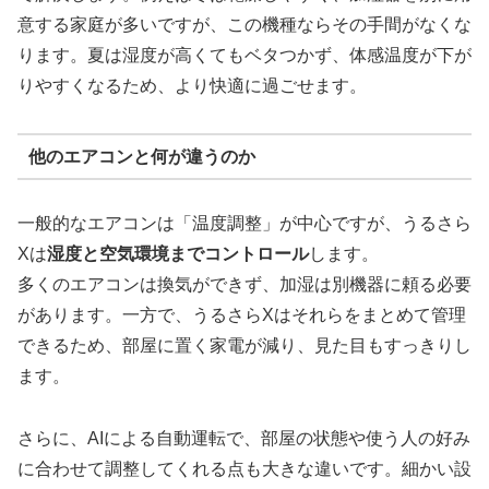
意する家庭が多いですが、この機種ならその手間がなくな
ります。夏は湿度が高くてもベタつかず、体感温度が下が
りやすくなるため、より快適に過ごせます。
他のエアコンと何が違うのか
一般的なエアコンは「温度調整」が中心ですが、うるさら
Xは
湿度と空気環境までコントロール
します。
多くのエアコンは換気ができず、加湿は別機器に頼る必要
があります。一方で、うるさらXはそれらをまとめて管理
できるため、部屋に置く家電が減り、見た目もすっきりし
ます。
さらに、AIによる自動運転で、部屋の状態や使う人の好み
に合わせて調整してくれる点も大きな違いです。細かい設