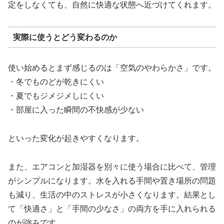
定をしなくても、自然に快適な状態へ近づけてくれます。
実際に使うとどう変わるのか
使い始めるとまず感じるのは「空気のやわらかさ」です。
・冬でものどが乾きにくい
・夏でもジメジメしにくい
・部屋に入った瞬間の不快感が少ない
といった変化が起きやすくなります。
また、エアコンと加湿器を別々に使う場合に比べて、管理
がシンプルになります。水を入れる手間や置き場所の問題
も減り、生活の中のストレスが小さくなります。結果とし
て「快適さ」と「手間の少なさ」の両方を手に入れられる
のが強みです。