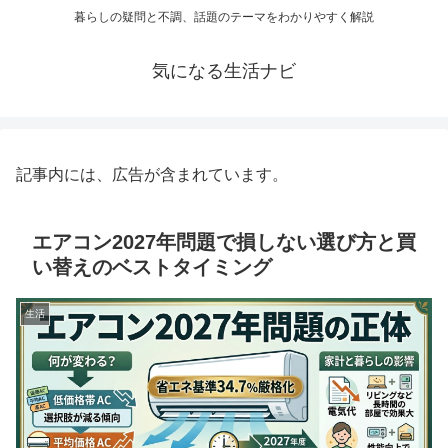
暮らしの疑問と不調、話題のテーマをわかりやすく解説
気になる生活ナビ
記事内には、広告が含まれています。
エアコン2027年問題で損しない選び方と買
い替えのベストタイミング
生活