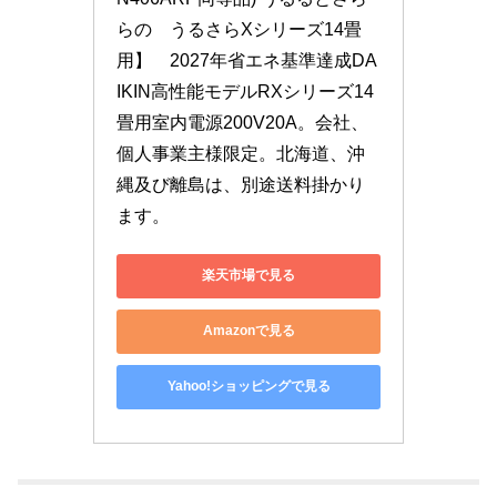
らの　うるさらXシリーズ14畳
用】　2027年省エネ基準達成DA
IKIN高性能モデルRXシリーズ14
畳用室内電源200V20A。会社、
個人事業主様限定。北海道、沖
縄及び離島は、別途送料掛かり
ます。
楽天市場で見る
Amazonで見る
Yahoo!ショッピングで見る