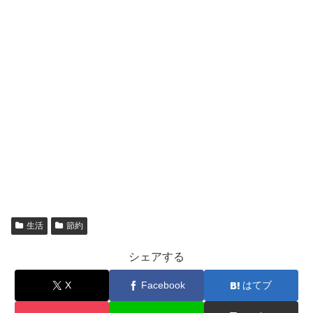
生活
節約
シェアする
X
Facebook
はてブ