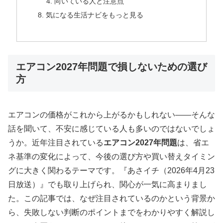
向いている人と注意点
気になる生活ナビをもっと見る
エアコン2027年問題で損しないための選び
方
エアコンの価格がこれから上がるかもしれない――そんな
話を聞いて、不安に感じている人も多いのではないでしょ
うか。近年注目されている
エアコン2027年問題
は、省エ
ネ基準の変化によって、今後の選び方や買い替えタイミン
グに大きく関わるテーマです。『あさイチ（2026年4月23
日放送）』でも取り上げられ、関心が一気に高まりまし
た。この記事では、なぜ注目されているのかという背景か
ら、失敗しない判断のポイントまでをわかりやすく解説し