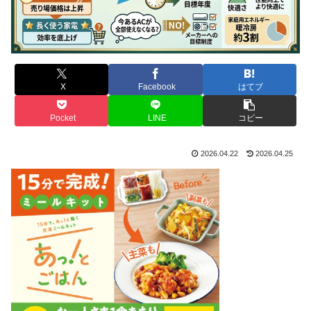
X
Facebook
はてブ
Pocket
LINE
コピー
2026.04.22
2026.04.25