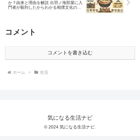
か？由来と理由を解説 出羽ノ海部屋に入
門者が殺到したからわかる相撲文化の背
景
コメント
コメントを書き込む
ホーム
生活
気になる生活ナビ
© 2024 気になる生活ナビ.