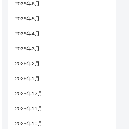
2026年6月
2026年5月
2026年4月
2026年3月
2026年2月
2026年1月
2025年12月
2025年11月
2025年10月