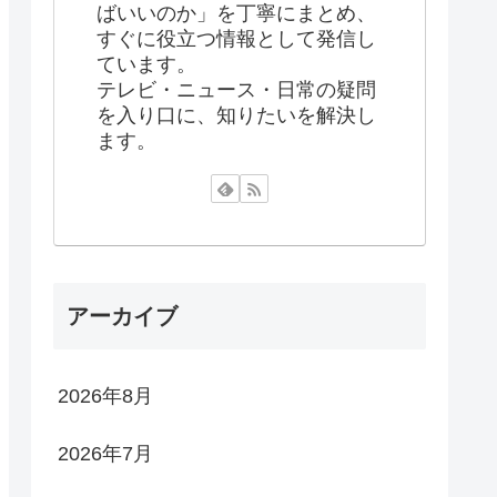
ばいいのか」を丁寧にまとめ、
すぐに役立つ情報として発信し
ています。
テレビ・ニュース・日常の疑問
を入り口に、知りたいを解決し
ます。
アーカイブ
2026年8月
2026年7月