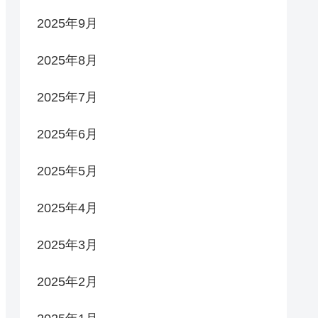
2025年9月
2025年8月
2025年7月
2025年6月
2025年5月
2025年4月
2025年3月
2025年2月