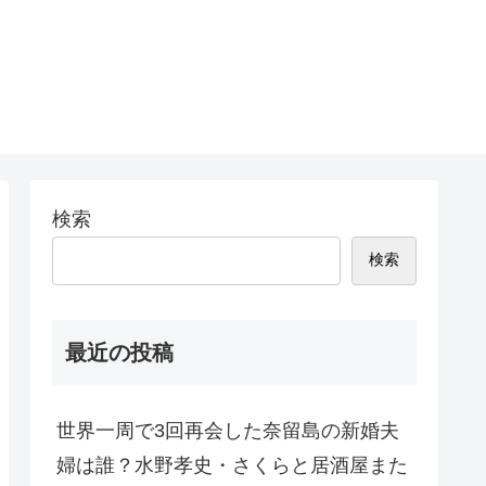
検索
検索
最近の投稿
世界一周で3回再会した奈留島の新婚夫
婦は誰？水野孝史・さくらと居酒屋また