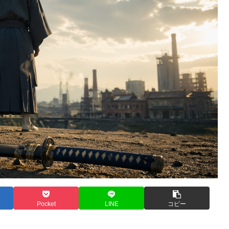
Pocket
LINE
コピー