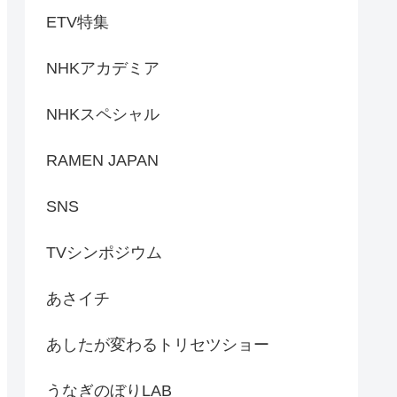
ETV特集
NHKアカデミア
NHKスペシャル
RAMEN JAPAN
SNS
TVシンポジウム
あさイチ
あしたが変わるトリセツショー
うなぎのぼりLAB