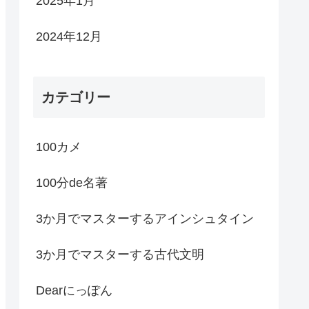
2025年1月
2024年12月
カテゴリー
100カメ
100分de名著
3か月でマスターするアインシュタイン
3か月でマスターする古代文明
Dearにっぽん