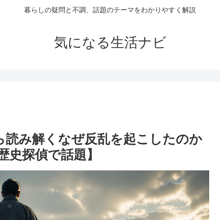
暮らしの疑問と不調、話題のテーマをわかりやすく解説
気になる生活ナビ
ら読み解くなぜ反乱を起こしたのか
歴史探偵で話題】