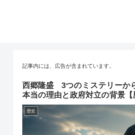
記事内には、広告が含まれています。
西郷隆盛 3つのミステリーか
本当の理由と政府対立の背景【
歴史