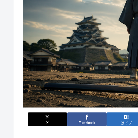
X
Facebook
はてブ