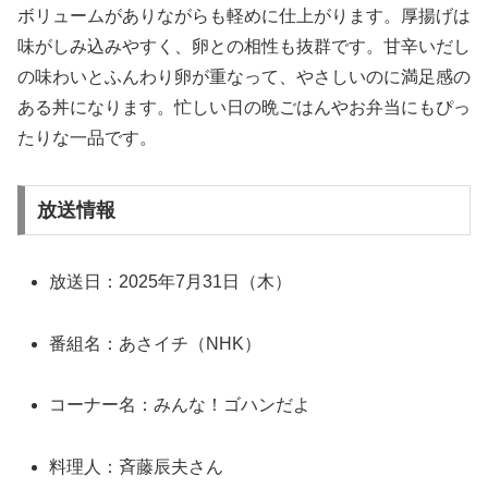
ボリュームがありながらも軽めに仕上がります。厚揚げは
味がしみ込みやすく、卵との相性も抜群です。甘辛いだし
の味わいとふんわり卵が重なって、やさしいのに満足感の
ある丼になります。忙しい日の晩ごはんやお弁当にもぴっ
たりな一品です。
放送情報
放送日：2025年7月31日（木）
番組名：あさイチ（NHK）
コーナー名：みんな！ゴハンだよ
料理人：斉藤辰夫さん