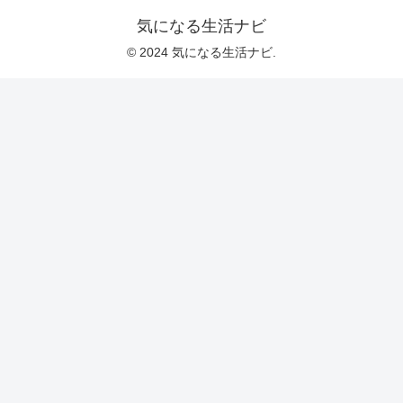
気になる生活ナビ
© 2024 気になる生活ナビ.