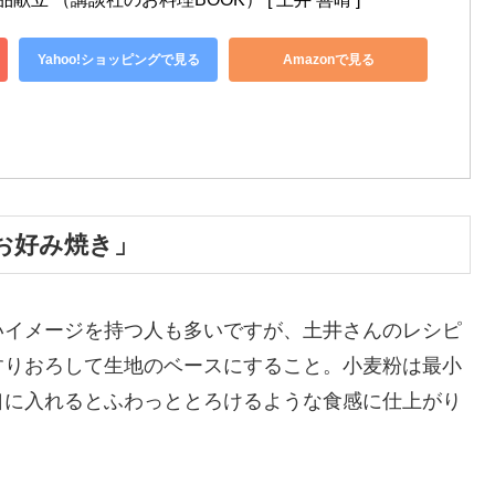
Yahoo!ショッピングで見る
Amazonで見る
お好み焼き」
いイメージを持つ人も多いですが、土井さんのレシピ
すりおろして生地のベースにすること。小麦粉は最小
口に入れるとふわっととろけるような食感に仕上がり