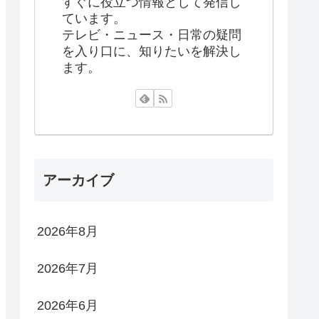
すぐに役立つ情報として発信し
ています。
テレビ・ニュース・日常の疑問
を入り口に、知りたいを解決し
ます。
アーカイブ
2026年8月
2026年7月
2026年6月