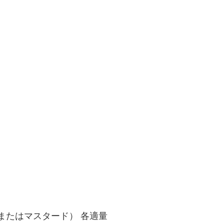
またはマスタード） 各適量