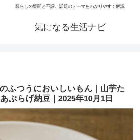
暮らしの疑問と不調、話題のテーマをわかりやすく解説
気になる生活ナビ
晴のふつうにおいしいもん｜山芋た
ぶらげ納豆｜2025年10月1日