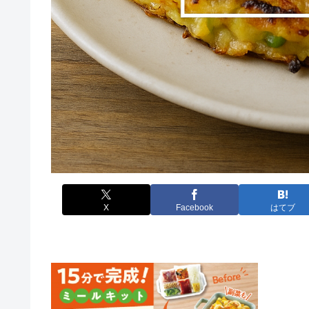
X
Facebook
はてブ