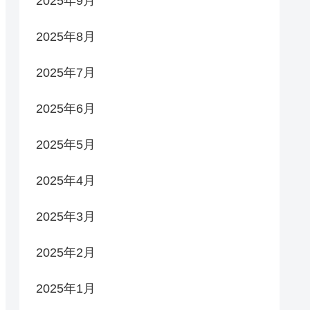
2025年9月
2025年8月
2025年7月
2025年6月
2025年5月
2025年4月
2025年3月
2025年2月
2025年1月