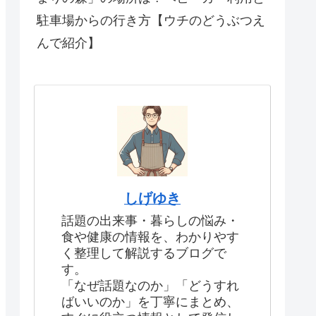
駐車場からの行き方【ウチのどうぶつえ
んで紹介】
しげゆき
話題の出来事・暮らしの悩み・
食や健康の情報を、わかりやす
く整理して解説するブログで
す。
「なぜ話題なのか」「どうすれ
ばいいのか」を丁寧にまとめ、