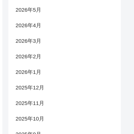
2026年5月
2026年4月
2026年3月
2026年2月
2026年1月
2025年12月
2025年11月
2025年10月