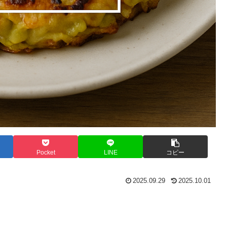
Pocket
LINE
コピー
2025.09.29
2025.10.01