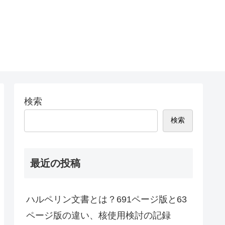
検索
検索
最近の投稿
ハルペリン文書とは？691ページ版と63
ページ版の違い、核使用検討の記録