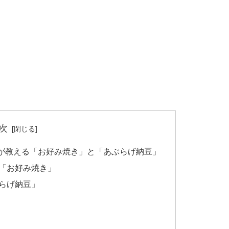
次
が教える「お好み焼き」と「あぶらげ納豆」
「お好み焼き」
らげ納豆」