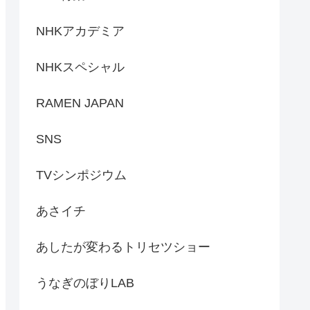
NHKアカデミア
NHKスペシャル
RAMEN JAPAN
SNS
TVシンポジウム
あさイチ
あしたが変わるトリセツショー
うなぎのぼりLAB