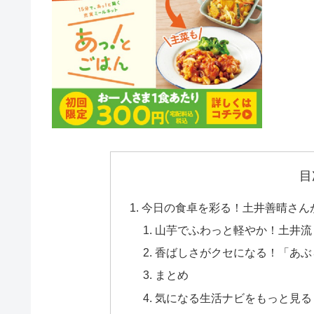
目
今日の食卓を彩る！土井善晴さん
山芋でふわっと軽やか！土井流
香ばしさがクセになる！「あぶ
まとめ
気になる生活ナビをもっと見る