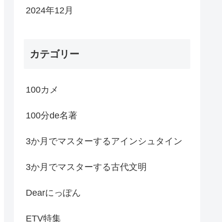
2024年12月
カテゴリー
100カメ
100分de名著
3か月でマスターするアインシュタイン
3か月でマスターする古代文明
Dearにっぽん
ETV特集