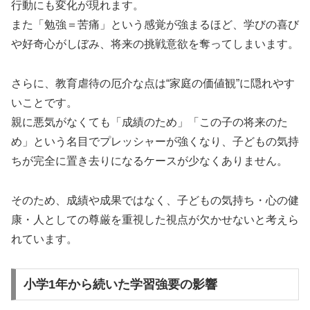
行動にも変化が現れます。
また「勉強＝苦痛」という感覚が強まるほど、学びの喜び
や好奇心がしぼみ、将来の挑戦意欲を奪ってしまいます。
さらに、教育虐待の厄介な点は“家庭の価値観”に隠れやす
いことです。
親に悪気がなくても「成績のため」「この子の将来のた
め」という名目でプレッシャーが強くなり、子どもの気持
ちが完全に置き去りになるケースが少なくありません。
そのため、成績や成果ではなく、子どもの気持ち・心の健
康・人としての尊厳を重視した視点が欠かせないと考えら
れています。
小学1年から続いた学習強要の影響