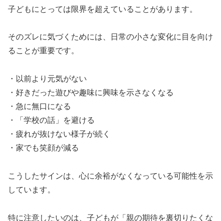
子どもにとっては限界を超えていることがあります。
そのズレに気づくためには、日常の小さな変化に目を向け
ることが重要です。
・以前より元気がない
・好きだった遊びや趣味に興味を示さなくなる
・急に無口になる
・「学校の話」を避ける
・疲れが抜けない様子が続く
・家でも笑顔が減る
こうしたサインは、心に余裕がなくなっている可能性を示
しています。
特に注意したいのは、子どもが「親の期待を裏切りたくな