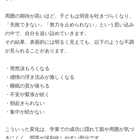
周囲の期待が高いほど、子どもは弱音を吐きづらくなり、
「失敗できない」「努力を止められない」という思い込み
の中で、自分を追い詰めていきます。
その結果、表面的には明るく見えても、以下のような不調
が見られることがあります。
・突然涙もろくなる
・感情の浮き沈みが激しくなる
・睡眠の質が落ちる
・不安や緊張が続く
・朝起きられない
・集中が続かない
こういった変化は、学業での成功に隠れて親や周囲が気づ
きにくく、問題が深刻化しやすい部分です。