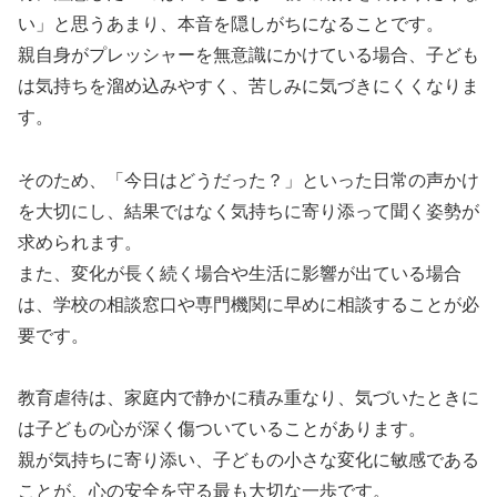
い」と思うあまり、本音を隠しがちになることです。
親自身がプレッシャーを無意識にかけている場合、子ども
は気持ちを溜め込みやすく、苦しみに気づきにくくなりま
す。
そのため、「今日はどうだった？」といった日常の声かけ
を大切にし、結果ではなく気持ちに寄り添って聞く姿勢が
求められます。
また、変化が長く続く場合や生活に影響が出ている場合
は、学校の相談窓口や専門機関に早めに相談することが必
要です。
教育虐待は、家庭内で静かに積み重なり、気づいたときに
は子どもの心が深く傷ついていることがあります。
親が気持ちに寄り添い、子どもの小さな変化に敏感である
ことが、心の安全を守る最も大切な一歩です。