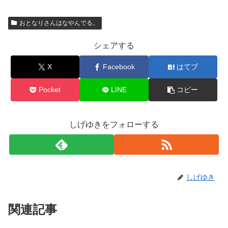
おとなりさんはなやんでる。
シェアする
X
Facebook
はてブ
Pocket
LINE
コピー
しげゆきをフォローする
しげゆき
関連記事