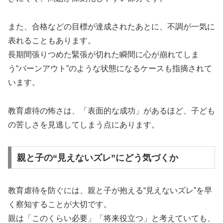
また、合格などの目標が達成されたあとに、不調が一気に
表れることもあります。
長期間張りつめた緊張が切れた瞬間に心が崩れてしま
う“バーンアウト”のような状態になるケースも指摘されて
います。
教育虐待の怖さは、「表面的な成功」があるほど、子ども
の苦しさを見逃してしまう点にあります。
親と子の“見えないズレ”にどう気づくか
教育虐待を防ぐには、親と子が抱える“見えないズレ”を早
く察知することが大切です。
親は「このくらい必要」「将来役立つ」と考えていても、