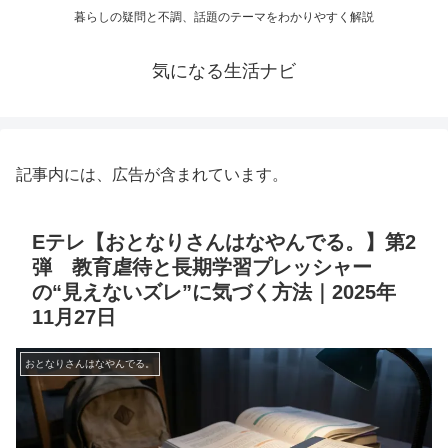
暮らしの疑問と不調、話題のテーマをわかりやすく解説
気になる生活ナビ
記事内には、広告が含まれています。
Eテレ【おとなりさんはなやんでる。】第2
弾 教育虐待と長期学習プレッシャー
の“見えないズレ”に気づく方法｜2025年
11月27日
おとなりさんはなやんでる。