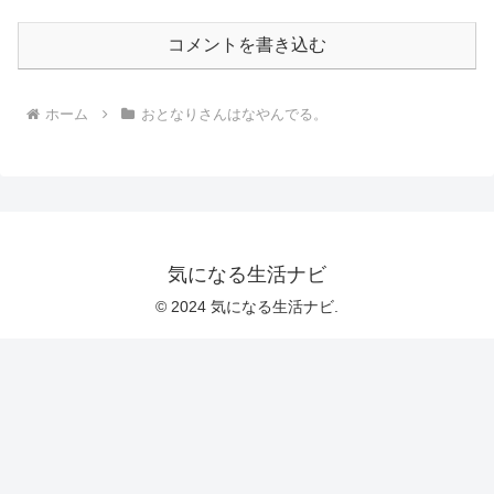
コメントを書き込む
ホーム
おとなりさんはなやんでる。
気になる生活ナビ
© 2024 気になる生活ナビ.