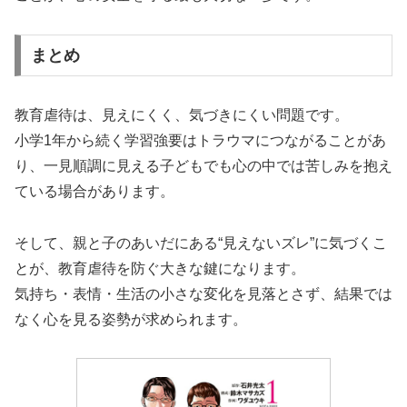
まとめ
教育虐待は、見えにくく、気づきにくい問題です。
小学1年から続く学習強要はトラウマにつながることがあ
り、一見順調に見える子どもでも心の中では苦しみを抱え
ている場合があります。
そして、親と子のあいだにある“見えないズレ”に気づくこ
とが、教育虐待を防ぐ大きな鍵になります。
気持ち・表情・生活の小さな変化を見落とさず、結果では
なく心を見る姿勢が求められます。