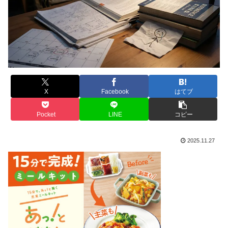
X
Facebook
はてブ
Pocket
LINE
コピー
2025.11.27