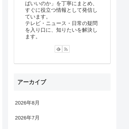
ばいいのか」を丁寧にまとめ、
すぐに役立つ情報として発信し
ています。
テレビ・ニュース・日常の疑問
を入り口に、知りたいを解決し
ます。
アーカイブ
2026年8月
2026年7月