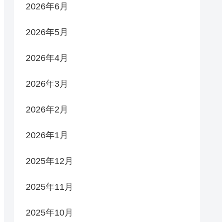
2026年6月
2026年5月
2026年4月
2026年3月
2026年2月
2026年1月
2025年12月
2025年11月
2025年10月