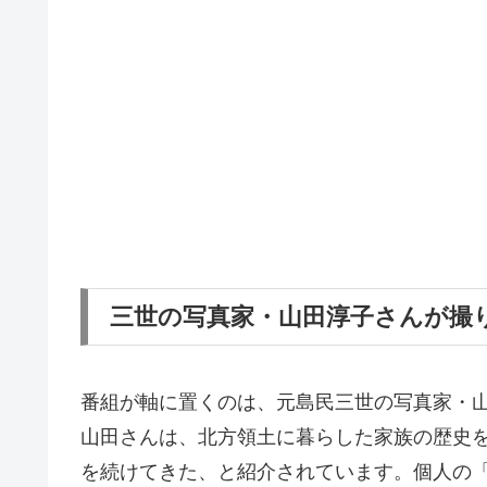
三世の写真家・山田淳子さんが撮
番組が軸に置くのは、元島民三世の写真家・
山田さんは、北方領土に暮らした家族の歴史
を続けてきた、と紹介されています。個人の