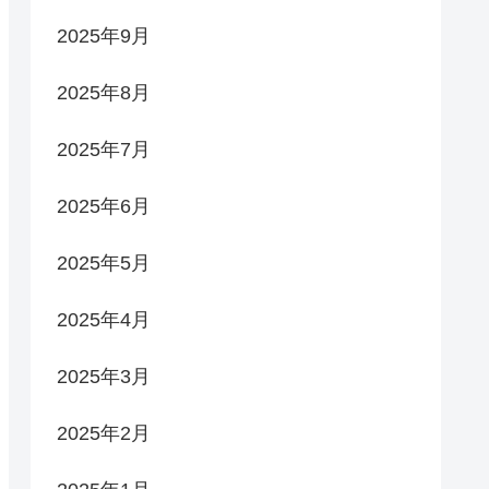
2025年9月
2025年8月
2025年7月
2025年6月
2025年5月
2025年4月
2025年3月
2025年2月