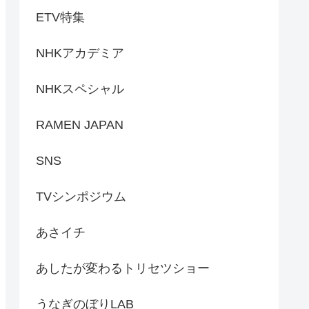
ETV特集
NHKアカデミア
NHKスペシャル
RAMEN JAPAN
SNS
TVシンポジウム
あさイチ
あしたが変わるトリセツショー
うなぎのぼりLAB