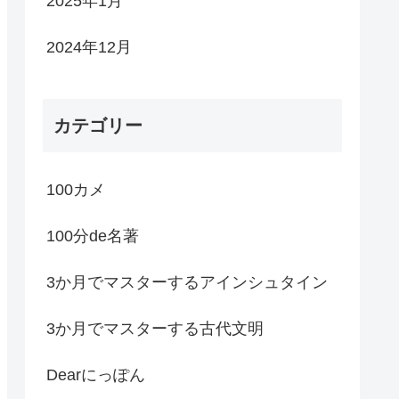
2025年1月
2024年12月
カテゴリー
100カメ
100分de名著
3か月でマスターするアインシュタイン
3か月でマスターする古代文明
Dearにっぽん