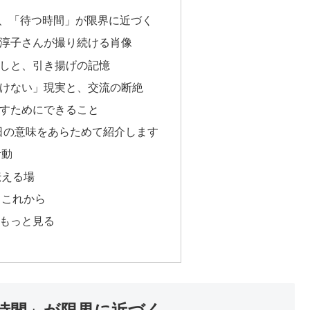
歳、「待つ時間」が限界に近づく
淳子さんが撮り続ける肖像
しと、引き揚げの記憶
けない」現実と、交流の断絶
すためにできること
の日の意味をあらためて紹介します
活動
伝える場
とこれから
もっと見る