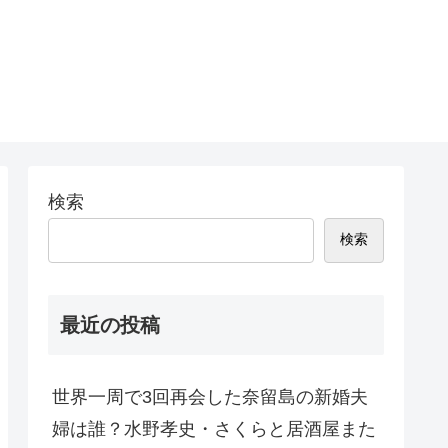
検索
検索
最近の投稿
世界一周で3回再会した奈留島の新婚夫
婦は誰？水野孝史・さくらと居酒屋また