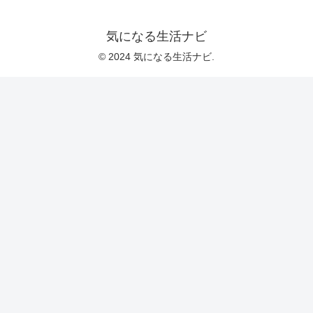
気になる生活ナビ
© 2024 気になる生活ナビ.