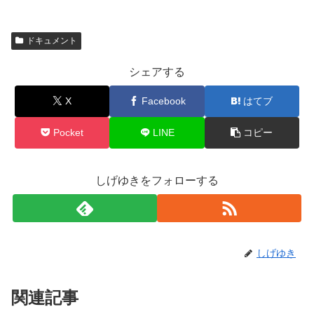
ドキュメント
シェアする
X
Facebook
はてブ
Pocket
LINE
コピー
しげゆきをフォローする
しげゆき
関連記事