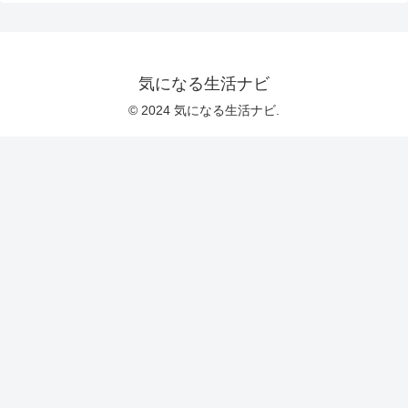
気になる生活ナビ
© 2024 気になる生活ナビ.