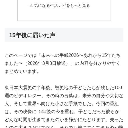
気になる生活ナビをもっと見る
15年後に届いた声
このページでは「未来への手紙2026〜あれから15年たち
ました〜（2026年3月8日放送）」の内容を分かりやすく
まとめています。
東日本大震災の半年後、被災地の子どもたちが残した100
通のビデオレター。その時の言葉は、未来の自分や大切な
人、そして世界へ向けた小さな手紙でした。今回の番組
は、その映像に15年後の今を重ね、子どもだった彼らが
どんな時間を生きてきたのかを静かにたどります。失った
ものの大きさだけでなく、それでも前に進んできた姿が胸