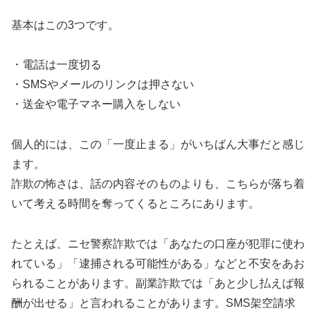
基本はこの3つです。
・電話は一度切る
・SMSやメールのリンクは押さない
・送金や電子マネー購入をしない
個人的には、この「一度止まる」がいちばん大事だと感じ
ます。
詐欺の怖さは、話の内容そのものよりも、こちらが落ち着
いて考える時間を奪ってくるところにあります。
たとえば、ニセ警察詐欺では「あなたの口座が犯罪に使わ
れている」「逮捕される可能性がある」などと不安をあお
られることがあります。副業詐欺では「あと少し払えば報
酬が出せる」と言われることがあります。SMS架空請求