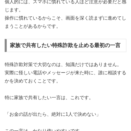
個人的には、スマホに慣れている人ほど注意が必要だと感
じます。
操作に慣れているからこそ、画面を深く読まずに進めてし
まうことがあるからです。
家族で共有したい特殊詐欺を止める最初の一言
特殊詐欺対策で大切なのは、知識だけではありません。
実際に怪しい電話やメッセージが来た時に、誰に相談する
かを決めておくことです。
特に家族で共有したい一言は、これです。
「お金の話が出たら、絶対に1人で決めない」
この一言は、かなり使いやすいです。