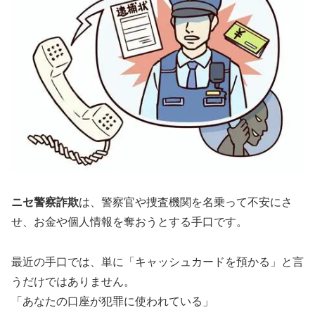
ニセ警察詐欺
は、警察官や捜査機関を名乗って不安にさ
せ、お金や個人情報を奪おうとする手口です。
最近の手口では、単に「キャッシュカードを預かる」と言
うだけではありません。
「あなたの口座が犯罪に使われている」