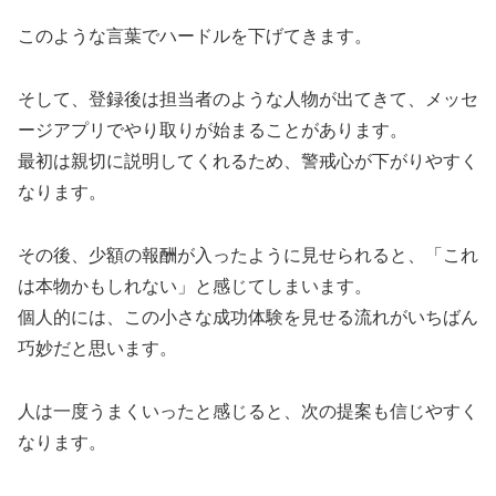
このような言葉でハードルを下げてきます。
そして、登録後は担当者のような人物が出てきて、メッセ
ージアプリでやり取りが始まることがあります。
最初は親切に説明してくれるため、警戒心が下がりやすく
なります。
その後、少額の報酬が入ったように見せられると、「これ
は本物かもしれない」と感じてしまいます。
個人的には、この小さな成功体験を見せる流れがいちばん
巧妙だと思います。
人は一度うまくいったと感じると、次の提案も信じやすく
なります。