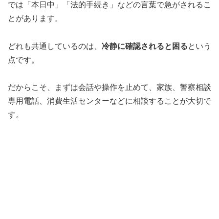
では「本日中」「法的手続き」などの言葉で急がされるこ
とがあります。
どれも共通しているのは、
冷静に確認されると困る
という
点です。
だからこそ、まずは会話や操作を止めて、家族、警察相談
専用電話、消費生活センターなどに相談することが大切で
す。