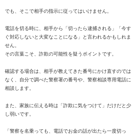
でも、そこで相手の指示に従ってはいけません。
電話を切る時に、相手から「切ったら逮捕される」「今す
ぐ対応しないと大変なことになる」と言われるかもしれま
せん。
その言葉こそ、詐欺の可能性を疑うポイントです。
確認する場合は、相手が教えてきた番号にかけ直すのでは
なく、自分で調べた警察署の番号や、警察相談専用電話に
相談します。
また、家族に伝える時は「詐欺に気をつけて」だけだと少
し弱いです。
「警察を名乗っても、電話でお金の話が出たら一度切っ