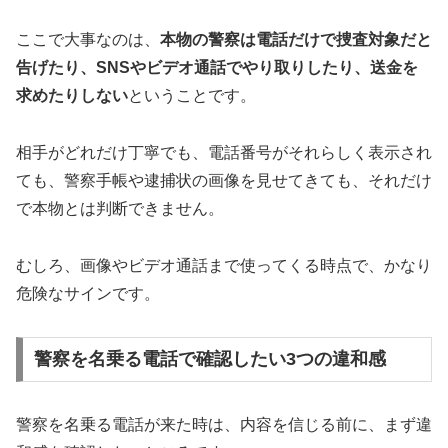
ここで大事なのは、
本物の警察は電話だけで捜査対象だと
告げたり、SNSやビデオ通話でやり取りしたり、送金を
求めたりしない
ということです。
相手がどれだけ丁寧でも、電話番号がそれらしく表示され
ても、警察手帳や逮捕状の画像を見せてきても、それだけ
で本物とは判断できません。
むしろ、画像やビデオ通話まで使ってくる時点で、かなり
危険なサインです。
警察を名乗る電話で確認したい3つの違和感
警察を名乗る電話が来た時は、内容を信じる前に、まず違