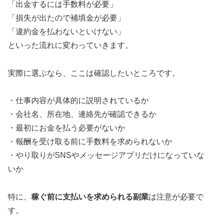
「出金するには手数料が必要」
「損失が出たので補填金が必要」
「違約金を払わないといけない」
といった流れに変わっていきます。
実際に選ぶなら、ここは確認したいところです。
・仕事内容が具体的に説明されているか
・会社名、所在地、連絡先が確認できるか
・最初にお金を払う必要がないか
・報酬を受け取る前に手数料を求められないか
・やり取りがSNSやメッセージアプリだけになっていな
いか
特に、
稼ぐ前に支払いを求められる副業
は注意が必要で
す。