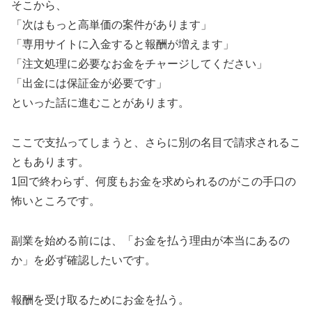
そこから、
「次はもっと高単価の案件があります」
「専用サイトに入金すると報酬が増えます」
「注文処理に必要なお金をチャージしてください」
「出金には保証金が必要です」
といった話に進むことがあります。
ここで支払ってしまうと、さらに別の名目で請求されるこ
ともあります。
1回で終わらず、何度もお金を求められるのがこの手口の
怖いところです。
副業を始める前には、「お金を払う理由が本当にあるの
か」を必ず確認したいです。
報酬を受け取るためにお金を払う。