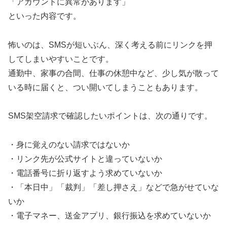
「アカウントに異常があります」
といった内容です。
怖いのは、SMSが短いぶん、深く考える前にリンクを押
してしまいやすいことです。
通勤中、家事の合間、仕事の休憩中など、少し気が散って
いる時に届くと、つい開いてしまうこともあります。
SMS架空請求で確認したいポイントは、次の通りです。
・身に覚えのない請求ではないか
・リンク先が公式サイトと違っていないか
・電話番号に折り返すよう求めていないか
・「本日中」「裁判」「差し押さえ」などで急がせていな
いか
・電子マネー、送金アプリ、銀行振込を求めていないか