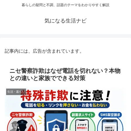
暮らしの疑問と不調、話題のテーマをわかりやすく解説
気になる生活ナビ
記事内には、広告が含まれています。
ニセ警察詐欺はなぜ電話を切れない？本物
との違いと家族でできる対策
生活・暮らし