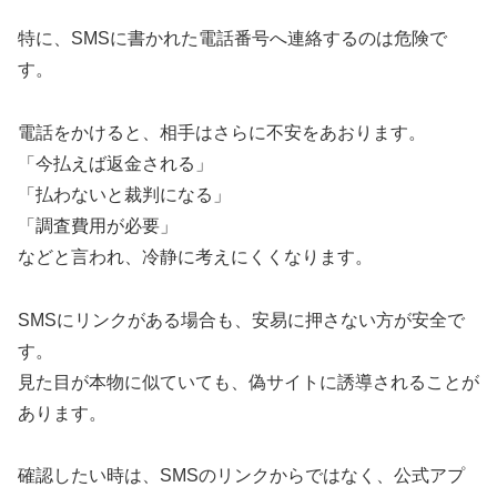
特に、SMSに書かれた電話番号へ連絡するのは危険で
す。
電話をかけると、相手はさらに不安をあおります。
「今払えば返金される」
「払わないと裁判になる」
「調査費用が必要」
などと言われ、冷静に考えにくくなります。
SMSにリンクがある場合も、安易に押さない方が安全で
す。
見た目が本物に似ていても、偽サイトに誘導されることが
あります。
確認したい時は、SMSのリンクからではなく、公式アプ