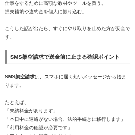
仕事をするために高額な教材やツールを買う。
損失補填や違約金を個人に振り込む。
こうした話が出たら、すぐにやり取りを止めた方が安全で
す。
SMS架空請求で送金前に止まる確認ポイント
SMS架空請求
は、スマホに届く短いメッセージから始ま
ります。
たとえば、
「未納料金があります」
「本日中に連絡がない場合、法的手続きに移行します」
「利用料金の確認が必要です」