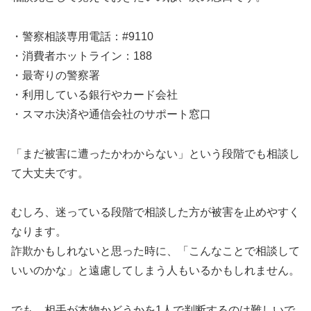
・警察相談専用電話：#9110
・消費者ホットライン：188
・最寄りの警察署
・利用している銀行やカード会社
・スマホ決済や通信会社のサポート窓口
「まだ被害に遭ったかわからない」という段階でも相談し
て大丈夫です。
むしろ、迷っている段階で相談した方が被害を止めやすく
なります。
詐欺かもしれないと思った時に、「こんなことで相談して
いいのかな」と遠慮してしまう人もいるかもしれません。
でも、相手が本物かどうかを1人で判断するのは難しいで