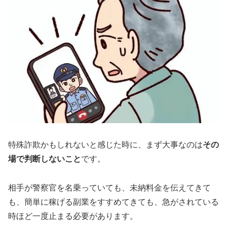
特殊詐欺かもしれないと感じた時に、まず大事なのは
その
場で判断しないこと
です。
相手が警察官を名乗っていても、未納料金を伝えてきて
も、簡単に稼げる副業をすすめてきても、急がされている
時ほど一度止まる必要があります。