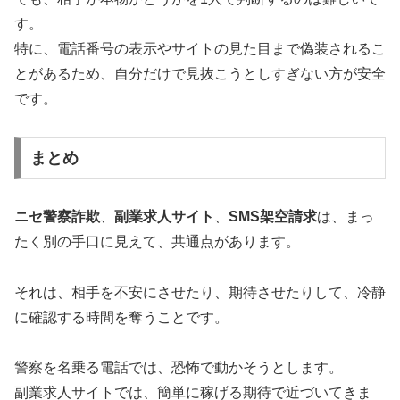
す。
特に、電話番号の表示やサイトの見た目まで偽装されるこ
とがあるため、自分だけで見抜こうとしすぎない方が安全
です。
まとめ
ニセ警察詐欺
、
副業求人サイト
、
SMS架空請求
は、まっ
たく別の手口に見えて、共通点があります。
それは、相手を不安にさせたり、期待させたりして、冷静
に確認する時間を奪うことです。
警察を名乗る電話では、恐怖で動かそうとします。
副業求人サイトでは、簡単に稼げる期待で近づいてきま