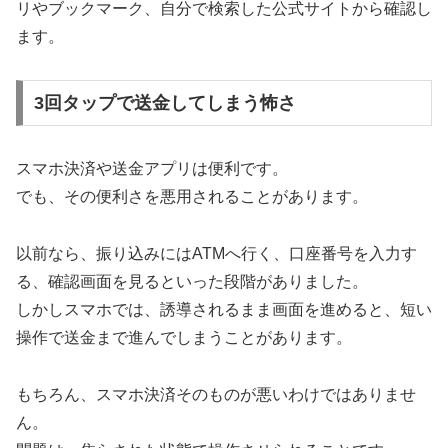
リやブックマーク、自分で検索した公式サイトから確認し
ます。
3回タップで送金してしまう怖さ
スマホ決済や送金アプリは便利です。
でも、その便利さを悪用されることがあります。
以前なら、振り込みにはATMへ行く、口座番号を入力す
る、確認画面を見るといった段階がありました。
しかしスマホでは、誘導されるまま画面を進めると、短い
操作で送金まで進んでしまうことがあります。
もちろん、スマホ決済そのものが悪いわけではありませ
ん。