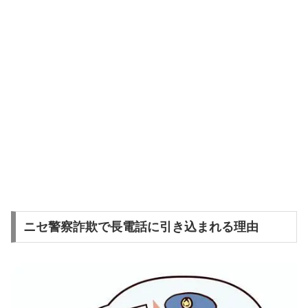
ニセ警察詐欺で長電話に引き込まれる理由