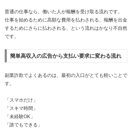
普通の仕事なら、働いた人が報酬を受け取る流れです。
仕事を始めるために高額な費用を払わされる、報酬を出金
するためにさらに払わされる、という流れはかなり不自然
です。
簡単高収入の広告から支払い要求に変わる流れ
副業詐欺でよくあるのは、最初の入口がとても軽いことで
す。
「スマホだけ」
「スキマ時間」
「未経験OK」
「誰でもできる」