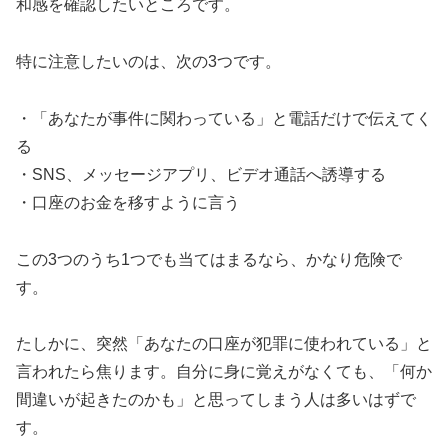
和感を確認したいところです。
特に注意したいのは、次の3つです。
・「あなたが事件に関わっている」と電話だけで伝えてく
る
・SNS、メッセージアプリ、ビデオ通話へ誘導する
・口座のお金を移すように言う
この3つのうち1つでも当てはまるなら、かなり危険で
す。
たしかに、突然「あなたの口座が犯罪に使われている」と
言われたら焦ります。自分に身に覚えがなくても、「何か
間違いが起きたのかも」と思ってしまう人は多いはずで
す。