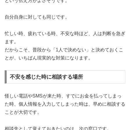
という伝え方がよさそうです。
自分自身に対しても同じです。
忙しい時、疲れている時、不安な時ほど、人は判断を急ぎ
ます。
だからこそ、普段から「1人で決めない」と決めておくこ
とが、いちばん現実的な対策になります。
不安を感じた時に相談する場所
怪しい電話やSMSが来た時、すでにお金を払ってしまっ
た時、個人情報を入力してしまった時は、早めに相談する
ことが大切です。
相談先として覚えておきたいのは、次の窓口です。