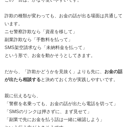
詐欺の種類が変わっても、お金の話が出る場面は共通して
います。
ニセ警察詐欺なら「資産を移して」
副業詐欺なら「手数料を払って」
SMS架空請求なら「未納料金を払って」
という形で、お金を動かそうとしてきます。
だから、「詐欺かどうかを見抜く」よりも先に、
お金の話
が出たら相談する
と決めておく方が実践しやすいです。
親に伝えるなら、
「警察を名乗っても、お金の話が出たら電話を切って」
「SMSのリンクは押さずに、まず見せて」
「副業で先にお金を払う話は一緒に確認しよう」