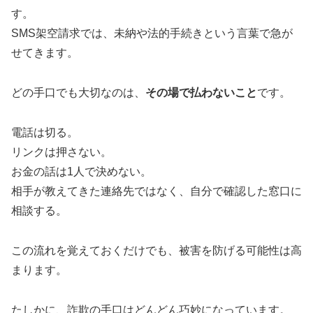
す。
SMS架空請求では、未納や法的手続きという言葉で急が
せてきます。
どの手口でも大切なのは、
その場で払わないこと
です。
電話は切る。
リンクは押さない。
お金の話は1人で決めない。
相手が教えてきた連絡先ではなく、自分で確認した窓口に
相談する。
この流れを覚えておくだけでも、被害を防げる可能性は高
まります。
たしかに、詐欺の手口はどんどん巧妙になっています。