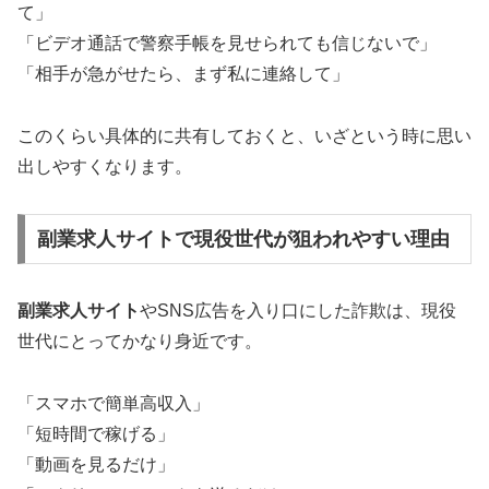
て」
「ビデオ通話で警察手帳を見せられても信じないで」
「相手が急がせたら、まず私に連絡して」
このくらい具体的に共有しておくと、いざという時に思い
出しやすくなります。
副業求人サイトで現役世代が狙われやすい理由
副業求人サイト
やSNS広告を入り口にした詐欺は、現役
世代にとってかなり身近です。
「スマホで簡単高収入」
「短時間で稼げる」
「動画を見るだけ」