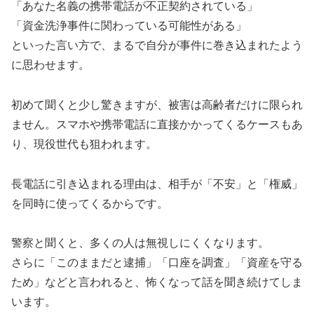
「あなた名義の携帯電話が不正契約されている」
「資金洗浄事件に関わっている可能性がある」
といった言い方で、まるで自分が事件に巻き込まれたよう
に思わせます。
初めて聞くと少し驚きますが、被害は高齢者だけに限られ
ません。スマホや携帯電話に直接かかってくるケースもあ
り、現役世代も狙われます。
長電話に引き込まれる理由は、相手が「不安」と「権威」
を同時に使ってくるからです。
警察と聞くと、多くの人は無視しにくくなります。
さらに「このままだと逮捕」「口座を調査」「資産を守る
ため」などと言われると、怖くなって話を聞き続けてしま
います。