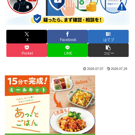
X
Facebook
はてブ
Pocket
LINE
コピー
2026.07.07
2026.07.29