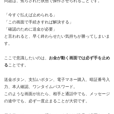
問題は、焦らされた状態で操作させられることです。
「今すぐ払えば止められる」
「この画面で手続きすれば解決する」
「確認のために送金が必要」
と言われると、早く終わらせたい気持ちが勝ってしまいま
す。
ここで意識したいのは、
お金が動く画面では必ず手を止め
る
ことです。
送金ボタン、支払いボタン、電子マネー購入、暗証番号入
力、本人確認、ワンタイムパスワード。
このような画面が出たら、相手と通話中でも、メッセージ
の途中でも、必ず一度止まることが大切です。