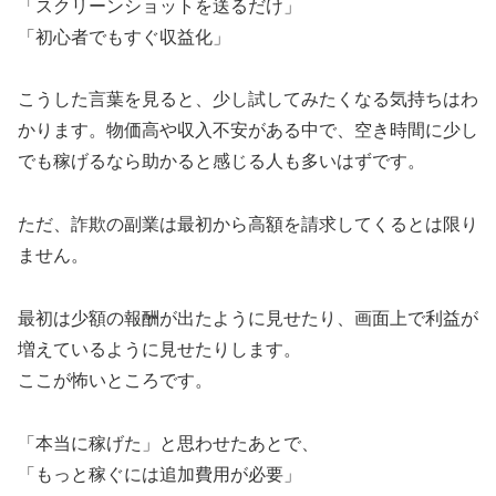
「スクリーンショットを送るだけ」
「初心者でもすぐ収益化」
こうした言葉を見ると、少し試してみたくなる気持ちはわ
かります。物価高や収入不安がある中で、空き時間に少し
でも稼げるなら助かると感じる人も多いはずです。
ただ、詐欺の副業は最初から高額を請求してくるとは限り
ません。
最初は少額の報酬が出たように見せたり、画面上で利益が
増えているように見せたりします。
ここが怖いところです。
「本当に稼げた」と思わせたあとで、
「もっと稼ぐには追加費用が必要」