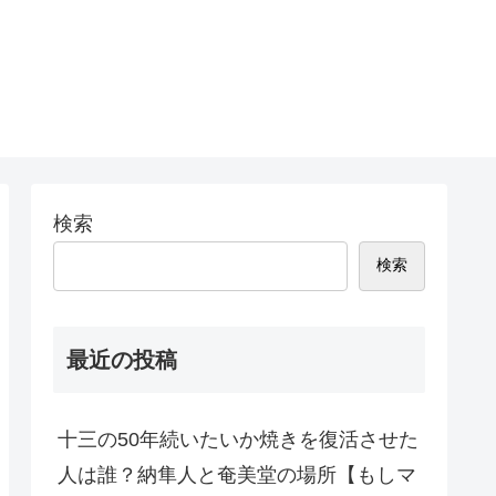
検索
検索
最近の投稿
十三の50年続いたいか焼きを復活させた
人は誰？納隼人と奄美堂の場所【もしマ