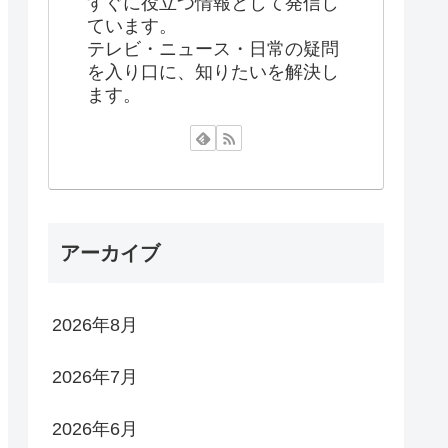
すぐに役立つ情報として発信し
ています。
テレビ・ニュース・日常の疑問
を入り口に、知りたいを解決し
ます。
アーカイブ
2026年8月
2026年7月
2026年6月