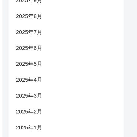
2025年9月
2025年8月
2025年7月
2025年6月
2025年5月
2025年4月
2025年3月
2025年2月
2025年1月