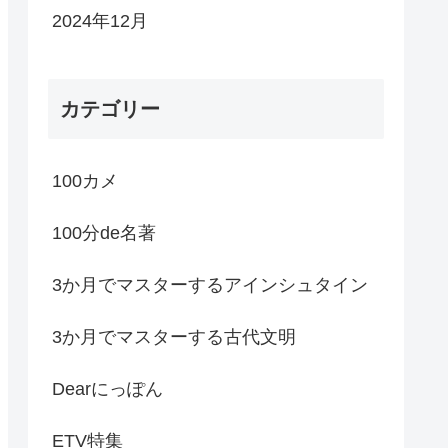
2024年12月
カテゴリー
100カメ
100分de名著
3か月でマスターするアインシュタイン
3か月でマスターする古代文明
Dearにっぽん
ETV特集