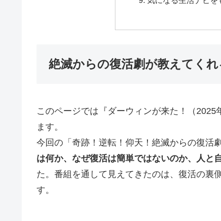
絶滅からの復活劇が教えてくれ
このページでは『ダーウィンが来た！（2025
ます。
今回の「奇跡！逆転！仰天！絶滅からの復活
は何か、なぜ復活は簡単ではないのか、人と
た。番組を通して見えてきたのは、復活の裏
す。