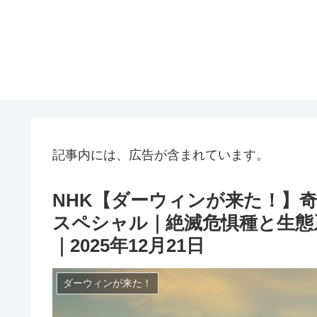
記事内には、広告が含まれています。
NHK【ダーウィンが来た！】
スペシャル｜絶滅危惧種と生態
｜2025年12月21日
ダーウィンが来た！