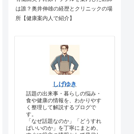
は誰？奥井伸雄の経歴とクリニックの場
所【健康案内人で紹介】
しげゆき
話題の出来事・暮らしの悩み・
食や健康の情報を、わかりやす
く整理して解説するブログで
す。
「なぜ話題なのか」「どうすれ
ばいいのか」を丁寧にまとめ、