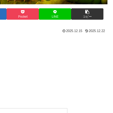
Pocket
LINE
コピー
2025.12.15
2025.12.22