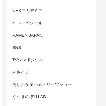
NHKアカデミア
NHKスペシャル
RAMEN JAPAN
SNS
TVシンポジウム
あさイチ
あしたが変わるトリセツショー
うなぎのぼりLAB