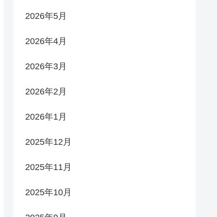
2026年5月
2026年4月
2026年3月
2026年2月
2026年1月
2025年12月
2025年11月
2025年10月