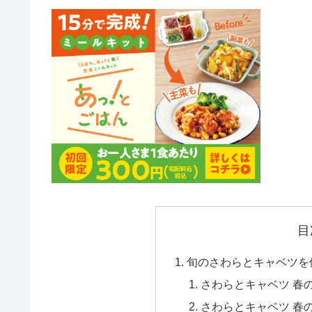
目
旬のさわらとキャベツを
さわらとキャベツ 春
さわらとキャベツ 春