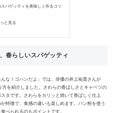
のスパゲッティを美味しく作るコツ
っと見る
、春らしいスパゲッティ
の「みんな！ゴハンだよ」では、俳優の井上祐貴さんが
り方を紹介しました。さわらの香ばしさとキャベツの
パスタです。さわらをカリッと焼いて香ばしく仕上
のが特徴で、食感の違いも楽しめます。パン粉を使う
に食べられるのもポイントです。