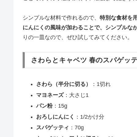
シンプルな材料で作れるので、
特別な食材を
にんにくの風味が加わることで、シンプルな
りの一皿なので、ぜひ試してみてください。
さわらとキャベツ 春のスパゲッテ
さわら（半分に切る）
：1切れ
マヨネーズ
：大さじ1
パン粉
：15g
おろしにんにく
：1/2かけ分
スパゲッティ
：70g