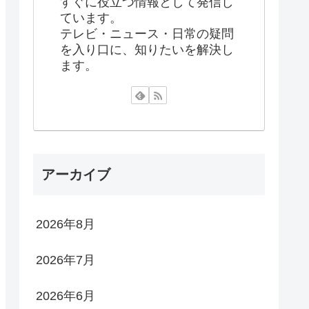
すぐに役立つ情報として発信し
ています。
テレビ・ニュース・日常の疑問
を入り口に、知りたいを解決し
ます。
アーカイブ
2026年8月
2026年7月
2026年6月