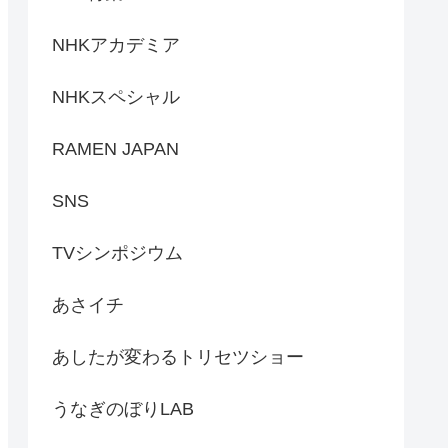
NHKアカデミア
NHKスペシャル
RAMEN JAPAN
SNS
TVシンポジウム
あさイチ
あしたが変わるトリセツショー
うなぎのぼりLAB