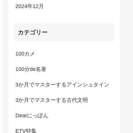
2024年12月
カテゴリー
100カメ
100分de名著
3か月でマスターするアインシュタイン
3か月でマスターする古代文明
Dearにっぽん
ETV特集