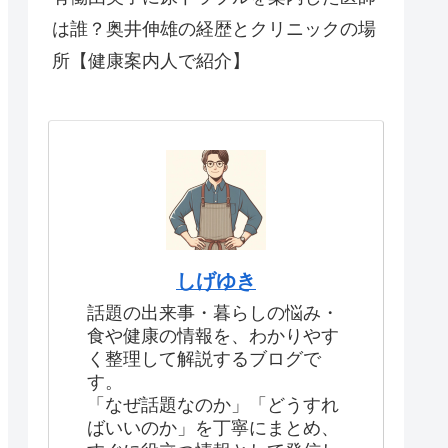
は誰？奥井伸雄の経歴とクリニックの場
所【健康案内人で紹介】
しげゆき
話題の出来事・暮らしの悩み・
食や健康の情報を、わかりやす
く整理して解説するブログで
す。
「なぜ話題なのか」「どうすれ
ばいいのか」を丁寧にまとめ、