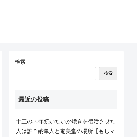
検索
検索
最近の投稿
十三の50年続いたいか焼きを復活させた
人は誰？納隼人と奄美堂の場所【もしマ