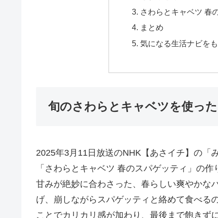
さわらとキャベツ 春
まとめ
気になる生活ナビをも
旬のさわらとキャベツを使った
2025年3月11日放送のNHK【あさイチ】
「さわらとキャベツ 春のスパゲッティ」の作
甘みが絶妙に合わさった、春らしい爽やかな
げ、崩しながらスパゲッティと絡めて食べる
ことでカリカリ感が加わり、最後まで飽きず