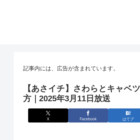
記事内には、広告が含まれています。
【あさイチ】さわらとキャベツ
方｜2025年3月11日放送
X
Facebook
はてブ