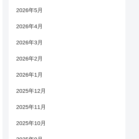
2026年5月
2026年4月
2026年3月
2026年2月
2026年1月
2025年12月
2025年11月
2025年10月