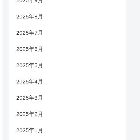
2025年9月
2025年8月
2025年7月
2025年6月
2025年5月
2025年4月
2025年3月
2025年2月
2025年1月