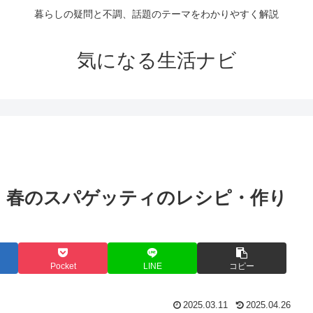
暮らしの疑問と不調、話題のテーマをわかりやすく解説
気になる生活ナビ
 春のスパゲッティのレシピ・作り
Pocket
LINE
コピー
2025.03.11
2025.04.26