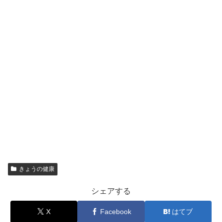
きょうの健康
シェアする
X
Facebook
はてブ