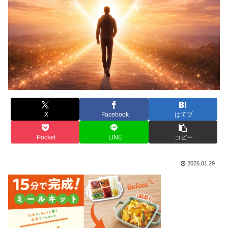
X
Facebook
はてブ
Pocket
LINE
コピー
2026.01.29