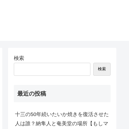
検索
検索
最近の投稿
十三の50年続いたいか焼きを復活させた
人は誰？納隼人と奄美堂の場所【もしマ