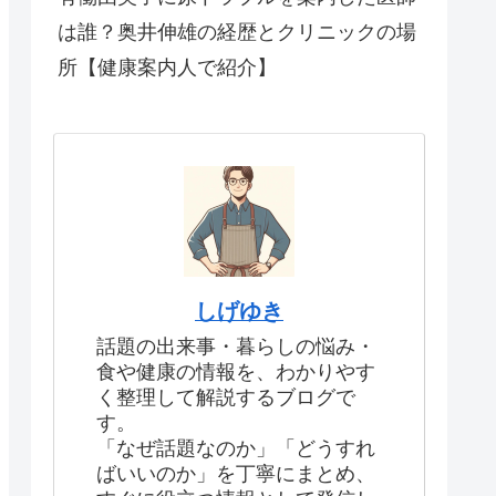
は誰？奥井伸雄の経歴とクリニックの場
所【健康案内人で紹介】
しげゆき
話題の出来事・暮らしの悩み・
食や健康の情報を、わかりやす
く整理して解説するブログで
す。
「なぜ話題なのか」「どうすれ
ばいいのか」を丁寧にまとめ、