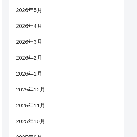
2026年5月
2026年4月
2026年3月
2026年2月
2026年1月
2025年12月
2025年11月
2025年10月