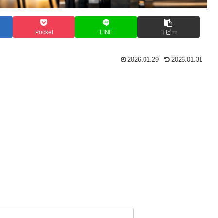
Pocket
LINE
コピー
2026.01.29
2026.01.31