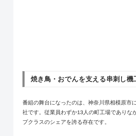
焼き鳥・おでんを支える串刺し機
番組の舞台になったのは、神奈川県相模原市
社です。従業員わずか13人の町工場でありな
プクラスのシェアを誇る存在です。