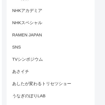
NHKアカデミア
NHKスペシャル
RAMEN JAPAN
SNS
TVシンポジウム
あさイチ
あしたが変わるトリセツショー
うなぎのぼりLAB