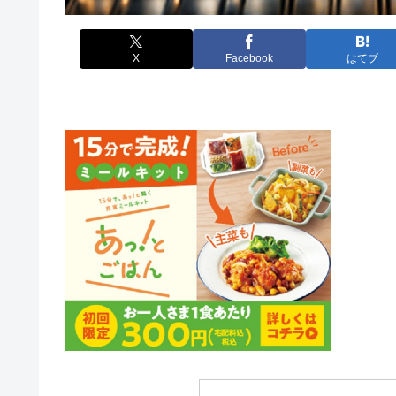
X
Facebook
はてブ