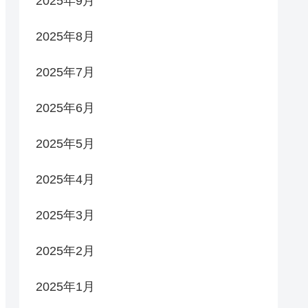
2025年9月
2025年8月
2025年7月
2025年6月
2025年5月
2025年4月
2025年3月
2025年2月
2025年1月