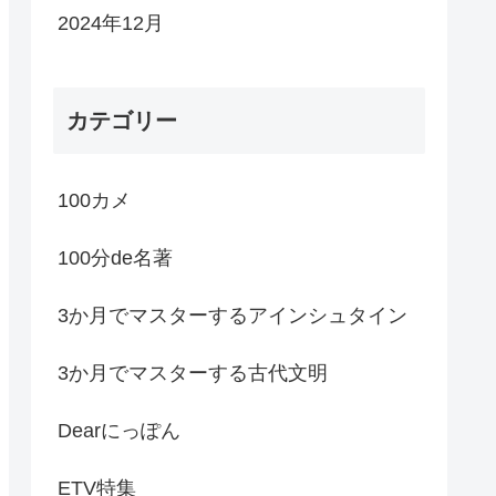
2024年12月
カテゴリー
100カメ
100分de名著
3か月でマスターするアインシュタイン
3か月でマスターする古代文明
Dearにっぽん
ETV特集