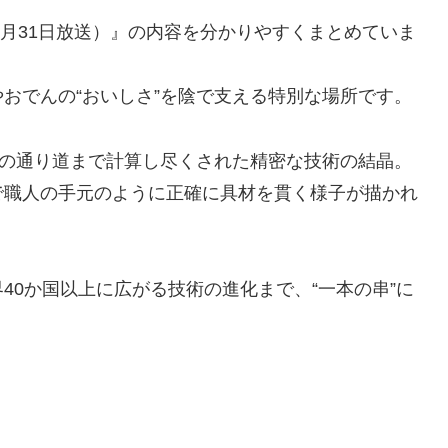
1月31日放送）』の内容を分かりやすくまとめていま
おでんの“おいしさ”を陰で支える特別な場所です。
串の通り道まで計算し尽くされた精密な技術の結晶。
で職人の手元のように正確に具材を貫く様子が描かれ
40か国以上に広がる技術の進化まで、“一本の串”に