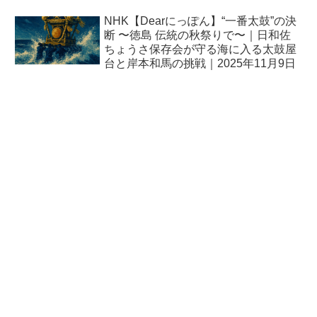
NHK【Dearにっぽん】“一番太鼓”の決
断 〜徳島 伝統の秋祭りで〜｜日和佐
ちょうさ保存会が守る海に入る太鼓屋
台と岸本和馬の挑戦｜2025年11月9日