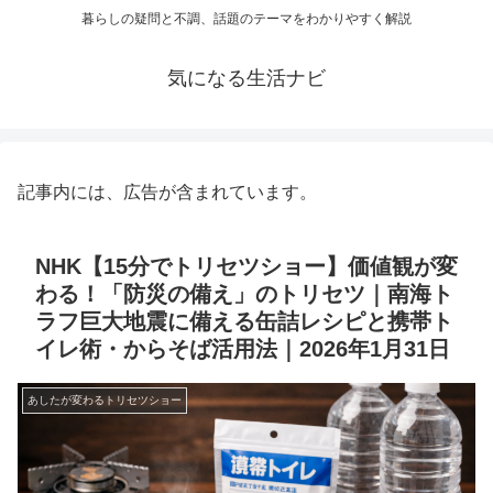
暮らしの疑問と不調、話題のテーマをわかりやすく解説
気になる生活ナビ
記事内には、広告が含まれています。
NHK【15分でトリセツショー】価値観が変
わる！「防災の備え」のトリセツ｜南海ト
ラフ巨大地震に備える缶詰レシピと携帯ト
イレ術・からそば活用法｜2026年1月31日
あしたが変わるトリセツショー