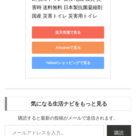
害時 送料無料 日本製抗菌凝縮剤 
国産 災害トイレ 災害用トイレ
楽天市場で見る
Amazonで見る
Yahoo!ショッピングで見る
気になる生活ナビをもっと見る
購読すると最新の投稿がメールで送信されます。
購読