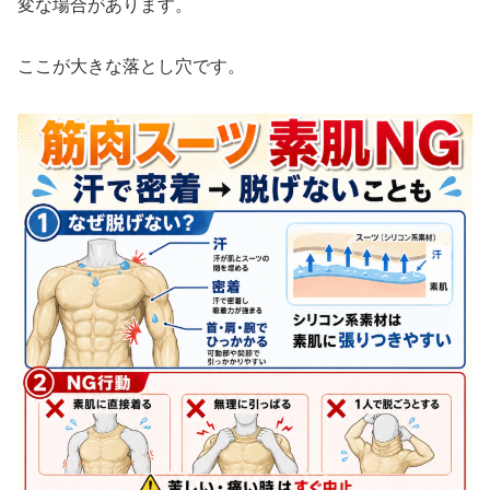
変な場合があります。
ここが大きな落とし穴です。