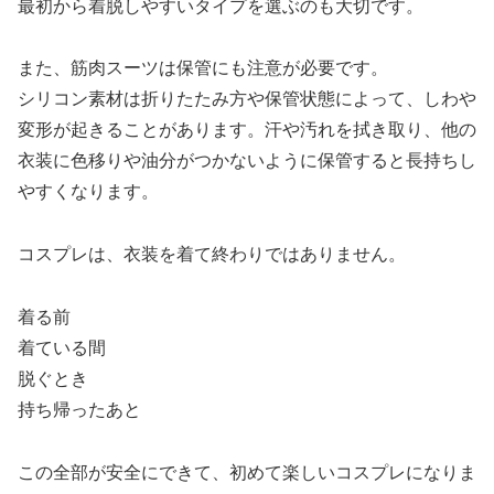
最初から着脱しやすいタイプを選ぶのも大切です。
また、筋肉スーツは保管にも注意が必要です。
シリコン素材は折りたたみ方や保管状態によって、しわや
変形が起きることがあります。汗や汚れを拭き取り、他の
衣装に色移りや油分がつかないように保管すると長持ちし
やすくなります。
コスプレは、衣装を着て終わりではありません。
着る前
着ている間
脱ぐとき
持ち帰ったあと
この全部が安全にできて、初めて楽しいコスプレになりま