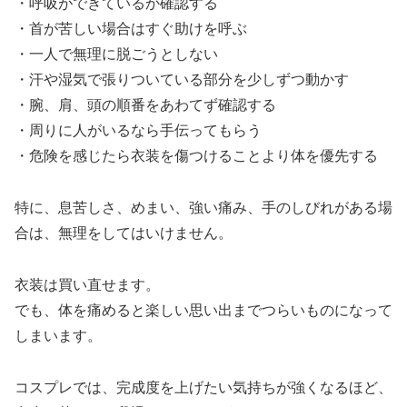
・呼吸ができているか確認する
・首が苦しい場合はすぐ助けを呼ぶ
・一人で無理に脱ごうとしない
・汗や湿気で張りついている部分を少しずつ動かす
・腕、肩、頭の順番をあわてず確認する
・周りに人がいるなら手伝ってもらう
・危険を感じたら衣装を傷つけることより体を優先する
特に、息苦しさ、めまい、強い痛み、手のしびれがある場
合は、無理をしてはいけません。
衣装は買い直せます。
でも、体を痛めると楽しい思い出までつらいものになって
しまいます。
コスプレでは、完成度を上げたい気持ちが強くなるほど、