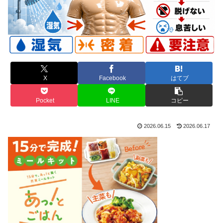
X
Facebook
はてブ
Pocket
LINE
コピー
2026.06.15
2026.06.17