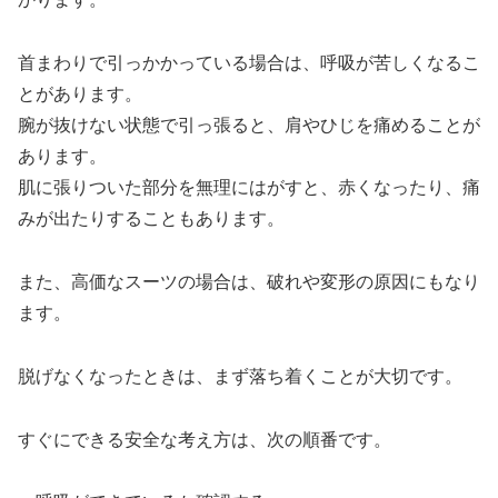
首まわりで引っかかっている場合は、呼吸が苦しくなるこ
とがあります。
腕が抜けない状態で引っ張ると、肩やひじを痛めることが
あります。
肌に張りついた部分を無理にはがすと、赤くなったり、痛
みが出たりすることもあります。
また、高価なスーツの場合は、破れや変形の原因にもなり
ます。
脱げなくなったときは、まず落ち着くことが大切です。
すぐにできる安全な考え方は、次の順番です。