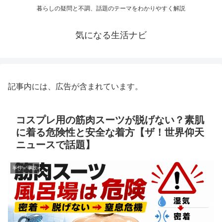
暮らしの疑問と不調、話題のテーマをわかりやすく解説
気になる生活ナビ
記事内には、広告が含まれています。
コスプレ用の筋肉スーツが脱げない？素肌
に着る危険性と安全な着方【ザ！世界仰天
ニュースで話題】
事件・事故