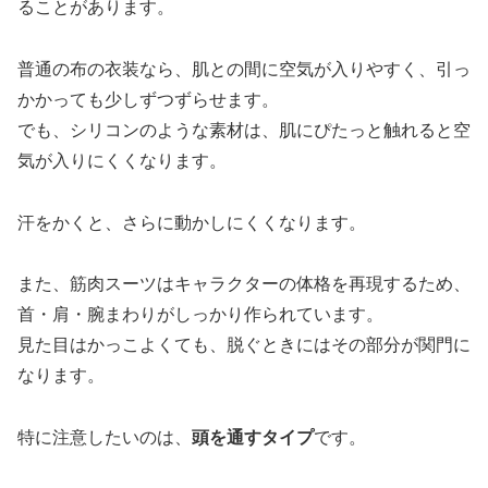
ることがあります。
普通の布の衣装なら、肌との間に空気が入りやすく、引っ
かかっても少しずつずらせます。
でも、シリコンのような素材は、肌にぴたっと触れると空
気が入りにくくなります。
汗をかくと、さらに動かしにくくなります。
また、筋肉スーツはキャラクターの体格を再現するため、
首・肩・腕まわりがしっかり作られています。
見た目はかっこよくても、脱ぐときにはその部分が関門に
なります。
特に注意したいのは、
頭を通すタイプ
です。