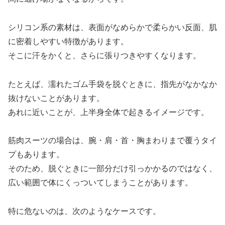
シリコン系の素材は、表面がなめらかで柔らかい反面、肌
に密着しやすい特徴があります。
そこに汗をかくと、さらに張りつきやすくなります。
たとえば、濡れたゴム手袋を脱ぐときに、指先がなかなか
抜けないことがあります。
あれに近いことが、上半身全体で起きるイメージです。
筋肉スーツの場合は、腕・肩・首・胸まわりまで覆うタイ
プもあります。
そのため、脱ぐときに一部分だけ引っかかるのではなく、
広い範囲で体にくっついてしまうことがあります。
特に危ないのは、次のようなケースです。