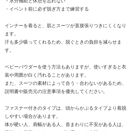
・水分補給と休憩を忘れない
・イベント前に必ず脱ぎ方まで練習する
インナーを着ると、肌とスーツが直接張りつきにくくなり
ます。
汗も多少吸ってくれるため、脱ぐときの負担を減らせま
す。
ベビーパウダーを使う方法もありますが、使いすぎると衣
装や周囲が白く汚れることがあります。
また、スーツの素材によって合う・合わないがあるため、
説明書や販売元の注意事項を優先してください。
ファスナー付きのタイプは、頭からかぶるタイプより着脱
しやすい場合があります。
体が硬い人、肩幅がある人、首まわりに不安がある人は、