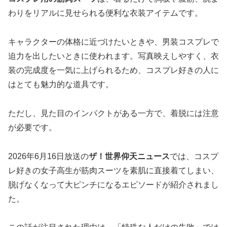
わりをリアルに見せられる便利な衣装アイテムです。
キャラクターの体格に近づけたいときや、男装コスプレで
迫力を出したいときに使われます。写真映えしやすく、衣
装の完成度を一気に上げられるため、コスプレ好きの人に
はとても魅力的な道具です。
ただし、見た目のインパクトがある一方で、着脱には注意
が必要です。
2026年6月16日放送の
ザ！世界仰天ニュース
では、コスプ
レ好きの女子高生が筋肉スーツを素肌に直接着てしまい、
脱げなくなって大ピンチになるエピソードが紹介されまし
た。