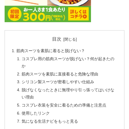
目次
筋肉スーツを素肌に着ると脱げない？
コスプレ用の筋肉スーツが脱げない？何が起きたの
か
筋肉スーツを素肌に直接着ると危険な理由
シリコン製スーツが密着しやすい仕組み
脱げなくなったときに無理やり引っ張ってはいけな
い理由
コスプレ衣装を安全に着るための準備と注意点
使用したリンク
気になる生活ナビをもっと見る