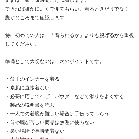
まずは、家で短時間だけ試着します。
できれば誰かに近くで見てもらい、着るときだけでなく、
脱ぐところまで確認します。
特に初めての人は、「着られるか」よりも
脱げるか
を重視
してください。
準備として大切なのは、次のポイントです。
・薄手のインナーを着る
・素肌に直接着ない
・必要に応じてベビーパウダーなどで滑りをよくする
・製品の説明書を読む
・一人での着脱が難しい場合は手伝ってもらう
・首や腕が苦しい商品は無理に使わない
・暑い場所で長時間着ない