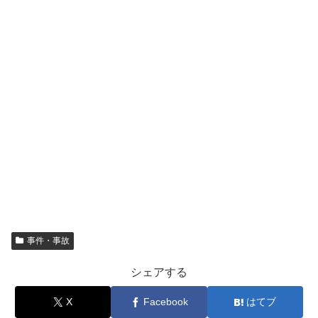
事件・事故
シェアする
X
Facebook
はてブ