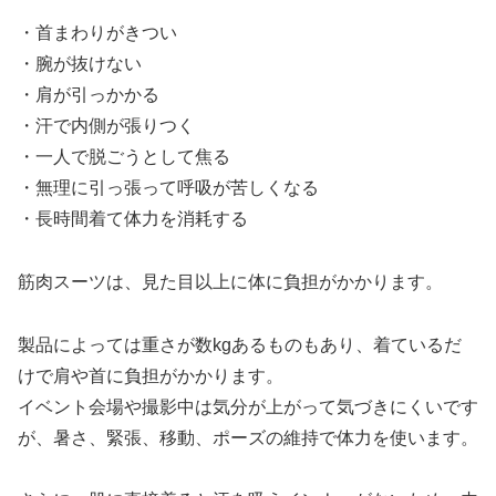
・首まわりがきつい
・腕が抜けない
・肩が引っかかる
・汗で内側が張りつく
・一人で脱ごうとして焦る
・無理に引っ張って呼吸が苦しくなる
・長時間着て体力を消耗する
筋肉スーツは、見た目以上に体に負担がかかります。
製品によっては重さが数kgあるものもあり、着ているだ
けで肩や首に負担がかかります。
イベント会場や撮影中は気分が上がって気づきにくいです
が、暑さ、緊張、移動、ポーズの維持で体力を使います。