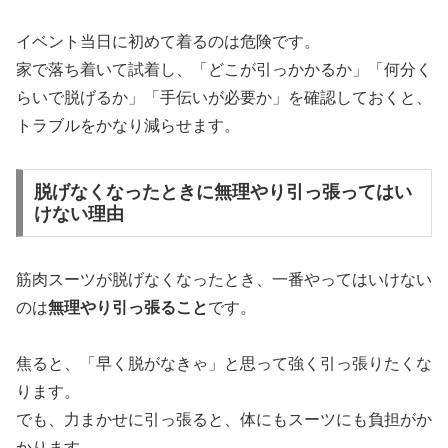
イベント当日に初めて着るのは危険です。
家で落ち着いて試着し、「どこが引っかかるか」「何分く
らいで脱げるか」「手伝いが必要か」を確認しておくと、
トラブルをかなり減らせます。
脱げなくなったときに無理やり引っ張ってはい
けない理由
筋肉スーツが脱げなくなったとき、一番やってはいけない
のは
無理やり引っ張ること
です。
焦ると、「早く脱がなきゃ」と思って強く引っ張りたくな
ります。
でも、力まかせに引っ張ると、体にもスーツにも負担がか
かります。