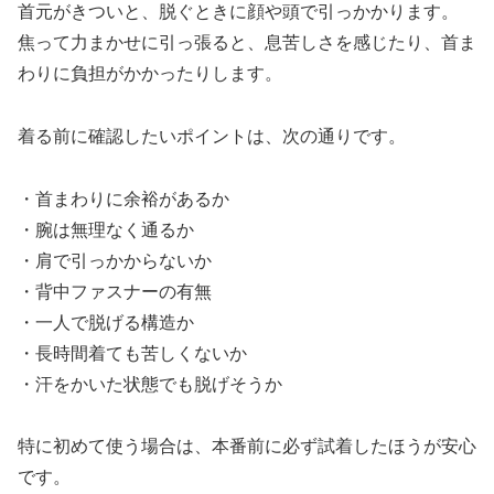
首元がきついと、脱ぐときに顔や頭で引っかかります。
焦って力まかせに引っ張ると、息苦しさを感じたり、首ま
わりに負担がかかったりします。
着る前に確認したいポイントは、次の通りです。
・首まわりに余裕があるか
・腕は無理なく通るか
・肩で引っかからないか
・背中ファスナーの有無
・一人で脱げる構造か
・長時間着ても苦しくないか
・汗をかいた状態でも脱げそうか
特に初めて使う場合は、本番前に必ず試着したほうが安心
です。