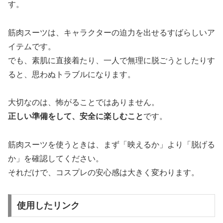
す。
筋肉スーツは、キャラクターの迫力を出せるすばらしいア
イテムです。
でも、素肌に直接着たり、一人で無理に脱ごうとしたりす
ると、思わぬトラブルになります。
大切なのは、怖がることではありません。
正しい準備をして、安全に楽しむこと
です。
筋肉スーツを使うときは、まず「映えるか」より「脱げる
か」を確認してください。
それだけで、コスプレの安心感は大きく変わります。
使用したリンク