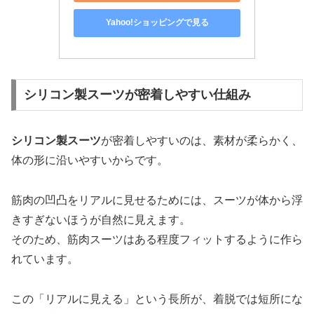
Yahoo!ショッピングで見る
シリコン製スーツが密着しやすい仕組み
シリコン製スーツ
が密着しやすいのは、素材が柔らかく、
体の形に沿いやすいからです。
筋肉の凹凸をリアルに見せるためには、スーツが体から浮
きすぎないほうが自然に見えます。
そのため、筋肉スーツはある程度フィットするように作ら
れています。
この「リアルに見える」という長所が、着脱では短所にな