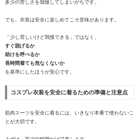
多少の苦しさを我慢してしまいがちです。
でも、衣装は安全に楽しめてこそ意味があります。
「少し苦しいけど我慢できる」ではなく、
すぐ脱げるか
助けを呼べるか
長時間着ても危なくないか
を基準にしたほうが安心です。
コスプレ衣装を安全に着るための準備と注意点
筋肉スーツを安全に着るには、いきなり本番で使わないこ
とが大切です。