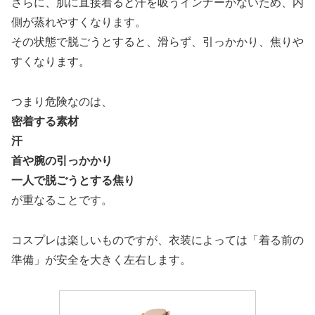
さらに、肌に直接着ると汗を吸うインナーがないため、内
側が蒸れやすくなります。
その状態で脱ごうとすると、滑らず、引っかかり、焦りや
すくなります。
つまり危険なのは、
密着する素材
汗
首や腕の引っかかり
一人で脱ごうとする焦り
が重なることです。
コスプレは楽しいものですが、衣装によっては「着る前の
準備」が安全を大きく左右します。