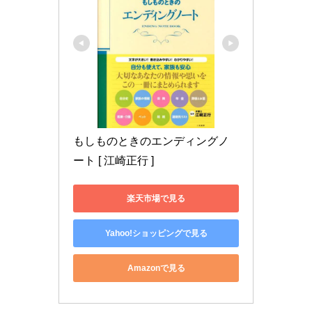
もしものときのエンディングノ
ート [ 江崎正行 ]
楽天市場で見る
Yahoo!ショッピングで見る
Amazonで見る