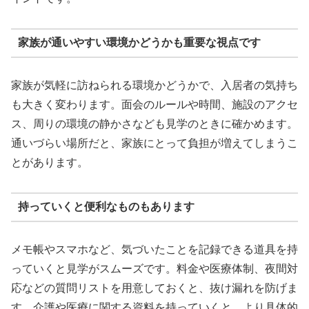
家族が通いやすい環境かどうかも重要な視点です
家族が気軽に訪ねられる環境かどうかで、入居者の気持ち
も大きく変わります。面会のルールや時間、施設のアクセ
ス、周りの環境の静かさなども見学のときに確かめます。
通いづらい場所だと、家族にとって負担が増えてしまうこ
とがあります。
持っていくと便利なものもあります
メモ帳やスマホなど、気づいたことを記録できる道具を持
っていくと見学がスムーズです。料金や医療体制、夜間対
応などの質問リストを用意しておくと、抜け漏れを防げま
す。介護や医療に関する資料を持っていくと、より具体的