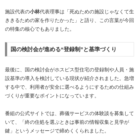
施設代表の
小林
代表理事は「死ぬための施設じゃなくて生
ききるための家を作りたかった」と語り、この言葉が今回
の特集の核心でもありました。
国の検討会が進める“登録制”と基準づくり
最後に、国の検討会がホスピス型住宅の登録制や人員・施
設基準の導入を検討している現状が紹介されました。急増
する中で、利用者が安全に選べるようにするための仕組み
づくりが重要なポイントになっています。
番組の公式サイトでは、葬儀サービスの体験談を募集して
いて、「終の住処を選ぶときは事前の情報収集と見学が
鍵」というメッセージで締めくくられました。