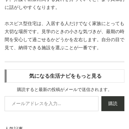
に話がしやすくなります。
ホスピス型住宅は、入居する人だけでなく家族にとっても
大切な場所です。見学のときの小さな気づきが、最期の時
間を安心して過ごせるかどうかを左右します。自分の目で
見て、納得できる施設を選ぶことが一番です。
気になる生活ナビをもっと見る
購読すると最新の投稿がメールで送信されます。
購読
人気記事