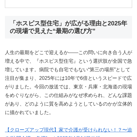
「ホスピス型住宅」が広がる理由と2025年
の現場で見えた“最期の選び方”
人生の最期をどこで迎えるか――この問いに向き合う人が
増える中で、『ホスピス型住宅』という選択肢が全国で急
増しています。病院でも自宅でもない“第三の場所”として
注目が集まり、2025年には10年で6倍というスピードで広
がりました。今回の放送では、東京・兵庫・北海道の現場
をめぐりながら、この仕組みがなぜ求められ、どんな課題
があり、どのように質を高めようとしているのかが立体的
に描かれていました。
【クローズアップ現代】家で介護が受けられない！？〜迫