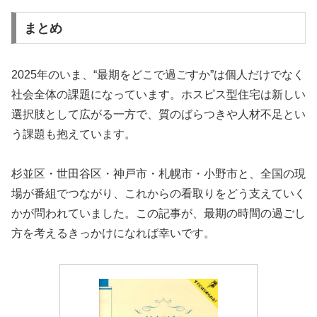
まとめ
2025年のいま、“最期をどこで過ごすか”は個人だけでなく
社会全体の課題になっています。ホスピス型住宅は新しい
選択肢として広がる一方で、質のばらつきや人材不足とい
う課題も抱えています。
杉並区・世田谷区・神戸市・札幌市・小野市と、全国の現
場が番組でつながり、これからの看取りをどう支えていく
かが問われていました。この記事が、最期の時間の過ごし
方を考えるきっかけになれば幸いです。