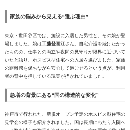
家族の悩みから見える“選ぶ理由”
東京・世田谷区では、施設に入居した男性と、その娘が登
場しました。娘は
工藤登喜江
さん。自宅介護を続けたかっ
たものの、仕事との両立や夜間の見守りが限界に近づいて
いたと語り、ホスピス型住宅への入居を選びました。家族
の距離感を保ちながら安心して過ごせるという点が、利用
者の背中を押している現実が描かれていました。
急増の背景にある“国の構造的な変化”
神戸市で行われた、新規オープン予定のホスピス型住宅の
見学会の様子も紹介されました。国は長期にわたり入院ベ