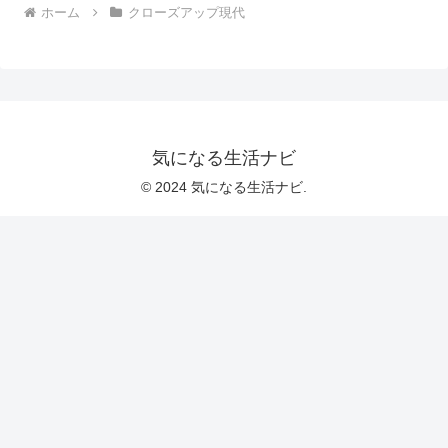
ホーム
クローズアップ現代
気になる生活ナビ
© 2024 気になる生活ナビ.