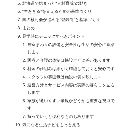
北海道で始まった“人材育成”の動き
“生ききる”を支えるための基準づくり
国の検討会が進める“登録制”と基準づくり
まとめ
見学時にチェックすべきポイント
居室まわりの設備と安全性は生活の安心に直結
します
医療と介護の体制は施設ごとに差があります
料金の仕組みは細かく確認しておくと安心です
スタッフの雰囲気は施設の質を映します
運営方針とサービス内容は実際の暮らしを左右
します
家族が通いやすい環境かどうかも重要な視点で
す
持っていくと便利なものもあります
気になる生活ナビをもっと見る