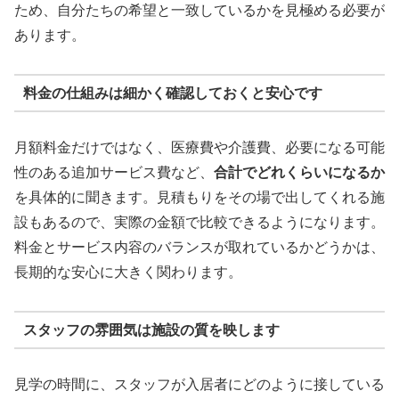
ため、自分たちの希望と一致しているかを見極める必要が
あります。
料金の仕組みは細かく確認しておくと安心です
月額料金だけではなく、医療費や介護費、必要になる可能
性のある追加サービス費など、
合計でどれくらいになるか
を具体的に聞きます。見積もりをその場で出してくれる施
設もあるので、実際の金額で比較できるようになります。
料金とサービス内容のバランスが取れているかどうかは、
長期的な安心に大きく関わります。
スタッフの雰囲気は施設の質を映します
見学の時間に、スタッフが入居者にどのように接している