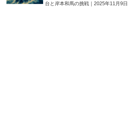
台と岸本和馬の挑戦｜2025年11月9日