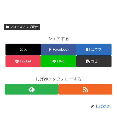
クローズアップ現代
シェアする
X
Facebook
はてブ
Pocket
LINE
コピー
しげゆきをフォローする
しげゆき