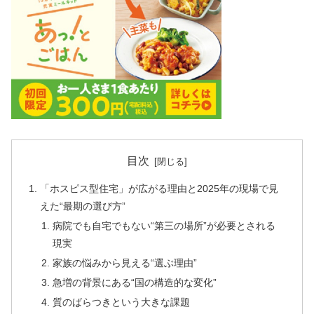
目次
「ホスピス型住宅」が広がる理由と2025年の現場で見
えた“最期の選び方”
病院でも自宅でもない“第三の場所”が必要とされる
現実
家族の悩みから見える“選ぶ理由”
急増の背景にある“国の構造的な変化”
質のばらつきという大きな課題