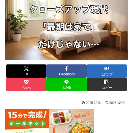
X
Facebook
はてブ
Pocket
LINE
コピー
2025.12.01
2025.12.20