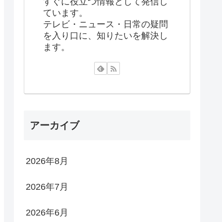
すぐに役立つ情報として発信し
ています。
テレビ・ニュース・日常の疑問
を入り口に、知りたいを解決し
ます。
アーカイブ
2026年8月
2026年7月
2026年6月