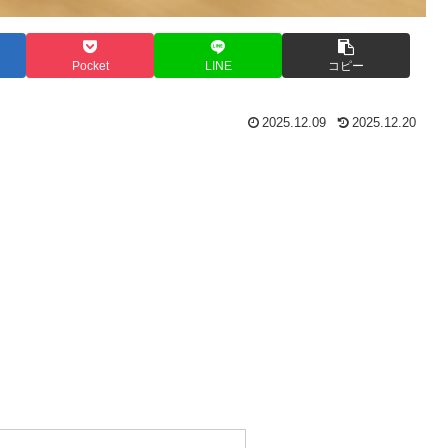
Pocket
LINE
コピー
2025.12.09
2025.12.20