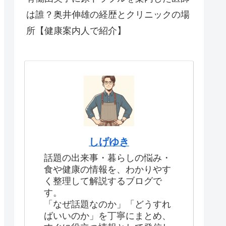
は誰？奥井伸雄の経歴とクリニックの場
所【健康案内人で紹介】
しげゆき
話題の出来事・暮らしの悩み・
食や健康の情報を、わかりやす
く整理して解説するブログで
す。
「なぜ話題なのか」「どうすれ
ばいいのか」を丁寧にまとめ、