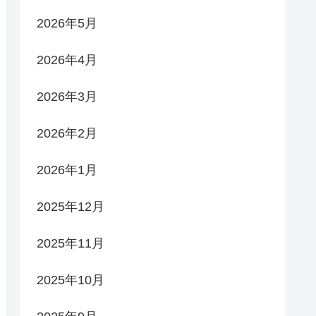
2026年5月
2026年4月
2026年3月
2026年2月
2026年1月
2025年12月
2025年11月
2025年10月