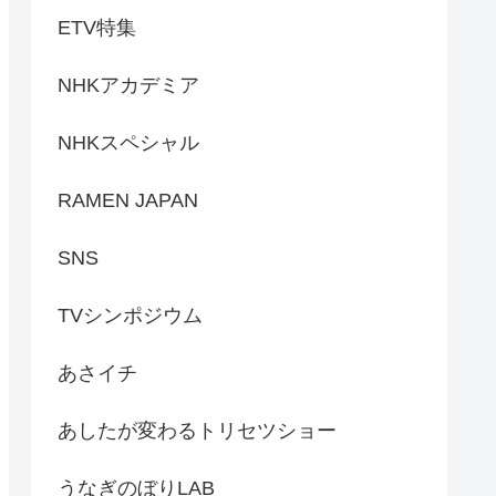
ETV特集
NHKアカデミア
NHKスペシャル
RAMEN JAPAN
SNS
TVシンポジウム
あさイチ
あしたが変わるトリセツショー
うなぎのぼりLAB