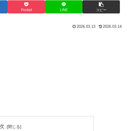
Pocket
LINE
コピー
2026.03.13
2026.03.14
次