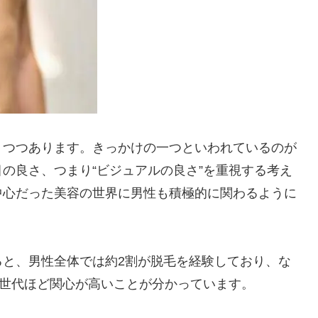
りつつあります。きっかけの一つといわれているのが
の良さ、つまり“ビジュアルの良さ”を重視する考え
中心だった美容の世界に男性も積極的に関わるように
ると、男性全体では約2割が脱毛を経験しており、な
世代ほど関心が高いことが分かっています。