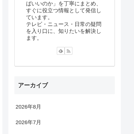
ばいいのか」を丁寧にまとめ、
すぐに役立つ情報として発信し
ています。
テレビ・ニュース・日常の疑問
を入り口に、知りたいを解決し
ます。
アーカイブ
2026年8月
2026年7月