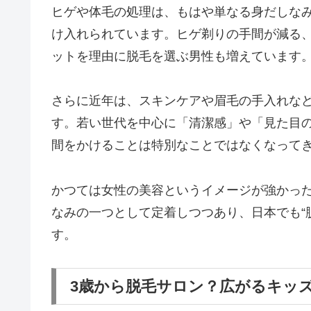
ヒゲや体毛の処理は、もはや単なる身だしな
け入れられています。ヒゲ剃りの手間が減る
ットを理由に脱毛を選ぶ男性も増えています
さらに近年は、スキンケアや眉毛の手入れな
す。若い世代を中心に「清潔感」や「見た目
間をかけることは特別なことではなくなって
かつては女性の美容というイメージが強かっ
なみの一つとして定着しつつあり、日本でも“
す。
3歳から脱毛サロン？広がるキッ