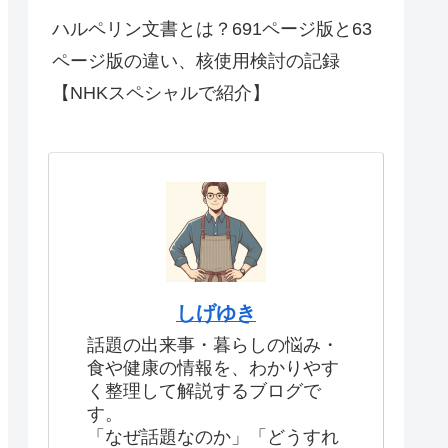
ハルペリン文書とは？691ページ版と63
ページ版の違い、核使用検討の記録
【NHKスペシャルで紹介】
しげゆき
話題の出来事・暮らしの悩み・
食や健康の情報を、わかりやす
く整理して解説するブログで
す。
「なぜ話題なのか」「どうすれ