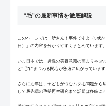
“毛”の最新事情を徹底解説
このページでは「所さん！事件ですよ（3歳から脱
日）」の内容を分かりやすくまとめています
いま日本では、男性の美容意識の高まりやSN
ど“毛”にまつわる関心が急速に広がっています
さらに近年は、子どもが悩むムダ毛問題から
して最先端の毛髪再生研究まで話題は多岐に