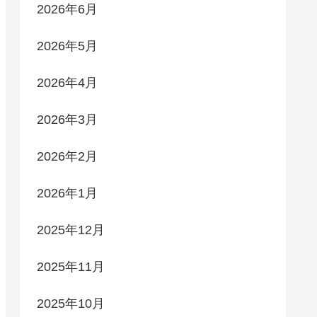
2026年6月
2026年5月
2026年4月
2026年3月
2026年2月
2026年1月
2025年12月
2025年11月
2025年10月