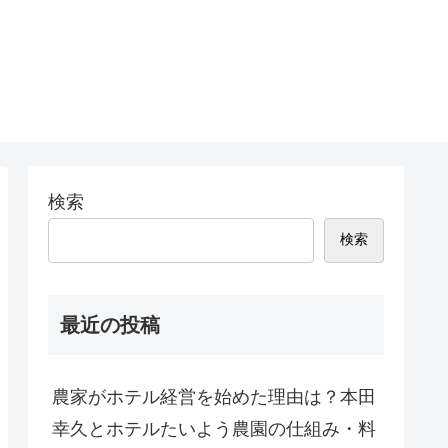
検索
検索
最近の投稿
農家がホテル経営を始めた理由は？本田
幸久とホテルたいよう農園の仕組み・料