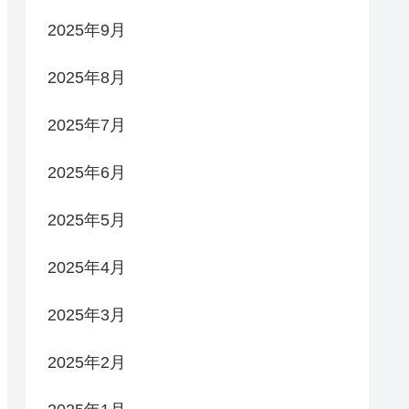
2025年9月
2025年8月
2025年7月
2025年6月
2025年5月
2025年4月
2025年3月
2025年2月