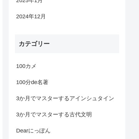
2025年1月
2024年12月
カテゴリー
100カメ
100分de名著
3か月でマスターするアインシュタイン
3か月でマスターする古代文明
Dearにっぽん